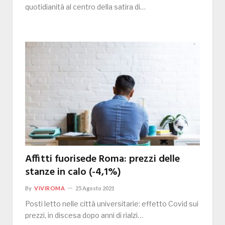
quotidianità al centro della satira di…
Affitti fuorisede Roma: prezzi delle
stanze in calo (-4,1%)
By
VIVIROMA
25 Agosto 2021
Posti letto nelle città universitarie: effetto Covid sui
prezzi, in discesa dopo anni di rialzi…