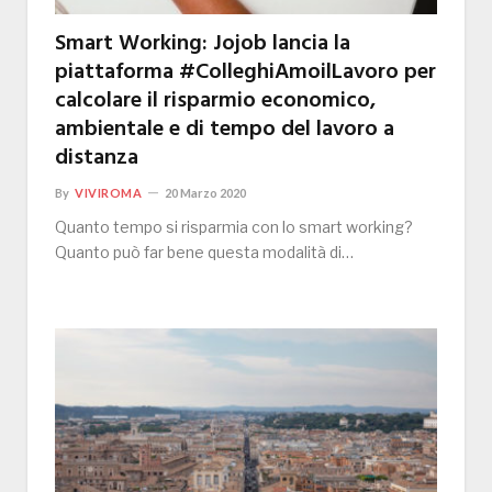
Smart Working: Jojob lancia la
piattaforma #ColleghiAmoilLavoro per
calcolare il risparmio economico,
ambientale e di tempo del lavoro a
distanza
By
VIVIROMA
20 Marzo 2020
Quanto tempo si risparmia con lo smart working?
Quanto può far bene questa modalità di…