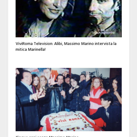
ViviRoma Television: Alibi, Massimo Marino intervista la
mitica Marinella!