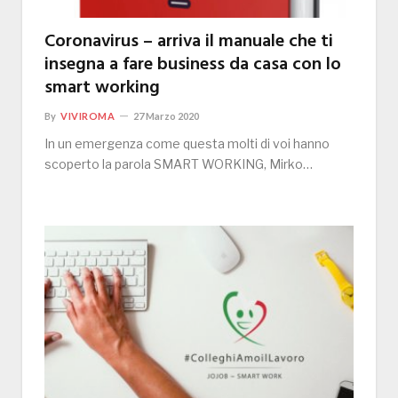
Coronavirus – arriva il manuale che ti
insegna a fare business da casa con lo
smart working
By
VIVIROMA
27 Marzo 2020
In un emergenza come questa molti di voi hanno
scoperto la parola SMART WORKING, Mirko…