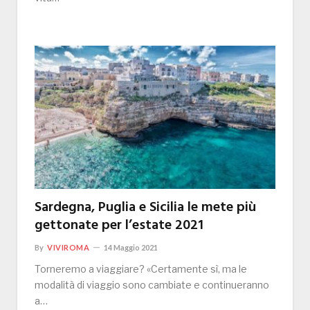
Sardegna, Puglia e Sicilia le mete più
gettonate per l’estate 2021
By
VIVIROMA
14 Maggio 2021
Torneremo a viaggiare? «Certamente sì, ma le
modalità di viaggio sono cambiate e continueranno
a…