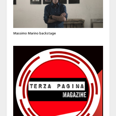
Massimo Marino backstage