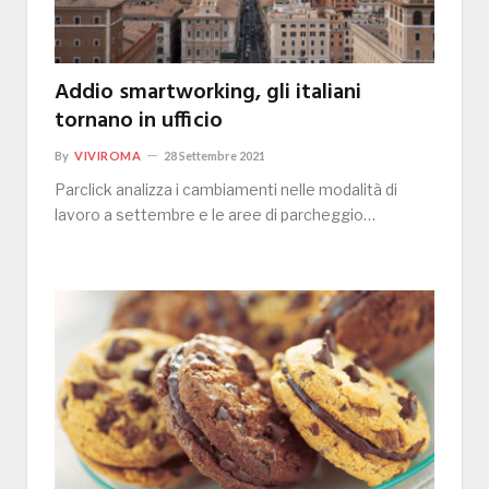
Addio smartworking, gli italiani
tornano in ufficio
By
VIVIROMA
28 Settembre 2021
Parclick analizza i cambiamenti nelle modalità di
lavoro a settembre e le aree di parcheggio…