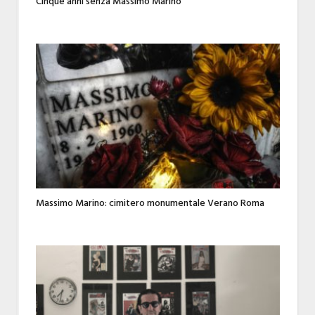
Cinque anni senza Massimo Marino
Massimo Marino: cimitero monumentale Verano Roma