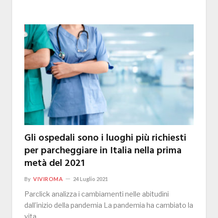
Gli ospedali sono i luoghi più richiesti
per parcheggiare in Italia nella prima
metà del 2021
By
VIVIROMA
24 Luglio 2021
Parclick analizza i cambiamenti nelle abitudini
dall’inizio della pandemia La pandemia ha cambiato la
vita…