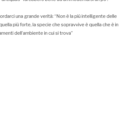
ordarci una grande verità: “Non è la più intelligente delle
lla più forte, la specie che sopravvive è quella che è in
menti dell’ambiente in cui si trova”