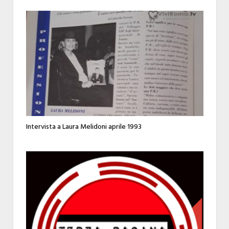
Intervista a Laura Melidoni aprile 1993