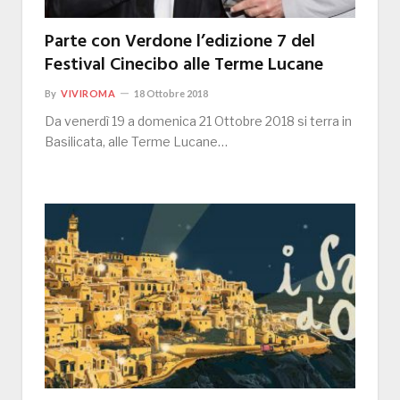
Parte con Verdone l’edizione 7 del
Festival Cinecibo alle Terme Lucane
By
VIVIROMA
18 Ottobre 2018
Da venerdì 19 a domenica 21 Ottobre 2018 si terra in
Basilicata, alle Terme Lucane…