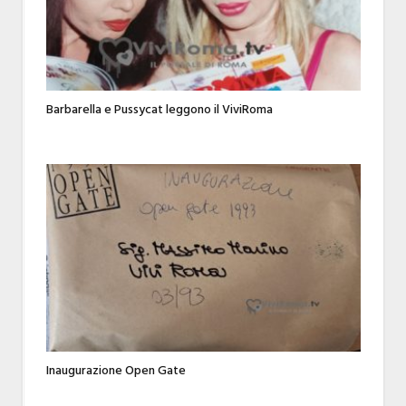
Barbarella e Pussycat leggono il ViviRoma
Inaugurazione Open Gate