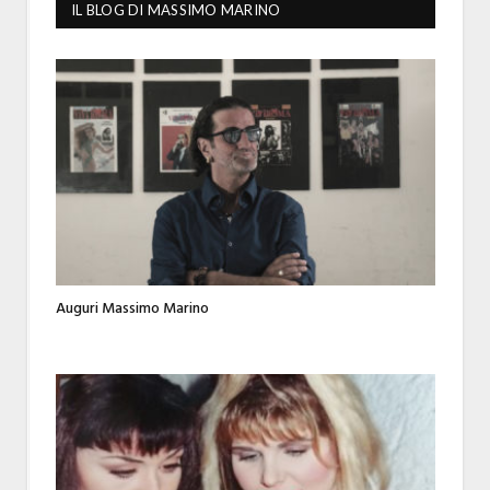
IL BLOG DI MASSIMO MARINO
Auguri Massimo Marino