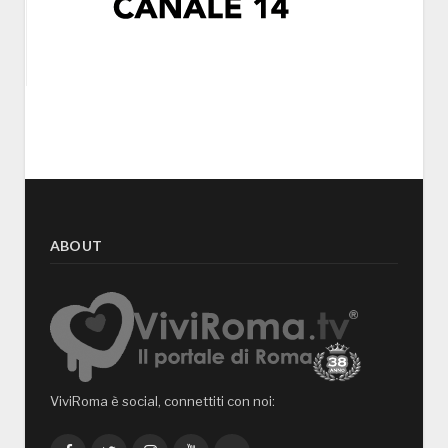
ABOUT
ViviRoma è social, connettiti con noi: