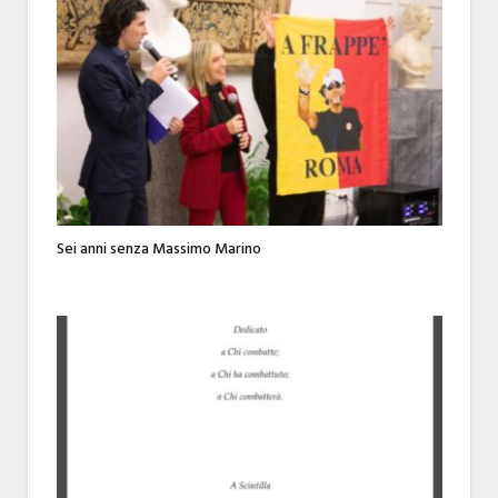
Sei anni senza Massimo Marino