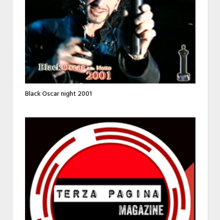
Black Oscar night 2001