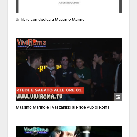
Un libro con dedica a Massimo Marino
Massimo Marino e I Vazzanikki al Pride Pub di Roma