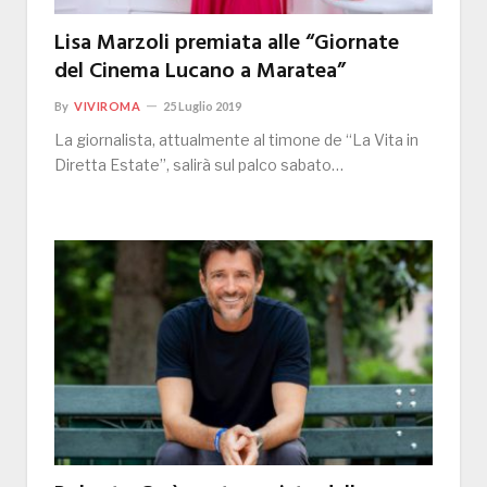
Lisa Marzoli premiata alle “Giornate
del Cinema Lucano a Maratea”
By
VIVIROMA
25 Luglio 2019
La giornalista, attualmente al timone de “La Vita in
Diretta Estate”, salirà sul palco sabato…