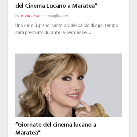
del Cinema Lucano a Maratea”
By
VIVIROMA
15 Luglio 2019
Uno dei più grandi campioni del calcio di ogni tempo
sarà premiato durante la kermesse.…
“Giornate del cinema lucano a
Maratea”