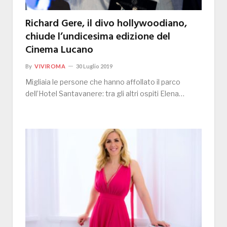
Richard Gere, il divo hollywoodiano,
chiude l’undicesima edizione del
Cinema Lucano
By
VIVIROMA
30 Luglio 2019
Migliaia le persone che hanno affollato il parco
dell’Hotel Santavanere: tra gli altri ospiti Elena…