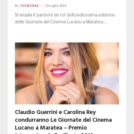
By
VIVIROMA
13 Luglio 2019
Si amplia il ‘parterre de roi’ dell’undicesima edizione
delle Giornate del Cinema Lucano a Maratea…
Claudio Guerrini e Carolina Rey
condurranno Le Giornate del Cinema
Lucano a Maratea – Premio