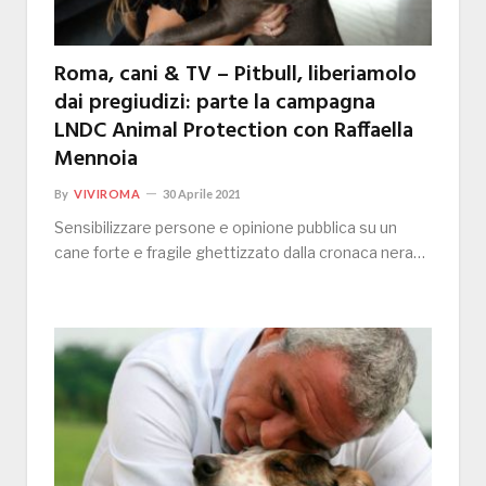
Roma, cani & TV – Pitbull, liberiamolo
dai pregiudizi: parte la campagna
LNDC Animal Protection con Raffaella
Mennoia
By
VIVIROMA
30 Aprile 2021
Sensibilizzare persone e opinione pubblica su un
cane forte e fragile ghettizzato dalla cronaca nera…