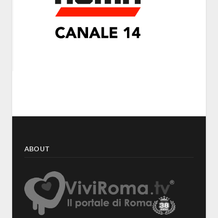
ABOUT