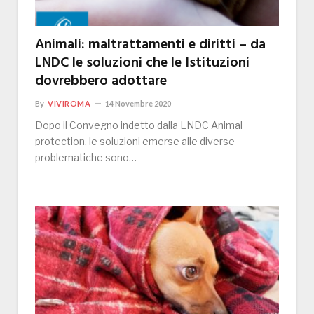
Animali: maltrattamenti e diritti – da
LNDC le soluzioni che le Istituzioni
dovrebbero adottare
By
VIVIROMA
14 Novembre 2020
Dopo il Convegno indetto dalla LNDC Animal
protection, le soluzioni emerse alle diverse
problematiche sono…