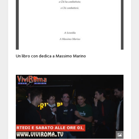
Un libro con dedica a Massimo Marino