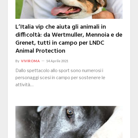
L’Italia vip che aiuta gli animali in
difficoltà: da Wertmuller, Mennoia e de
Grenet, tutti in campo per LNDC
Animal Protection
By
VIVIROMA
14 Aprile 2021
Dallo spettacolo allo sport sono numerosi i
personaggi scesi in campo per sostenere le
attività…