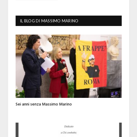
IL BLOG DI MASSIMO MARINO
Sei anni senza Massimo Marino