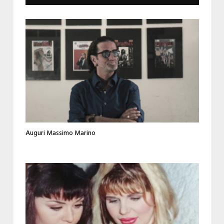
Auguri Massimo Marino