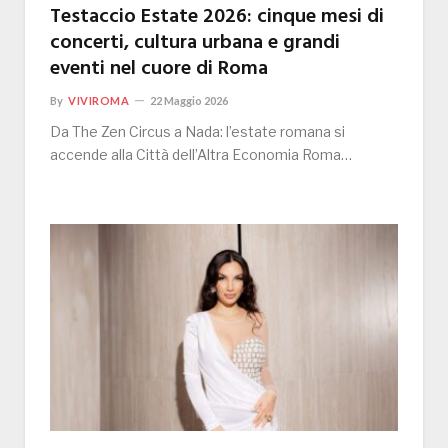
Testaccio Estate 2026: cinque mesi di
concerti, cultura urbana e grandi
eventi nel cuore di Roma
By
VIVIROMA
22 Maggio 2026
Da The Zen Circus a Nada: l’estate romana si
accende alla Città dell’Altra Economia Roma…