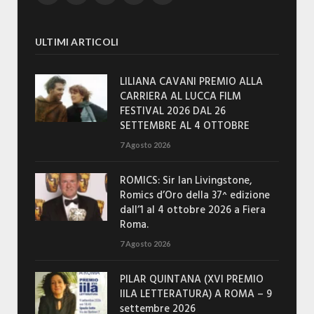
ULTIMI ARTICOLI
LILIANA CAVANI PREMIO ALLA
CARRIERA AL LUCCA FILM
FESTIVAL 2026 DAL 26
SETTEMBRE AL 4 OTTOBRE
7 Agosto 2026
ROMICS: Sir Ian Livingstone,
Romics d’Oro della 37^ edizione
dall’1 al 4 ottobre 2026 a Fiera
Roma.
7 Agosto 2026
PILAR QUINTANA (XVI PREMIO
IILA LETTERATURA) A ROMA – 9
settembre 2026