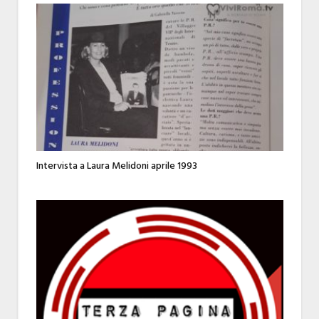
Intervista a Laura Melidoni aprile 1993