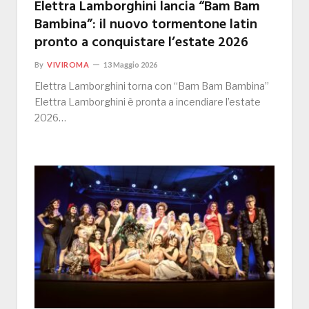
Elettra Lamborghini lancia “Bam Bam
Bambina”: il nuovo tormentone latin
pronto a conquistare l’estate 2026
By
VIVIROMA
13 Maggio 2026
Elettra Lamborghini torna con “Bam Bam Bambina”
Elettra Lamborghini è pronta a incendiare l’estate
2026…