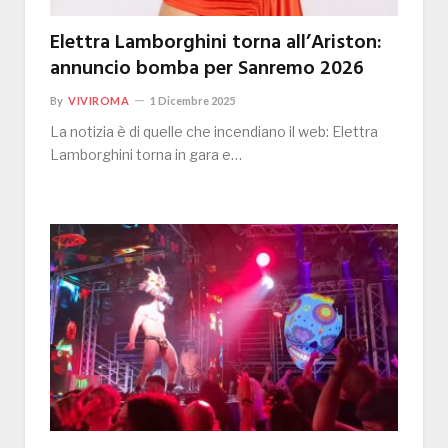
Elettra Lamborghini torna all’Ariston:
annuncio bomba per Sanremo 2026
By
VIVIROMA
1 Dicembre 2025
La notizia è di quelle che incendiano il web: Elettra
Lamborghini torna in gara e…