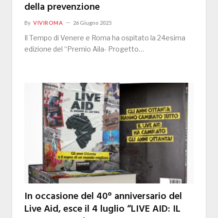
della prevenzione
By
VIVIROMA
26 Giugno 2025
Il Tempo di Venere e Roma ha ospitato la 24esima
edizione del “Premio Aila- Progetto…
In occasione del 40° anniversario del
Live Aid, esce il 4 luglio “LIVE AID: IL