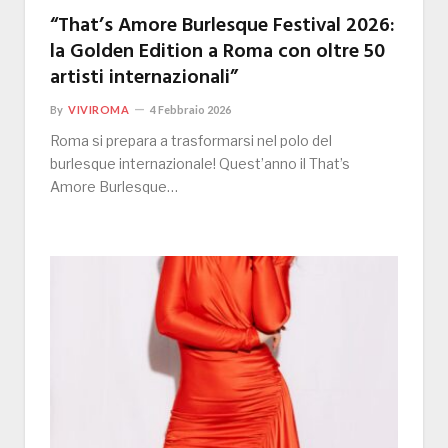
“That’s Amore Burlesque Festival 2026:
la Golden Edition a Roma con oltre 50
artisti internazionali”
By
VIVIROMA
4 Febbraio 2026
Roma si prepara a trasformarsi nel polo del
burlesque internazionale! Quest’anno il That’s
Amore Burlesque…