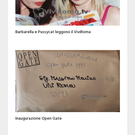
Barbarella e Pussycat leggono il ViviRoma
Inaugurazione Open Gate