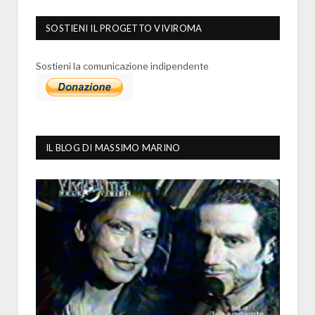
SOSTIENI IL PROGETTO VIVIROMA
Sostieni la comunicazione indipendente
IL BLOG DI MASSIMO MARINO