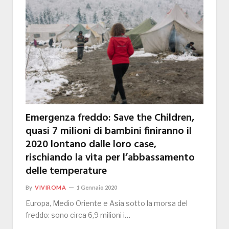
Emergenza freddo: Save the Children,
quasi 7 milioni di bambini finiranno il
2020 lontano dalle loro case,
rischiando la vita per l’abbassamento
delle temperature
By
VIVIROMA
1 Gennaio 2020
Europa, Medio Oriente e Asia sotto la morsa del
freddo: sono circa 6,9 milioni i…