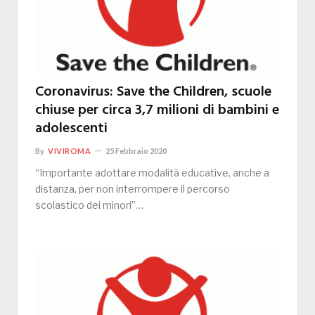
Coronavirus: Save the Children, scuole
chiuse per circa 3,7 milioni di bambini e
adolescenti
By
VIVIROMA
25 Febbraio 2020
“Importante adottare modalità educative, anche a
distanza, per non interrompere il percorso
scolastico dei minori”…