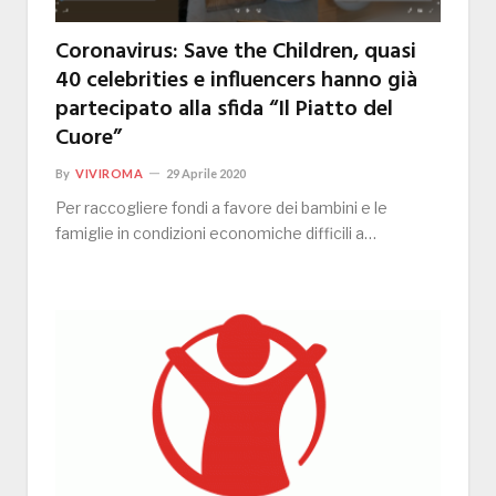
Coronavirus: Save the Children, quasi
40 celebrities e influencers hanno già
partecipato alla sfida “Il Piatto del
Cuore”
By
VIVIROMA
29 Aprile 2020
Per raccogliere fondi a favore dei bambini e le
famiglie in condizioni economiche difficili a…