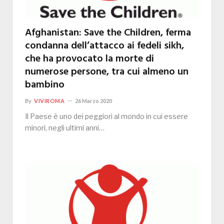
Afghanistan: Save the Children, ferma
condanna dell’attacco ai fedeli sikh,
che ha provocato la morte di
numerose persone, tra cui almeno un
bambino
By
VIVIROMA
26 Marzo 2020
Il Paese è uno dei peggiori al mondo in cui essere
minori, negli ultimi anni…