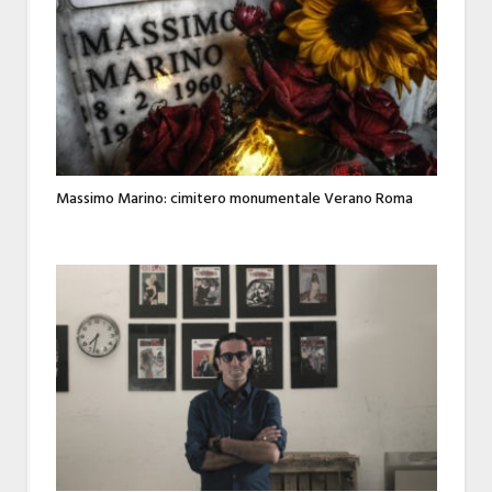
Massimo Marino: cimitero monumentale Verano Roma