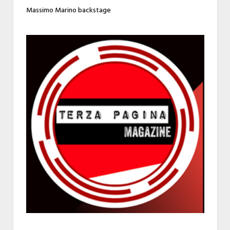
Massimo Marino backstage