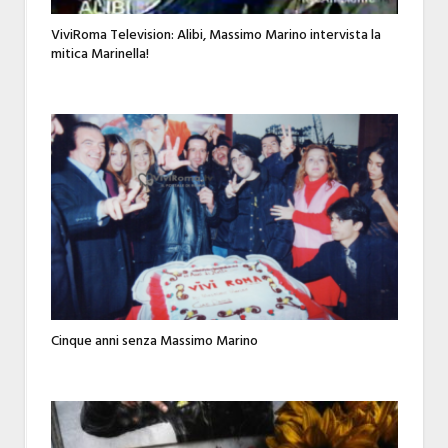
ViviRoma Television: Alibi, Massimo Marino intervista la
mitica Marinella!
Cinque anni senza Massimo Marino