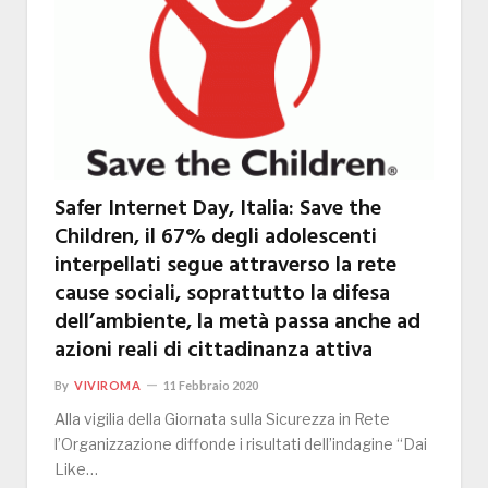
Safer Internet Day, Italia: Save the
Children, il 67% degli adolescenti
interpellati segue attraverso la rete
cause sociali, soprattutto la difesa
dell’ambiente, la metà passa anche ad
azioni reali di cittadinanza attiva
By
VIVIROMA
11 Febbraio 2020
Alla vigilia della Giornata sulla Sicurezza in Rete
l’Organizzazione diffonde i risultati dell’indagine “Dai
Like…