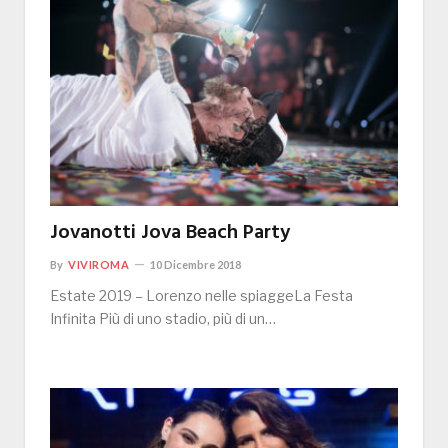
Jovanotti Jova Beach Party
By
VIVIROMA
10 Dicembre 2018
Estate 2019 – Lorenzo nelle spiaggeLa Festa
Infinita Più di uno stadio, più di un…