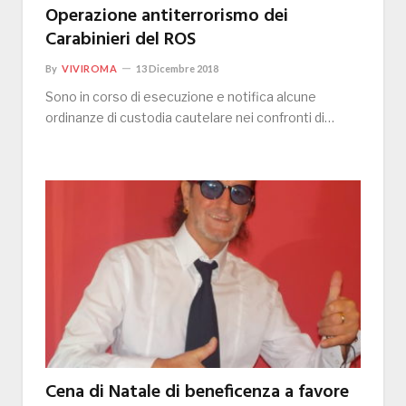
Operazione antiterrorismo dei
Carabinieri del ROS
By
VIVIROMA
13 Dicembre 2018
Sono in corso di esecuzione e notifica alcune
ordinanze di custodia cautelare nei confronti di…
Cena di Natale di beneficenza a favore