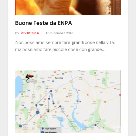
Buone Feste da ENPA
By
VIVIROMA
13 Dicembre 2018
Non possiamo sempre fare grandi cose nella vita,
ma possiamo fare piccole cose con grande…