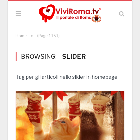
»
Home
(Page 1151)
BROWSING:
SLIDER
Tag per gli articoli nello slider in homepage