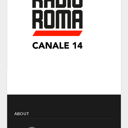
ABOUT