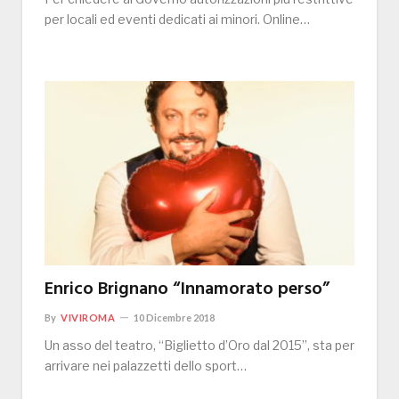
per locali ed eventi dedicati ai minori. Online…
Enrico Brignano “Innamorato perso”
By
VIVIROMA
10 Dicembre 2018
Un asso del teatro, “Biglietto d’Oro dal 2015”, sta per
arrivare nei palazzetti dello sport…