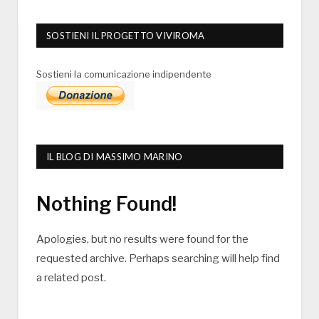
SOSTIENI IL PROGETTO VIVIROMA
Sostieni la comunicazione indipendente
IL BLOG DI MASSIMO MARINO
Nothing Found!
Apologies, but no results were found for the
requested archive. Perhaps searching will help find
a related post.