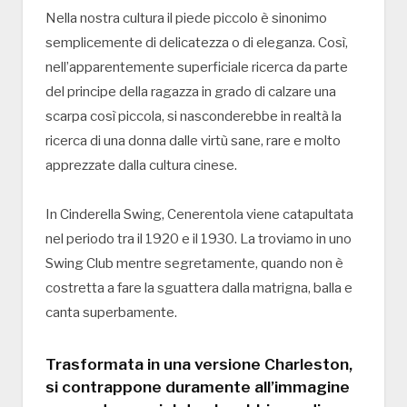
Nella nostra cultura il piede piccolo è sinonimo
semplicemente di delicatezza o di eleganza. Così,
nell’apparentemente superficiale ricerca da parte
del principe della ragazza in grado di calzare una
scarpa così piccola, si nasconderebbe in realtà la
ricerca di una donna dalle virtù sane, rare e molto
apprezzate dalla cultura cinese.
In Cinderella Swing, Cenerentola viene catapultata
nel periodo tra il 1920 e il 1930. La troviamo in uno
Swing Club mentre segretamente, quando non è
costretta a fare la sguattera dalla matrigna, balla e
canta superbamente.
Trasformata in una versione Charleston,
si contrappone duramente all’immagine