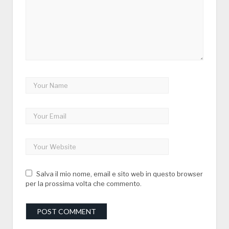
Salva il mio nome, email e sito web in questo browser
per la prossima volta che commento.