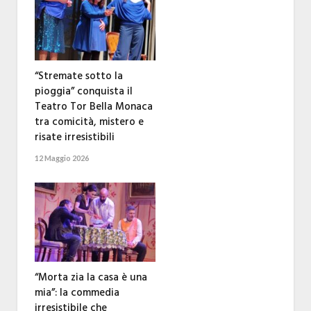
“Stremate sotto la
pioggia” conquista il
Teatro Tor Bella Monaca
tra comicità, mistero e
risate irresistibili
12 Maggio 2026
“Morta zia la casa è una
mia”: la commedia
irresistibile che