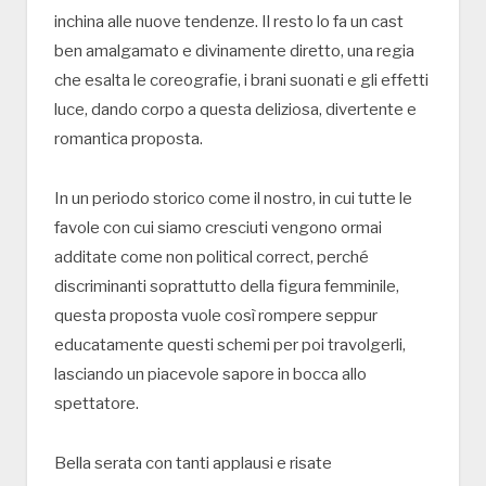
inchina alle nuove tendenze. Il resto lo fa un cast
ben amalgamato e divinamente diretto, una regia
che esalta le coreografie, i brani suonati e gli effetti
luce, dando corpo a questa deliziosa, divertente e
romantica proposta.
In un periodo storico come il nostro, in cui tutte le
favole con cui siamo cresciuti vengono ormai
additate come non political correct, perché
discriminanti soprattutto della figura femminile,
questa proposta vuole così rompere seppur
educatamente questi schemi per poi travolgerli,
lasciando un piacevole sapore in bocca allo
spettatore.
Bella serata con tanti applausi e risate