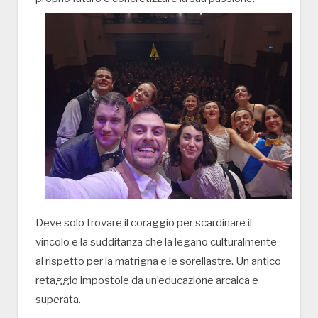
Deve solo trovare il coraggio per scardinare il
vincolo e la sudditanza che la legano culturalmente
al rispetto per la matrigna e le sorellastre. Un antico
retaggio impostole da un’educazione arcaica e
superata.