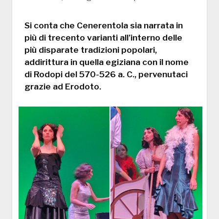
Si conta che Cenerentola sia narrata in
più di trecento varianti all’interno delle
più disparate tradizioni popolari,
addirittura in quella egiziana con il nome
di Rodopi del 570-526 a. C., pervenutaci
grazie ad Erodoto.