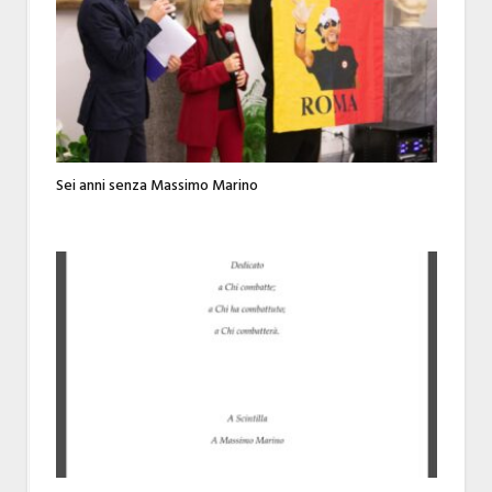
Sei anni senza Massimo Marino