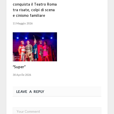
conquista il Teatro Roma
tra risate, colpi di scena
e cinismo familiare
11 Maggio 2026
“Super”
30 Aprile 2026
LEAVE A REPLY