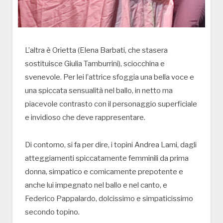
L’altra è Orietta (Elena Barbati, che stasera
sostituisce Giulia Tamburrini), sciocchina e
svenevole. Per lei l’attrice sfoggia una bella voce e
una spiccata sensualità nel ballo, in netto ma
piacevole contrasto con il personaggio superficiale
e invidioso che deve rappresentare.
Di contorno, si fa per dire, i topini Andrea Lami, dagli
atteggiamenti spiccatamente femminili da prima
donna, simpatico e comicamente prepotente e
anche lui impegnato nel ballo e nel canto, e
Federico Pappalardo, dolcissimo e simpaticissimo
secondo topino.