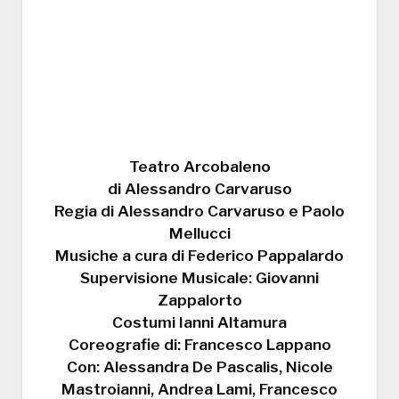
Teatro Arcobaleno
di Alessandro Carvaruso
Regia di Alessandro Carvaruso e Paolo
Mellucci
Musiche a cura di Federico Pappalardo
Supervisione Musicale: Giovanni
Zappalorto
Costumi Ianni Altamura
Coreografie di: Francesco Lappano
Con: Alessandra De Pascalis, Nicole
Mastroianni, Andrea Lami, Francesco