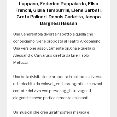
Lappano, Federico Pappalardo, Elisa
Franchi, Giulia Tamburrini, Elena Barbati,
Greta Polinori, Dennis Carletta, Jacopo
Bargnesi Hassan
Una Cenerentola diversa rispetto a quella che
conosciamo, viene proposta al Teatro Arcobaleno.
Una versione assolutamente originale quella di
Alessandro Carvaruso diretta da lui e Paolo
Mellucci.
Una bella rivisitazione proposta in un’epoca diversa
ed arricchita da coinvolgenti coreografie e canzoni
cantate dal vivo con personaggi stravaganti,
eleganti e anche particolarmente esilaranti.
Un musical che crea un’atmosfera magica e