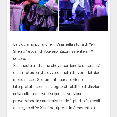
La troviamo poi anche in Cina nella storia di Yeh-
Shen o Ye Xian di Youyang Zazu, risalente al IX
secolo.
È a questa tradizione che appartiene la peculiarità
della protagonista, ovvero quella di avere dei piedi
molto piccoli. Solitamente questo viene
interpretato come un segno di nobiltà e distinzione
nella cultura cinese. Da questa versione
proverrebbe la caratteristica de “i piedi più piccoli
del regno di Ye Xian” poi ripresa in Cenerentola.