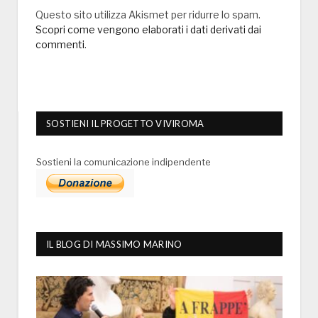
Questo sito utilizza Akismet per ridurre lo spam.
Scopri come vengono elaborati i dati derivati dai
commenti
.
SOSTIENI IL PROGETTO VIVIROMA
Sostieni la comunicazione indipendente
IL BLOG DI MASSIMO MARINO