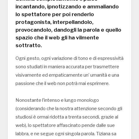
incantando, ipnotizzando e ammaliando
lo spettatore per poi renderlo
protagonista, interpellandolo,
provocandolo, dandogli la parola e quello
spazio che il web gli ha vilmente
sottratto.
Ogni gesto, ogni variazione di tono e di espressività
sono studiati in maniera accurata per trasmettere
visivamente ed empaticamente un’ umanità e una
passione che il web non potrà mai esprimere.
Nonostante l’intenso e lungo monologo
(considerando che la nostra attenzione secondo gli
studiosi è ormai ridotta a trenta secondi, grazie al
web), lo spettatore affascinato pende dalle sue
labbra, e ne segue ogni singola parola. Tiziana sa