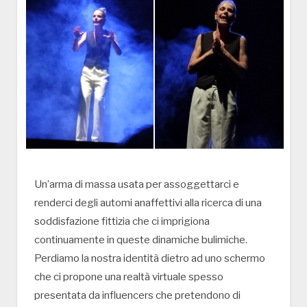
Un’arma di massa usata per assoggettarci e
renderci degli automi anaffettivi alla ricerca di una
soddisfazione fittizia che ci imprigiona
continuamente in queste dinamiche bulimiche.
Perdiamo la nostra identità dietro ad uno schermo
che ci propone una realtà virtuale spesso
presentata da influencers che pretendono di