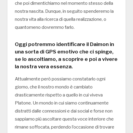
che poi dimentichiamo nel momento stesso della
nostra nascita. Dunque, in seguito spenderemo la
nostra vita alla ricerca di quella realizzazione, o
quantomeno dovremmo farlo.
Oggi potremmo identificare il Daimon in
una sorta di GPS emotivo che ci spinge,
se lo ascoltiamo, a scoprire e poi a vivere
la nostra vera essenza.
Attualmente però possiamo constatarlo ogni
giorno, che il nostro mondo è cambiato
drasticamente rispetto a quello in cui viveva
Platone. Un mondo in cui siamo continuamente
distratti dalle connessioni e dai social e forse non
sappiamo più ascoltare questa voce interiore che
rimane soffocata, perdendo l’occasione di trovare