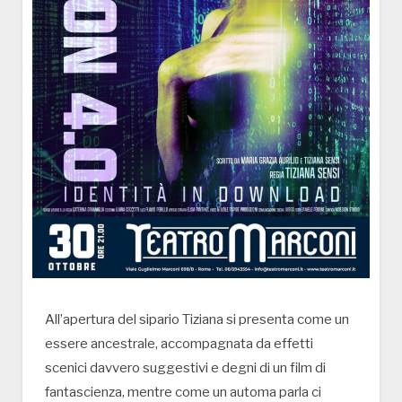
All’apertura del sipario Tiziana si presenta come un
essere ancestrale, accompagnata da effetti
scenici davvero suggestivi e degni di un film di
fantascienza, mentre come un automa parla ci