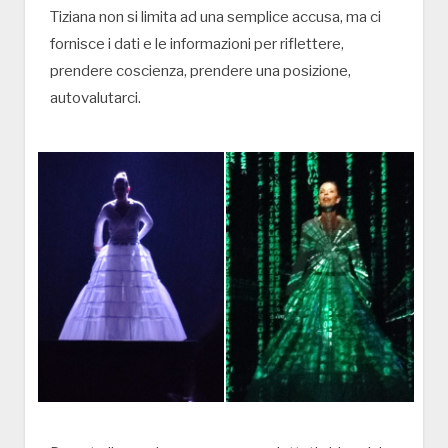
Tiziana non si limita ad una semplice accusa, ma ci
fornisce i dati e le informazioni per riflettere,
prendere coscienza, prendere una posizione,
autovalutarci.