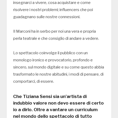
insegnarci a vivere, cosa acquistare e come
risolvere i nostri problemi; influencers che poi
guadagnano sulle nostre connessioni.
Il Marconi ha in serbo per noi una vera e propria
perla teatrale e che consiglio di andare a vedere.
Lo spettacolo coinvolge il pubblico con un
monologo ironico e provocatorio, profondo e
sincero, sul mondo digitale e su come questo abbia
trasformato le nostre abitudini, i modi di pensare, di
comportarci, di essere.
Che Tiziana Sensi sia un’artista di
indubbio valore non devo essere di certo
io a dirlo. Oltre a vantare un curriculum
nel mondo dello spettacolo di tutto