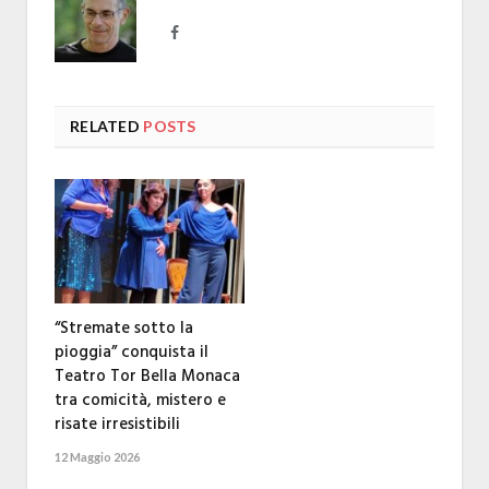
Facebook
RELATED
POSTS
“Stremate sotto la
pioggia” conquista il
Teatro Tor Bella Monaca
tra comicità, mistero e
risate irresistibili
12 Maggio 2026