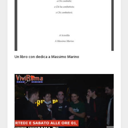
Un libro con dedica a Massimo Marino