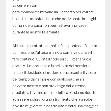
su cui i genitori
parsimoniosi mettevano un lucchetto per evitare
bollette stratosferiche, e che posizionato in luoghi
comuni della casa non permetteva la privacy
durante le nostre telefonate.
Abbiamo barattato semplicità e spontaneità con la
connessione, l’attesa e la noia con la velocità e il
fare continuo. Qui sta il nodo su cui Tiziana vuole
portarci: l’importanza e la bellezza del pensiero
critico, il desiderio di godere del presente, il valore
del tempo da riempire con qualcosa che sia
davvero nostro e non provenga dall’esterno,
studiato a tavolino per imbrigliarci. Ci siamo ridotti
ad essere schiavi di uno strumento che avrebbe
dovuto migliorare la nostra vita e darci una maggior