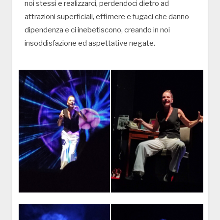
noi stessi e realizzarci, perdendoci dietro ad
attrazioni superficiali, effimere e fugaci che danno
dipendenza e ci inebetiscono, creando in noi
insoddisfazione ed aspettative negate.