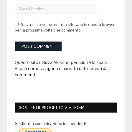
Salva il mio nome, email e sito web in questo browser
per la prossima volta che commento.
Questo sito utilizza Akismet per ridurre lo spam.
Scopri come vengono elaborati i dati derivati dai
commenti
.
SOSTIENI IL PROGETTO VIVIROMA
Sostieni la comunicazione indipendente