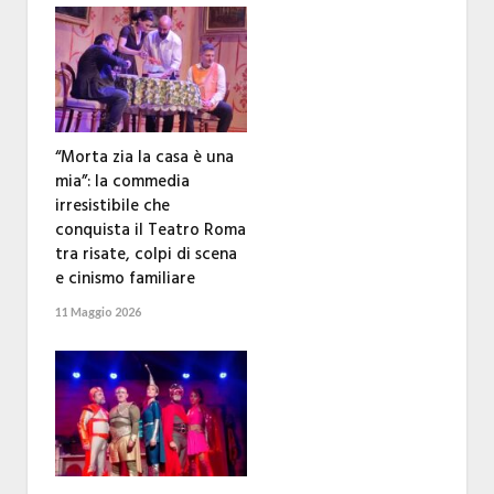
“Morta zia la casa è una
mia”: la commedia
irresistibile che
conquista il Teatro Roma
tra risate, colpi di scena
e cinismo familiare
11 Maggio 2026