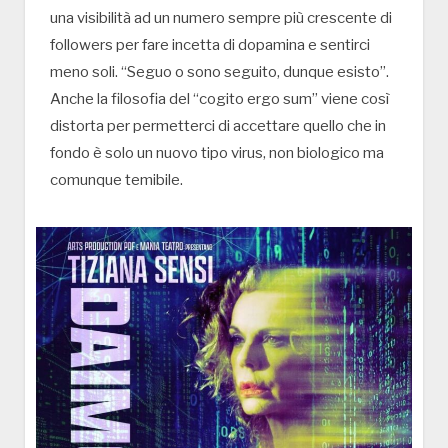
una visibilità ad un numero sempre più crescente di
followers per fare incetta di dopamina e sentirci
meno soli. “Seguo o sono seguito, dunque esisto”.
Anche la filosofia del “cogito ergo sum” viene così
distorta per permetterci di accettare quello che in
fondo è solo un nuovo tipo virus, non biologico ma
comunque temibile.