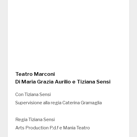
Teatro Marconi
Di Maria Grazia Aurilio e Tiziana Sensi
Con Tiziana Sensi
Supervisione alla regia Caterina Gramaglia
Regia Tiziana Sensi
Arts Production P.d.f e Mania Teatro