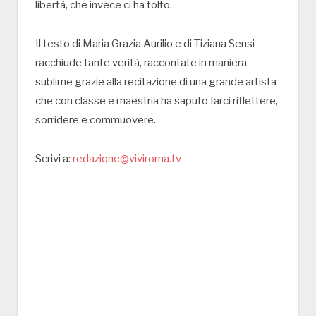
libertà, che invece ci ha tolto.
Il testo di Maria Grazia Aurilio e di Tiziana Sensi
racchiude tante verità, raccontate in maniera
sublime grazie alla recitazione di una grande artista
che con classe e maestria ha saputo farci riflettere,
sorridere e commuovere.
Scrivi a:
redazione@viviroma.tv