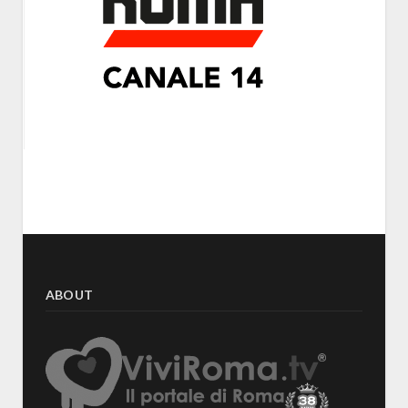
ABOUT