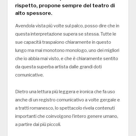
rispetto, propone sempre del teatro di
alto spessore.
Avendola vista più volte sul palco, posso dire che in
questa interpretazione supera se stessa. Tutte le
sue capacità traspaiono chiaramente in questo
lungo ma mai monotono monologo, uno dei migliori
che io abbia mai visto, e che è chiaramente sentito
da questa superba artista dalle grandi doti
comunicative.
Dietro una lettura più leggera e ironica che fa uso
anche di un registro comunicativo a volte gergale e
a tratti romanesco, lo spettacolo rivela contenuti
importanti che coinvolgono l’intero genere umano,
a partire dai più piccoli.