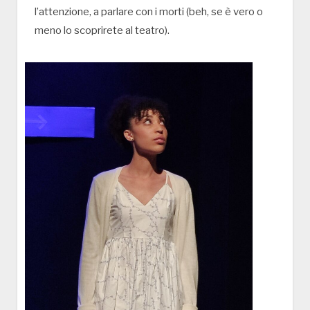
l’attenzione, a parlare con i morti (beh, se è vero o
meno lo scoprirete al teatro).