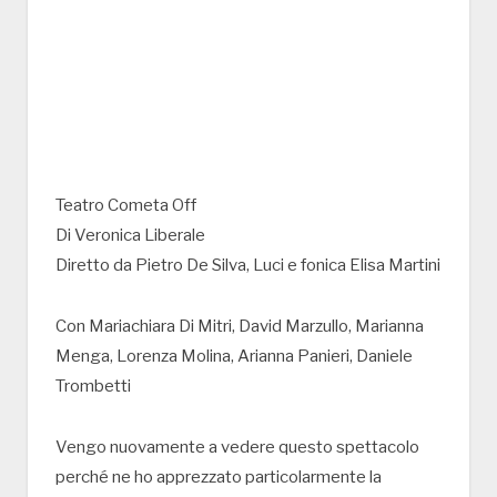
Teatro Cometa Off
Di Veronica Liberale
Diretto da Pietro De Silva, Luci e fonica Elisa Martini
Con Mariachiara Di Mitri, David Marzullo, Marianna
Menga, Lorenza Molina, Arianna Panieri, Daniele
Trombetti
Vengo nuovamente a vedere questo spettacolo
perché ne ho apprezzato particolarmente la