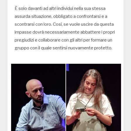
È solo davanti ad altri individui nella sua stessa
assurda situazione, obbligato a confrontarsi e a
scontrarsi con loro. Così, se vuole uscire da questa
impasse dovrà necessariamente abbattere i propri
pregiudizi e collaborare con gli altri per formare un
gruppo con il quale sentirsi nuovamente protetto.