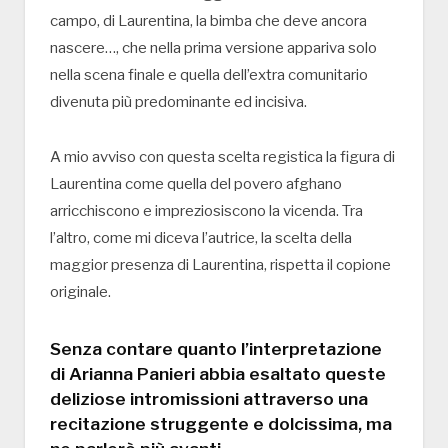
campo, di Laurentina, la bimba che deve ancora
nascere…, che nella prima versione appariva solo
nella scena finale e quella dell’extra comunitario
divenuta più predominante ed incisiva.
A mio avviso con questa scelta registica la figura di
Laurentina come quella del povero afghano
arricchiscono e impreziosiscono la vicenda. Tra
l’altro, come mi diceva l’autrice, la scelta della
maggior presenza di Laurentina, rispetta il copione
originale.
Senza contare quanto l’interpretazione
di Arianna Panieri abbia esaltato queste
deliziose intromissioni attraverso una
recitazione struggente e dolcissima, ma