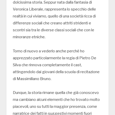
dolcissima storia. Seppur nata dalla fantasia di
Veronica Liberale, rappresenta lo specchio delle
realtà in cui viviamo, quello di una società ricca di
differenze sociali che creano attriti stridenti e
scontri sia tra le diverse classi sociali che con le
minoranze etniche.
Torno di nuovo a vederlo anche perché ho
apprezzato particolarmente la regia di Pietro De
Silva che rinnova completamente il cast,
attingendolo dai giovani della scuola di recitazione
di Massimiliano Bruno.
Dunque, la storia rimane quella che già conoscevo
ma cambiano alcuni elementi che ho trovato molto
piacevoli, uno su tutti la maggior presenza, come
narratrice dei fatti in suggestivi momenti fuori