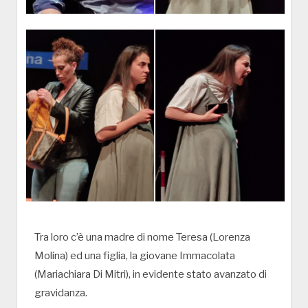
Tra loro c’è una madre di nome Teresa (Lorenza
Molina) ed una figlia, la giovane Immacolata
(Mariachiara Di Mitri), in evidente stato avanzato di
gravidanza.