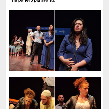
ne parlerò più avanti.