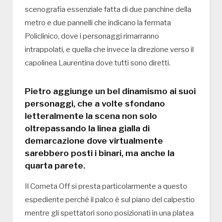
scenografia essenziale fatta di due panchine della
metro e due pannelli che indicano la fermata
Policlinico, dove i personaggi rimarranno
intrappolati, e quella che invece la direzione verso il
capolinea Laurentina dove tutti sono diretti.
Pietro aggiunge un bel dinamismo ai suoi
personaggi, che a volte sfondano
letteralmente la scena non solo
oltrepassando la linea gialla di
demarcazione dove virtualmente
sarebbero posti i binari, ma anche la
quarta parete.
Il Cometa Off si presta particolarmente a questo
espediente perché il palco è sul piano del calpestio
mentre gli spettatori sono posizionati in una platea