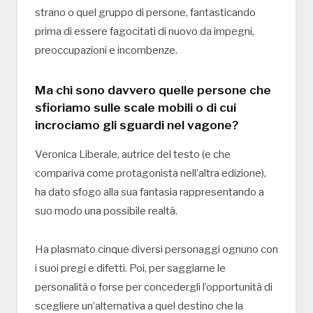
strano o quel gruppo di persone, fantasticando
prima di essere fagocitati di nuovo da impegni,
preoccupazioni e incombenze.
Ma chi sono davvero quelle persone che
sfioriamo sulle scale mobili o di cui
incrociamo gli sguardi nel vagone?
Veronica Liberale, autrice del testo (e che
compariva come protagonista nell’altra edizione),
ha dato sfogo alla sua fantasia rappresentando a
suo modo una possibile realtà.
Ha plasmato cinque diversi personaggi ognuno con
i suoi pregi e difetti. Poi, per saggiarne le
personalità o forse per concedergli l’opportunità di
scegliere un’alternativa a quel destino che la