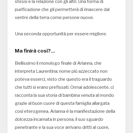
stessi e la relazione con gli altri. Una forma di
purificazione che gli permetterà di rinascere dal
ventre della terra come persone nuove.
Una seconda opportunità per essere migliore.
Ma finirà così?…
Bellissimo il monologo finale di Arianna, che
interpreta Laurentina; nome più azzeccato non
poteva esserci, visto che questo era il traguardo
che tutti si erano prefissati. Ormai adolescente, ci
racconta la sua storia di bambina venuta al mondo
grazie al buon cuore di questa famiglia allargata
così eterogenea. Arianna è la manifestazione della
dolcezza incarnata in persona, il suo sguardo
penetrante e la sua voce arrivano dritti al cuore,