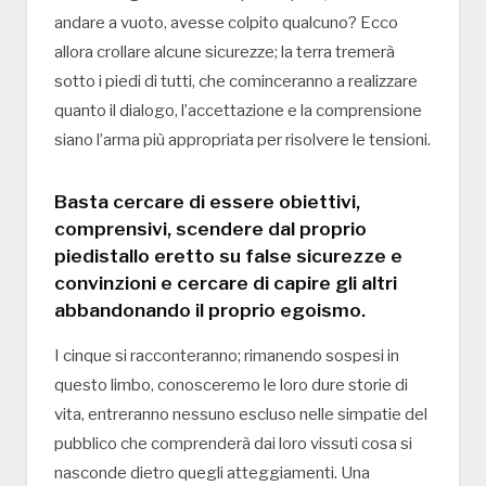
andare a vuoto, avesse colpito qualcuno? Ecco
allora crollare alcune sicurezze; la terra tremerà
sotto i piedi di tutti, che cominceranno a realizzare
quanto il dialogo, l’accettazione e la comprensione
siano l’arma più appropriata per risolvere le tensioni.
Basta cercare di essere obiettivi,
comprensivi, scendere dal proprio
piedistallo eretto su false sicurezze e
convinzioni e cercare di capire gli altri
abbandonando il proprio egoismo.
I cinque si racconteranno; rimanendo sospesi in
questo limbo, conosceremo le loro dure storie di
vita, entreranno nessuno escluso nelle simpatie del
pubblico che comprenderà dai loro vissuti cosa si
nasconde dietro quegli atteggiamenti. Una