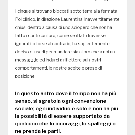
I cinque si trovano bloccati sotto terra alla fermata
Policlinico, in direzione Laurentina, inavvertitamente
chiusi dentro a causa di uno sciopero che non ha
fatto i conti con loro, come se il fato li avesse
ignorati, o forse al contrario, ha sapientemente
deciso di usarli per mandare sia a loro che a noi un
messaggio ed indurci a riflettere sui nostri
comportamenti, le nostre scelte e prese di
posizione.
In questo antro dove il tempo non ha più
senso, si sgretola ogni convenzione
sociale; ogni individuo è solo e non ha più
la possibilità di essere supportato da
qualcuno che lo incoraggi, lo spalleggi o
ne prenda le parti.