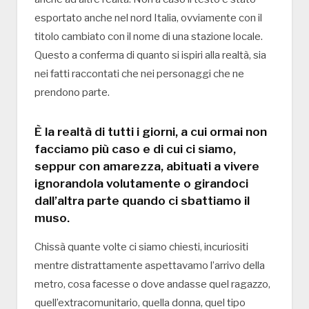
esportato anche nel nord Italia, ovviamente con il
titolo cambiato con il nome di una stazione locale.
Questo a conferma di quanto si ispiri alla realtà, sia
nei fatti raccontati che nei personaggi che ne
prendono parte.
È la realtà di tutti i giorni, a cui ormai non
facciamo più caso e di cui ci siamo,
seppur con amarezza, abituati a vivere
ignorandola volutamente o girandoci
dall’altra parte quando ci sbattiamo il
muso.
Chissà quante volte ci siamo chiesti, incuriositi
mentre distrattamente aspettavamo l’arrivo della
metro, cosa facesse o dove andasse quel ragazzo,
quell’extracomunitario, quella donna, quel tipo