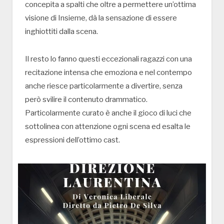
concepita a spalti che oltre a permettere un’ottima
visione di Insieme, dà la sensazione di essere
inghiottiti dalla scena.
Il resto lo fanno questi eccezionali ragazzi con una
recitazione intensa che emoziona e nel contempo
anche riesce particolarmente a divertire, senza
però svilire il contenuto drammatico.
Particolarmente curato è anche il gioco di luci che
sottolinea con attenzione ogni scena ed esalta le
espressioni dell’ottimo cast.