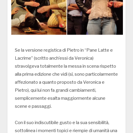
Se la versione registica di Pietro in “Pane Latte e
Lacrime” (scritto anch’essi da Veronica)
stravolgeva totalmente la messa in scena rispetto
alla prima edizione che vidi (sì, sono particolarmente
affezionato a quanto proposto da Veronica e
Pietro), qui lui non fa grandi cambiamenti,
semplicemente esalta maggiormente alcune
scene e passaggi.
Con il suo indiscutibile gusto e la sua sensibilità,
sottolinea i momenti topici e riempie di umanità una