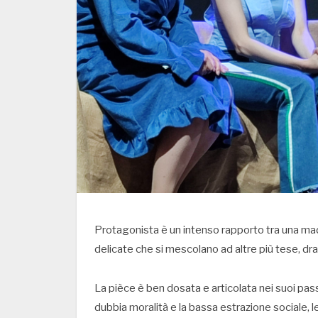
Protagonista è un intenso rapporto tra una madre
delicate che si mescolano ad altre più tese, d
La pièce è ben dosata e articolata nei suoi pas
dubbia moralità e la bassa estrazione sociale, 