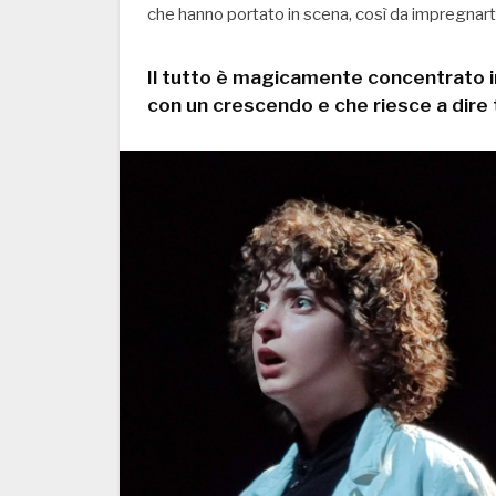
che hanno portato in scena, così da impregnar
Il tutto è magicamente concentrato in
con un crescendo e che riesce a dire 