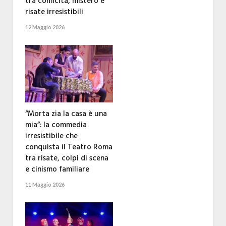
tra comicità, mistero e
risate irresistibili
12 Maggio 2026
“Morta zia la casa è una
mia”: la commedia
irresistibile che
conquista il Teatro Roma
tra risate, colpi di scena
e cinismo familiare
11 Maggio 2026