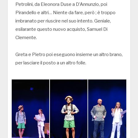
Petrolini, da Eleonora Duse a D’Annunzio, poi
Pirandello e altri… Niente da fare, però ; è troppo
imbranato per riuscire nel suo intento. Geniale,
esilarante questo nuovo acquisto, Samuel Di
Clemente.
Greta e Pietro poi eseguono insieme un altro brano,
per lasciare il posto a un altro folle.