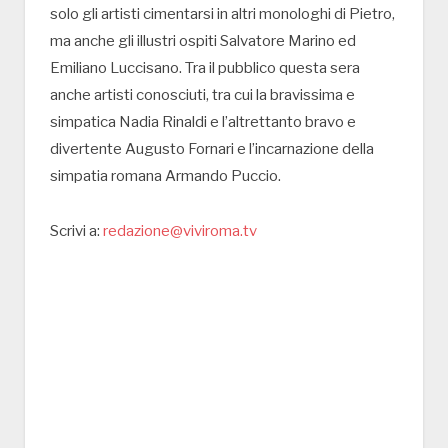
solo gli artisti cimentarsi in altri monologhi di Pietro,
ma anche gli illustri ospiti Salvatore Marino ed
Emiliano Luccisano. Tra il pubblico questa sera
anche artisti conosciuti, tra cui la bravissima e
simpatica Nadia Rinaldi e l’altrettanto bravo e
divertente Augusto Fornari e l’incarnazione della
simpatia romana Armando Puccio.
Scrivi a:
redazione@viviroma.tv