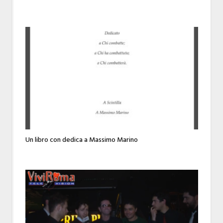
Un libro con dedica a Massimo Marino