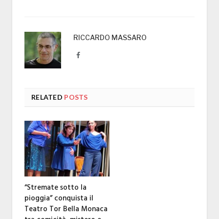
RICCARDO MASSARO
Facebook
RELATED
POSTS
“Stremate sotto la
pioggia” conquista il
Teatro Tor Bella Monaca