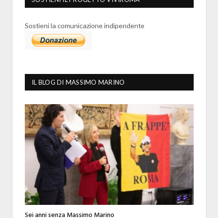
Sostieni la comunicazione indipendente
IL BLOG DI MASSIMO MARINO
Sei anni senza Massimo Marino