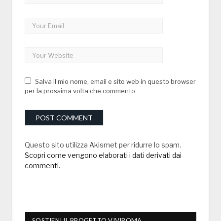
Salva il mio nome, email e sito web in questo browser
per la prossima volta che commento.
Questo sito utilizza Akismet per ridurre lo spam.
Scopri come vengono elaborati i dati derivati dai
commenti
.
SOSTIENI IL PROGETTO VIVIROMA