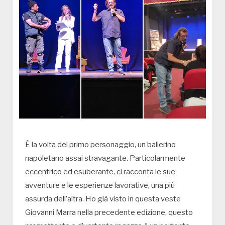
È la volta del primo personaggio, un ballerino
napoletano assai stravagante. Particolarmente
eccentrico ed esuberante, ci racconta le sue
avventure e le esperienze lavorative, una più
assurda dell’altra. Ho già visto in questa veste
Giovanni Marra nella precedente edizione, questo