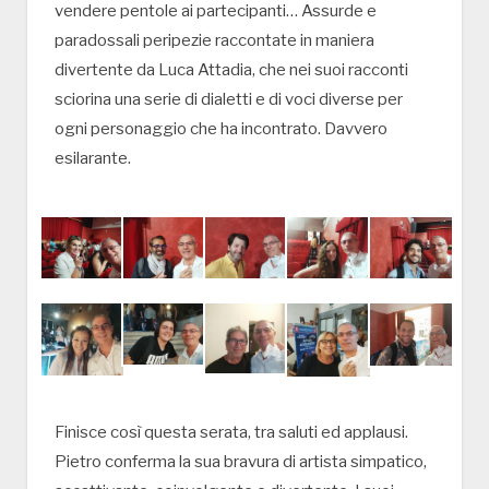
vendere pentole ai partecipanti… Assurde e
paradossali peripezie raccontate in maniera
divertente da Luca Attadia, che nei suoi racconti
sciorina una serie di dialetti e di voci diverse per
ogni personaggio che ha incontrato. Davvero
esilarante.
Finisce così questa serata, tra saluti ed applausi.
Pietro conferma la sua bravura di artista simpatico,