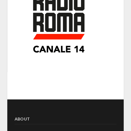
ABOUT