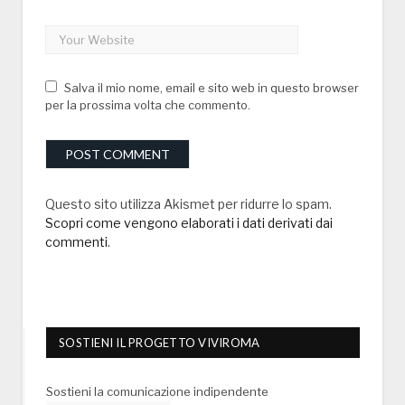
Salva il mio nome, email e sito web in questo browser
per la prossima volta che commento.
Questo sito utilizza Akismet per ridurre lo spam.
Scopri come vengono elaborati i dati derivati dai
commenti
.
SOSTIENI IL PROGETTO VIVIROMA
Sostieni la comunicazione indipendente