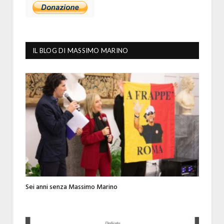
IL BLOG DI MASSIMO MARINO
Sei anni senza Massimo Marino