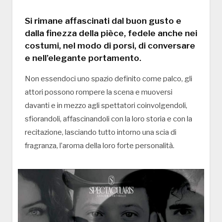
Si rimane affascinati dal buon gusto e
dalla finezza della pièce, fedele anche nei
costumi, nel modo di porsi, di conversare
e nell’elegante portamento.
Non essendoci uno spazio definito come palco, gli
attori possono rompere la scena e muoversi
davanti e in mezzo agli spettatori coinvolgendoli,
sfiorandoli, affascinandoli con la loro storia e con la
recitazione, lasciando tutto intorno una scia di
fragranza, l’aroma della loro forte personalità.