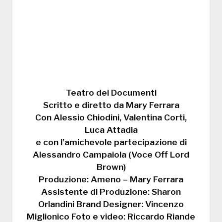
Teatro dei Documenti
Scritto e diretto da Mary Ferrara
Con Alessio Chiodini, Valentina Corti,
Luca Attadia
e con l’amichevole partecipazione di
Alessandro Campaiola (Voce Off Lord
Brown)
Produzione: Ameno – Mary Ferrara
Assistente di Produzione: Sharon
Orlandini Brand Designer: Vincenzo
Miglionico Foto e video: Riccardo Riande