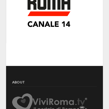
ABOUT