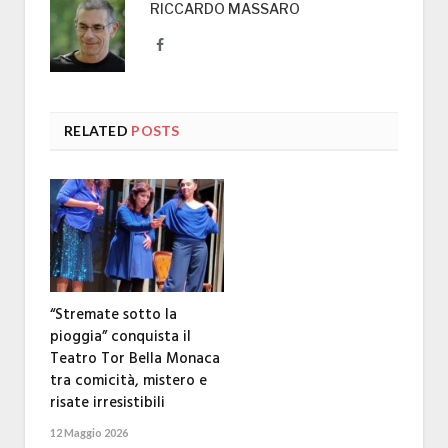
RICCARDO MASSARO
Facebook
RELATED
POSTS
“Stremate sotto la
pioggia” conquista il
Teatro Tor Bella Monaca
tra comicità, mistero e
risate irresistibili
12 Maggio 2026