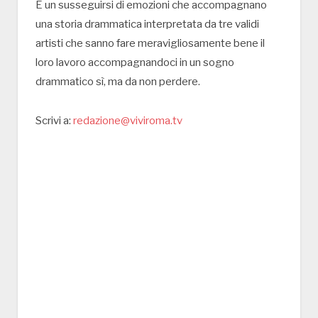
È un susseguirsi di emozioni che accompagnano
una storia drammatica interpretata da tre validi
artisti che sanno fare meravigliosamente bene il
loro lavoro accompagnandoci in un sogno
drammatico sì, ma da non perdere.
Scrivi a:
redazione@viviroma.tv