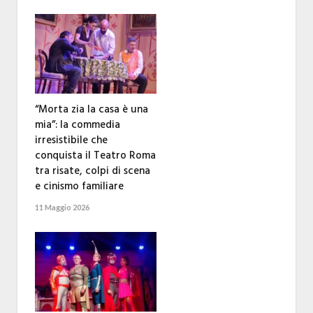
“Morta zia la casa è una
mia”: la commedia
irresistibile che
conquista il Teatro Roma
tra risate, colpi di scena
e cinismo familiare
11 Maggio 2026