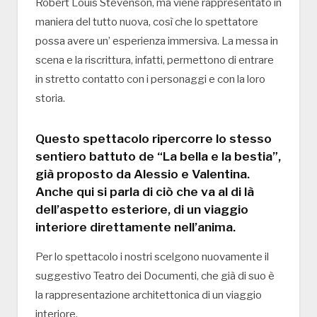
Robert Louis Stevenson, ma viene rappresentato in
maniera del tutto nuova, così che lo spettatore
possa avere un’ esperienza immersiva. La messa in
scena e la riscrittura, infatti, permettono di entrare
in stretto contatto con i personaggi e con la loro
storia.
Questo spettacolo ripercorre lo stesso
sentiero battuto de “La bella e la bestia”,
già proposto da Alessio e Valentina.
Anche qui si parla di ciò che va al di là
dell’aspetto esteriore, di un viaggio
interiore direttamente nell’anima.
Per lo spettacolo i nostri scelgono nuovamente il
suggestivo Teatro dei Documenti, che già di suo è
la rappresentazione architettonica di un viaggio
interiore.