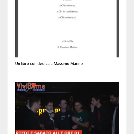
Un libro con dedica a Massimo Marino