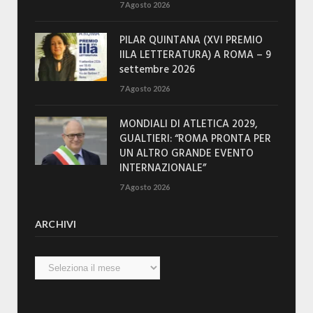
7 Agosto 2026
PILAR QUINTANA (XVI PREMIO
IILA LETTERATURA) A ROMA – 9
settembre 2026
7 Agosto 2026
MONDIALI DI ATLETICA 2029,
GUALTIERI: “ROMA PRONTA PER
UN ALTRO GRANDE EVENTO
INTERNAZIONALE”
7 Agosto 2026
ARCHIVI
Archivi