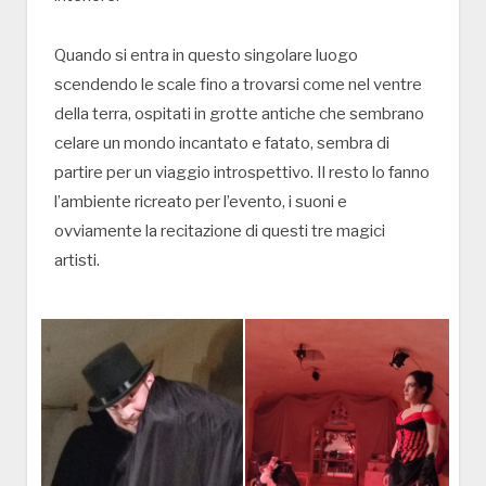
Quando si entra in questo singolare luogo
scendendo le scale fino a trovarsi come nel ventre
della terra, ospitati in grotte antiche che sembrano
celare un mondo incantato e fatato, sembra di
partire per un viaggio introspettivo. Il resto lo fanno
l’ambiente ricreato per l’evento, i suoni e
ovviamente la recitazione di questi tre magici
artisti.