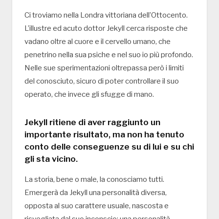
Ci troviamo nella Londra vittoriana dell’Ottocento.
L’illustre ed acuto dottor Jekyll cerca risposte che
vadano oltre al cuore e il cervello umano, che
penetrino nella sua psiche e nel suo io più profondo.
Nelle sue sperimentazioni oltrepassa però i limiti
del conosciuto, sicuro di poter controllare il suo
operato, che invece gli sfugge di mano.
Jekyll ritiene di aver raggiunto un
importante risultato, ma non ha tenuto
conto delle conseguenze su di lui e su chi
gli sta vicino.
La storia, bene o male, la conosciamo tutti.
Emergerà da Jekyll una personalità diversa,
opposta al suo carattere usuale, nascosta e