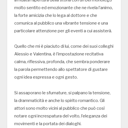
molto sentito ed emozionante che ne rivela l’animo,
la forte amicizia che lo lega al dottore e che
comunica al pubblico una vibrante tensione e una
particolare attenzione per gli eventi a cui assisterà.
Quello che mi è piaciuto di lui, come dei suoi colleghi
Alessio e Valentina, è l’impostazione recitativa
calma, riflessiva, profonda, che sembra ponderare
la parola permettendo allo spettatore di gustare
ogni idea espressa e ogni gesto.
Si assaporano le sfumature, si palpano la tensione,
la drammaticità e anche lo spirito romantico. Gli
attori sono molto vicini al pubblico che può così
notare ogni increspatura del volto, l’eleganza dei
movimenti e la portata dei dialoghi.