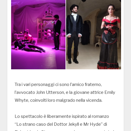
Tra i vari personaggi ci sono l’amico fraterno,
l’avvocato John Utterson, e la giovane attrice Emily
Whyte, coinvolti loro malgrado nella vicenda.
Lo spettacolo è liberamente ispirato al romanzo
“Lo strano caso del Dottor Jekyll e Mr Hyde” di