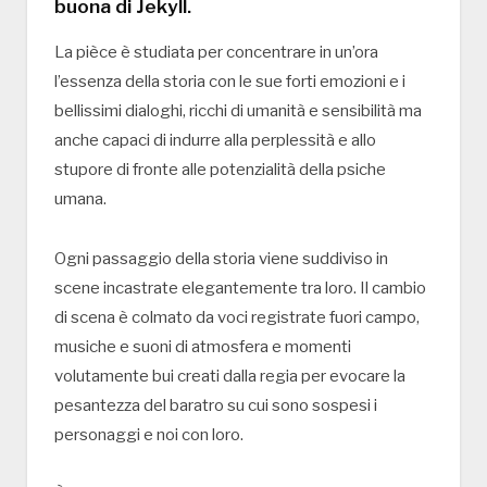
buona di Jekyll.
La pièce è studiata per concentrare in un’ora
l’essenza della storia con le sue forti emozioni e i
bellissimi dialoghi, ricchi di umanità e sensibilità ma
anche capaci di indurre alla perplessità e allo
stupore di fronte alle potenzialità della psiche
umana.
Ogni passaggio della storia viene suddiviso in
scene incastrate elegantemente tra loro. Il cambio
di scena è colmato da voci registrate fuori campo,
musiche e suoni di atmosfera e momenti
volutamente bui creati dalla regia per evocare la
pesantezza del baratro su cui sono sospesi i
personaggi e noi con loro.