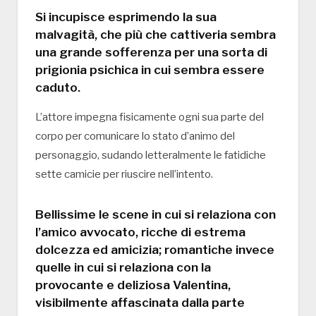
Si incupisce esprimendo la sua
malvagità, che più che cattiveria sembra
una grande sofferenza per una sorta di
prigionia psichica in cui sembra essere
caduto.
L’attore impegna fisicamente ogni sua parte del
corpo per comunicare lo stato d’animo del
personaggio, sudando letteralmente le fatidiche
sette camicie per riuscire nell’intento.
Bellissime le scene in cui si relaziona con
l’amico avvocato, ricche di estrema
dolcezza ed amicizia; romantiche invece
quelle in cui si relaziona con la
provocante e deliziosa Valentina,
visibilmente affascinata dalla parte