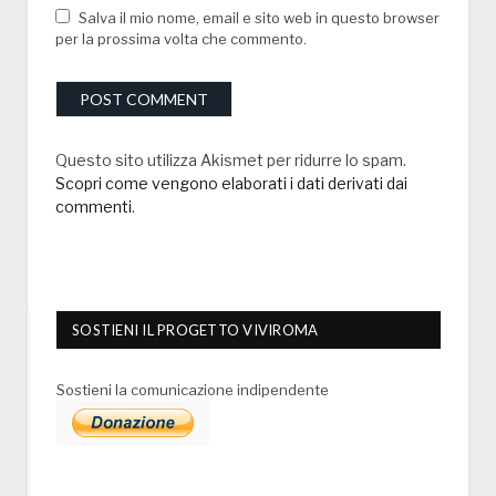
Salva il mio nome, email e sito web in questo browser
per la prossima volta che commento.
Questo sito utilizza Akismet per ridurre lo spam.
Scopri come vengono elaborati i dati derivati dai
commenti
.
SOSTIENI IL PROGETTO VIVIROMA
Sostieni la comunicazione indipendente