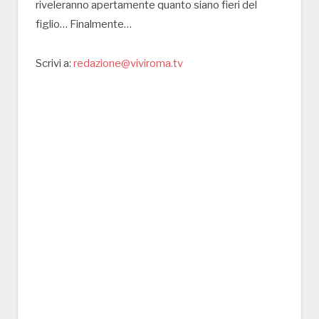
riveleranno apertamente quanto siano fieri del
figlio… Finalmente…
Scrivi a:
redazione@viviroma.tv