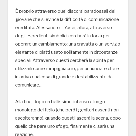
È proprio attraverso quei discorsi paradossali del
giovane che si evince la difficoltà di comunicazione
ereditata. Alessandro – Yaser, allora, attraverso
degli espedienti simbolici cercherà la forza per
operare un cambiamento: una cravatta o un servizio
elegante di piatti usato solitamente in circostanze
speciali. Attraverso questi cercherà la spinta per
utilizzarli come rompighiaccio, per annunciare che è
in arrivo qualcosa di grande e destabilizzante da
comunicare…
Alla fine, dopo un bellissimo, intenso e lungo
monologo del figlio (che però i genitori assenti non
ascolteranno), quando questi lascerà la scena, dopo
quello che pare uno sfogo, finalmente ci sarà una
reazione.