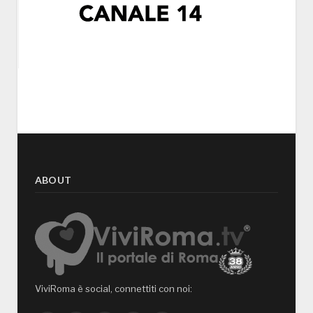
ABOUT
ViviRoma è social, connettiti con noi: