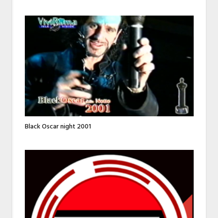
Black Oscar night 2001