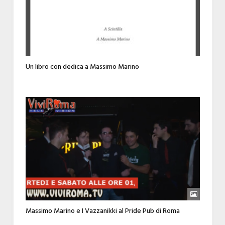
Un libro con dedica a Massimo Marino
Massimo Marino e I Vazzanikki al Pride Pub di Roma