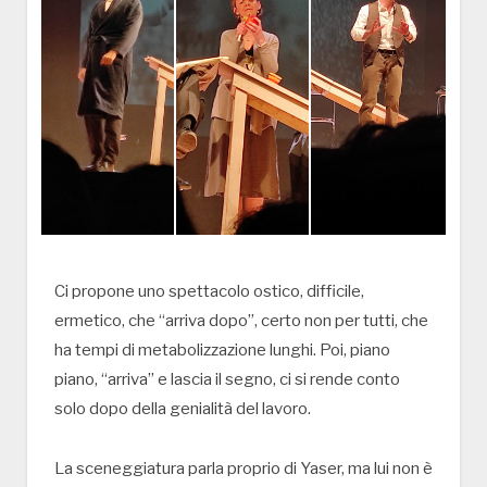
Ci propone uno spettacolo ostico, difficile,
ermetico, che “arriva dopo”, certo non per tutti, che
ha tempi di metabolizzazione lunghi. Poi, piano
piano, “arriva” e lascia il segno, ci si rende conto
solo dopo della genialità del lavoro.
La sceneggiatura parla proprio di Yaser, ma lui non è