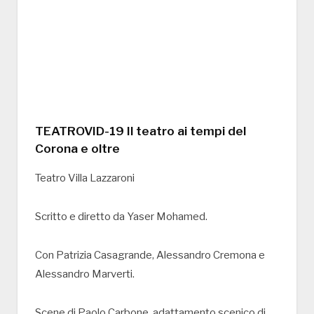
TEATROVID-19 Il teatro ai tempi del
Corona e oltre
Teatro Villa Lazzaroni
Scritto e diretto da Yaser Mohamed.
Con Patrizia Casagrande, Alessandro Cremona e
Alessandro Marverti.
Scene di Paolo Carbone, adattamento scenico di