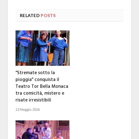
RELATED
POSTS
“Stremate sotto la
pioggia” conquista il
Teatro Tor Bella Monaca
tra comicità, mistero e
risate irresistibili
12 Maggio 2026