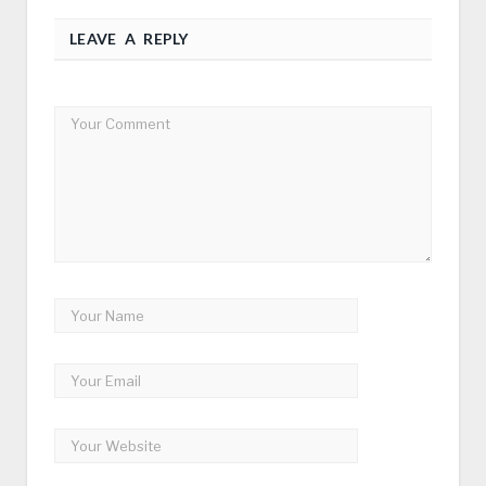
LEAVE A REPLY