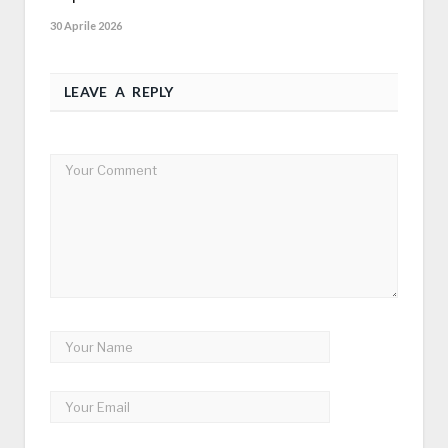
30 Aprile 2026
LEAVE A REPLY