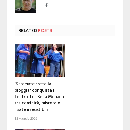
Facebook
RELATED
POSTS
“Stremate sotto la
pioggia” conquista il
Teatro Tor Bella Monaca
tra comicità, mistero e
risate irresistibili
12 Maggio 2026