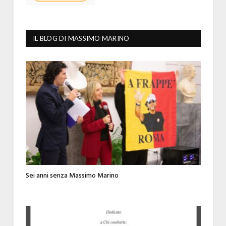
IL BLOG DI MASSIMO MARINO
Sei anni senza Massimo Marino