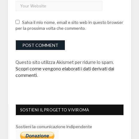
Salva il mio nome, email e sito web in questo browser
per la prossima volta che commento.
Questo sito utilizza Akismet per ridurre lo spam.
Scopri come vengono elaborati i dati derivati dai
commenti
.
SOSTIENI IL PROGETTO VIVIROMA
Sostieni la comunicazione indipendente