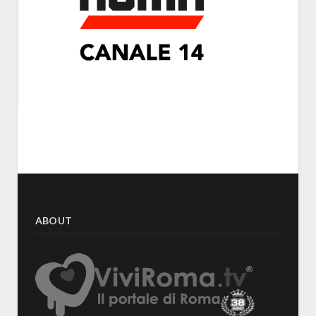
ABOUT