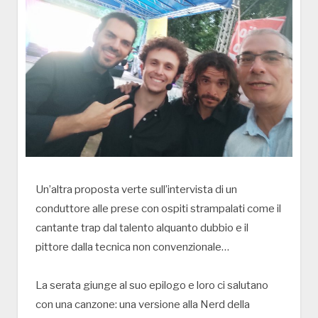
Un’altra proposta verte sull’intervista di un
conduttore alle prese con ospiti strampalati come il
cantante trap dal talento alquanto dubbio e il
pittore dalla tecnica non convenzionale…
La serata giunge al suo epilogo e loro ci salutano
con una canzone: una versione alla Nerd della