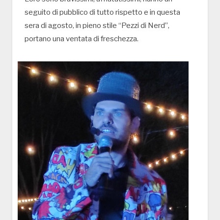
seguito di pubblico di tutto rispetto e in questa
sera di agosto, in pieno stile “Pezzi di Nerd”,
portano una ventata di freschezza.