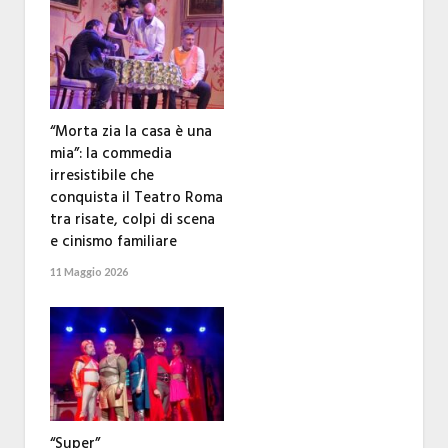
“Morta zia la casa è una
mia”: la commedia
irresistibile che
conquista il Teatro Roma
tra risate, colpi di scena
e cinismo familiare
11 Maggio 2026
“Super”