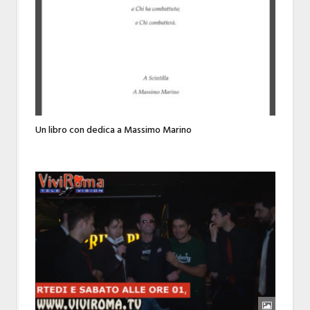
Un libro con dedica a Massimo Marino