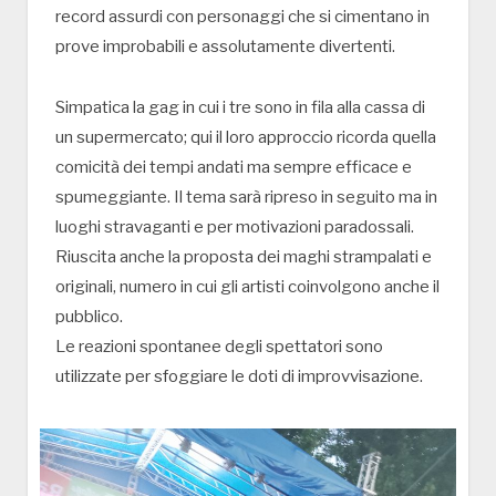
record assurdi con personaggi che si cimentano in
prove improbabili e assolutamente divertenti.
Simpatica la gag in cui i tre sono in fila alla cassa di
un supermercato; qui il loro approccio ricorda quella
comicità dei tempi andati ma sempre efficace e
spumeggiante. Il tema sarà ripreso in seguito ma in
luoghi stravaganti e per motivazioni paradossali.
Riuscita anche la proposta dei maghi strampalati e
originali, numero in cui gli artisti coinvolgono anche il
pubblico.
Le reazioni spontanee degli spettatori sono
utilizzate per sfoggiare le doti di improvvisazione.