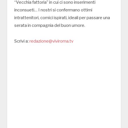
“Vecchia fattoria” in cui ci sono inserimenti
inconsueti… I nostri si confermano ottimi
intrattenitori, comici ispirati, ideali per passare una
serata in compagnia del buon umore.
Scrivi a:
redazione@viviroma.tv