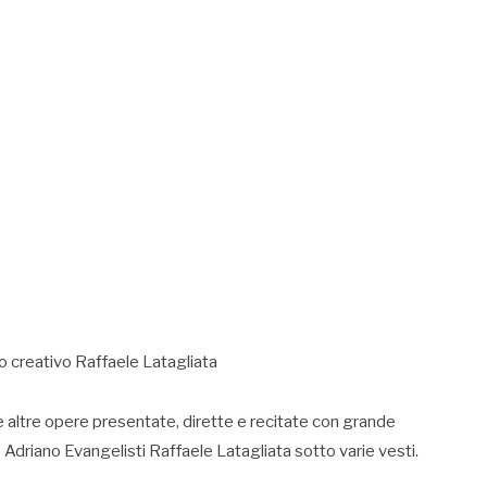
 creativo Raffaele Latagliata
 altre opere presentate, dirette e recitate con grande
 Adriano Evangelisti Raffaele Latagliata sotto varie vesti.