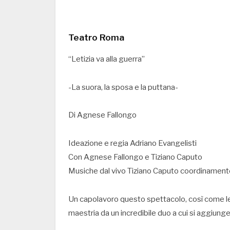
Teatro Roma
“Letizia va alla guerra”
-La suora, la sposa e la puttana-
Di Agnese Fallongo
Ideazione e regia Adriano Evangelisti
Con Agnese Fallongo e Tiziano Caputo
Musiche dal vivo Tiziano Caputo coordinamento
Un capolavoro questo spettacolo, così come le
maestria da un incredibile duo a cui si aggiunge