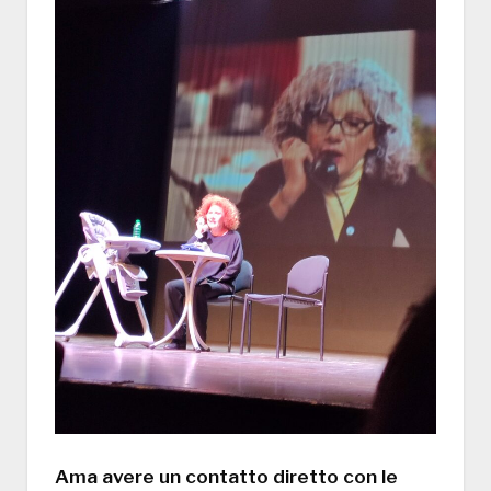
Ama avere un contatto diretto con le