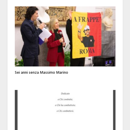
Sei anni senza Massimo Marino