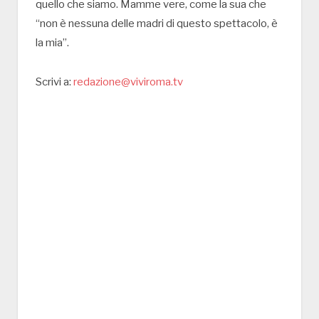
quello che siamo. Mamme vere, come la sua che
“non è nessuna delle madri di questo spettacolo, è
la mia”.
Scrivi a:
redazione@viviroma.tv