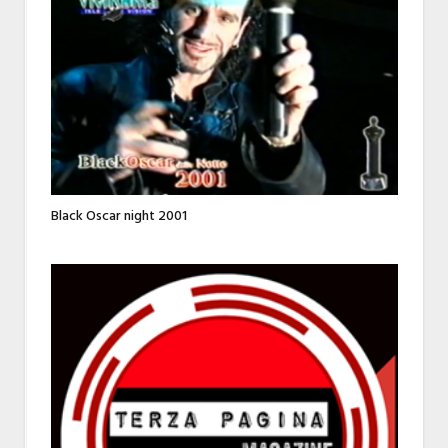
Black Oscar night 2001