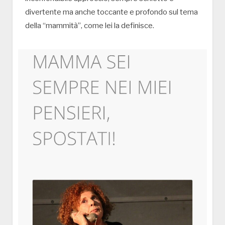
divertente ma anche toccante e profondo sul tema
della “mammità”, come lei la definisce.