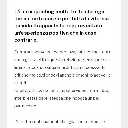
C’è un imprinting molto forte che ogni
donna porta con sé per tutta la vita, sia
quando il rapporto ha rappresentato
un’esperienza positiva che in caso
contrario.
Con la sua verve ed esuberanza, l’attrice metterà a
nudo gli aspetti di questa relazione, senza peli sulla
lingua, toccando situazioni difficili, imbarazzanti,
critiche ma cogliendovi anche elementi piacevoli e
allegri.
Ospite, attraverso dei simpatici video, è la madre,
interpretata da lei stessa che indossa un bel
parruccone.
Disturba continuamente la figlia con telefonate