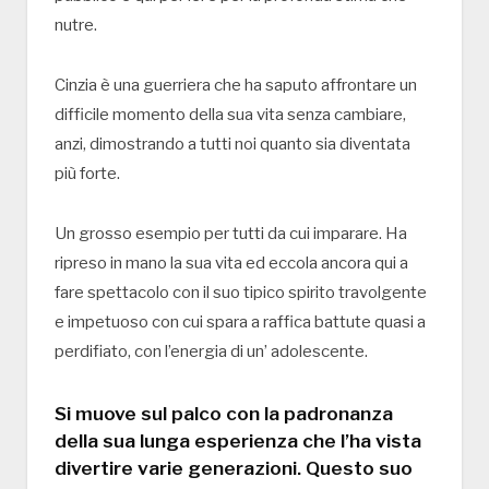
nutre.
Cinzia è una guerriera che ha saputo affrontare un
difficile momento della sua vita senza cambiare,
anzi, dimostrando a tutti noi quanto sia diventata
più forte.
Un grosso esempio per tutti da cui imparare. Ha
ripreso in mano la sua vita ed eccola ancora qui a
fare spettacolo con il suo tipico spirito travolgente
e impetuoso con cui spara a raffica battute quasi a
perdifiato, con l’energia di un’ adolescente.
Si muove sul palco con la padronanza
della sua lunga esperienza che l’ha vista
divertire varie generazioni. Questo suo