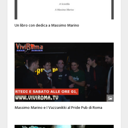
Un libro con dedica a Massimo Marino
Massimo Marino e I Vazzanikki al Pride Pub di Roma