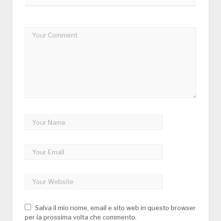
Salva il mio nome, email e sito web in questo browser
per la prossima volta che commento.