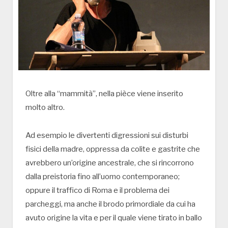
Oltre alla “mammità”, nella pièce viene inserito
molto altro.
Ad esempio le divertenti digressioni sui disturbi
fisici della madre, oppressa da colite e gastrite che
avrebbero un’origine ancestrale, che si rincorrono
dalla preistoria fino all’uomo contemporaneo;
oppure il traffico di Roma e il problema dei
parcheggi, ma anche il brodo primordiale da cui ha
avuto origine la vita e per il quale viene tirato in ballo