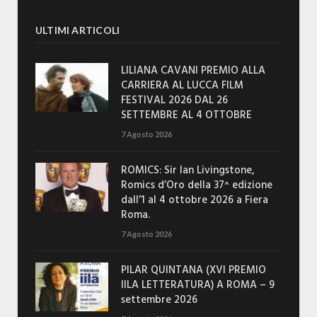
ULTIMI ARTICOLI
LILIANA CAVANI PREMIO ALLA
CARRIERA AL LUCCA FILM
FESTIVAL 2026 DAL 26
SETTEMBRE AL 4 OTTOBRE
7 Agosto 2026
ROMICS: Sir Ian Livingstone,
Romics d’Oro della 37^ edizione
dall’1 al 4 ottobre 2026 a Fiera
Roma.
7 Agosto 2026
PILAR QUINTANA (XVI PREMIO
IILA LETTERATURA) A ROMA – 9
settembre 2026