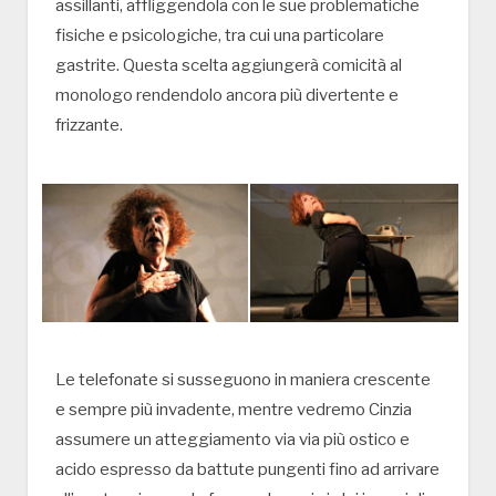
assillanti, affliggendola con le sue problematiche
fisiche e psicologiche, tra cui una particolare
gastrite. Questa scelta aggiungerà comicità al
monologo rendendolo ancora più divertente e
frizzante.
Le telefonate si susseguono in maniera crescente
e sempre più invadente, mentre vedremo Cinzia
assumere un atteggiamento via via più ostico e
acido espresso da battute pungenti fino ad arrivare