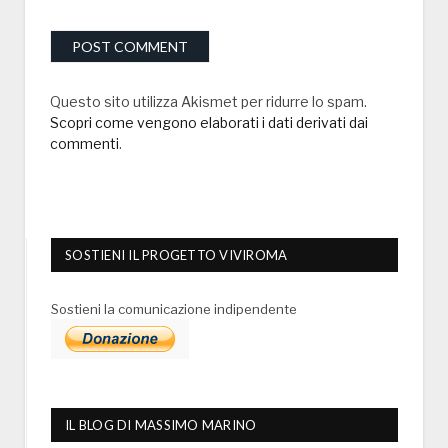
Questo sito utilizza Akismet per ridurre lo spam.
Scopri come vengono elaborati i dati derivati dai
commenti
.
SOSTIENI IL PROGETTO VIVIROMA
Sostieni la comunicazione indipendente
IL BLOG DI MASSIMO MARINO