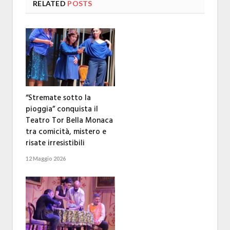
RELATED
POSTS
“Stremate sotto la
pioggia” conquista il
Teatro Tor Bella Monaca
tra comicità, mistero e
risate irresistibili
12 Maggio 2026