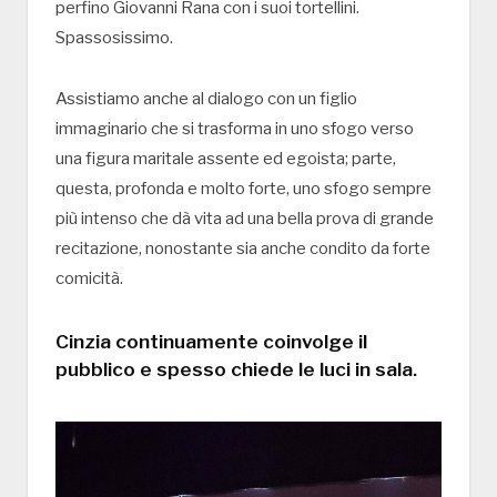
perfino Giovanni Rana con i suoi tortellini.
Spassosissimo.
Assistiamo anche al dialogo con un figlio
immaginario che si trasforma in uno sfogo verso
una figura maritale assente ed egoista; parte,
questa, profonda e molto forte, uno sfogo sempre
più intenso che dà vita ad una bella prova di grande
recitazione, nonostante sia anche condito da forte
comicità.
Cinzia continuamente coinvolge il
pubblico e spesso chiede le luci in sala.