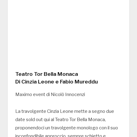
Teatro Tor Bella Monaca
Di Cinzia Leone e Fabio Mureddu
Maximo event di Nicolò Innocenzi
La travolgente Cinzia Leone mette a segno due
date sold out qui al Teatro Tor Bella Monaca,
proponendoci un travolgente monologo con il suo
inconfondibile approccio, sempre schietto e