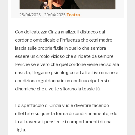
Con delicatezza Cinzia analizza il distacco dal
cordone ombelicale e l’influenza che ogni madre
lascia sulle proprie figlie in quello che sembra
essere un circolo vizioso che si ripete da sempre.
Perché se è vero che quel cordone viene reciso alla
nascita, il legame psicologico ed affettivo rimane e
condiziona ogni donna in un continuo ripetersi di
dinamiche che a volte sfiorano la tossicità.
Lo spettacolo di Cinzia vuole divertire facendo
riflettete su questa forma di condizionamento, e lo
fa attraverso i pensieri e i comportamenti di una
figlia.