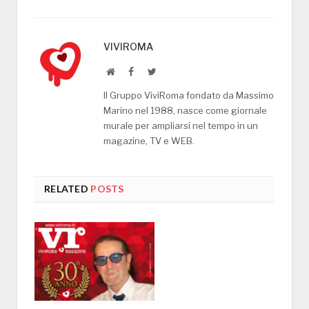
VIVIROMA
Website
Facebook
Twitter
Il Gruppo ViviRoma fondato da Massimo
Marino nel 1988, nasce come giornale
murale per ampliarsi nel tempo in un
magazine, TV e WEB.
RELATED
POSTS