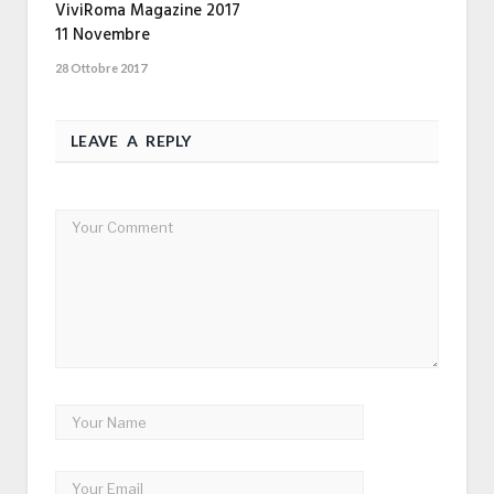
ViviRoma Magazine 2017
11 Novembre
28 Ottobre 2017
LEAVE A REPLY