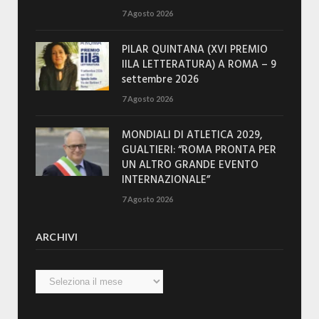
7 Agosto 2026
PILAR QUINTANA (XVI PREMIO
IILA LETTERATURA) A ROMA – 9
settembre 2026
7 Agosto 2026
MONDIALI DI ATLETICA 2029,
GUALTIERI: “ROMA PRONTA PER
UN ALTRO GRANDE EVENTO
INTERNAZIONALE”
7 Agosto 2026
ARCHIVI
Archivi