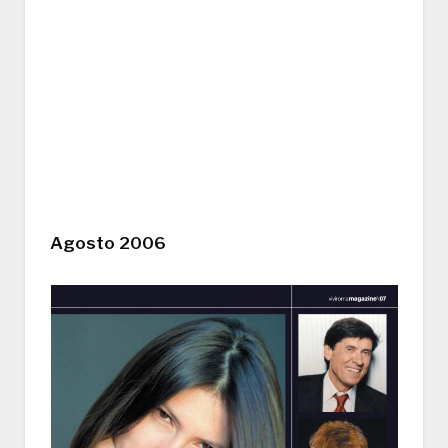
Agosto 2006