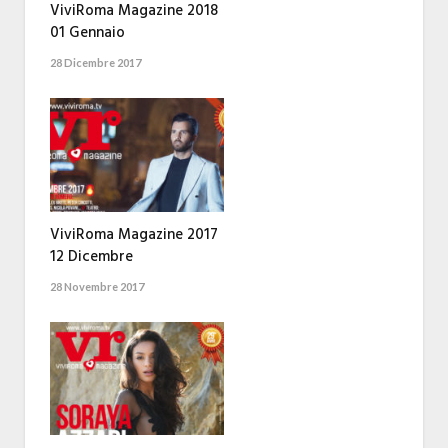
ViviRoma Magazine 2018
01 Gennaio
28 Dicembre 2017
ViviRoma Magazine 2017
12 Dicembre
28 Novembre 2017