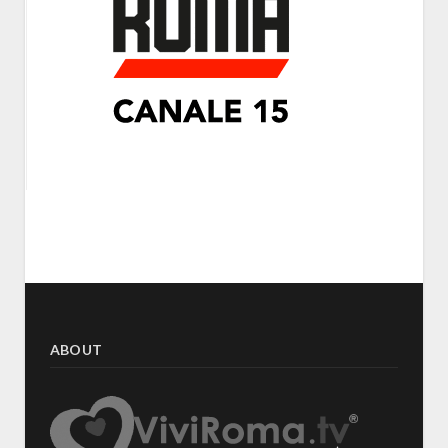
ABOUT