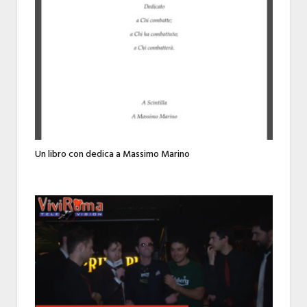
Un libro con dedica a Massimo Marino