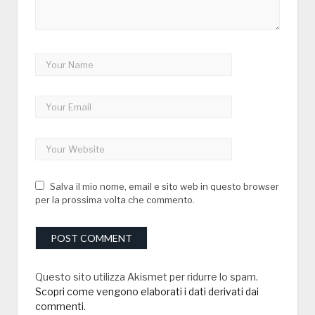
Salva il mio nome, email e sito web in questo browser
per la prossima volta che commento.
Questo sito utilizza Akismet per ridurre lo spam.
Scopri come vengono elaborati i dati derivati dai
commenti
.