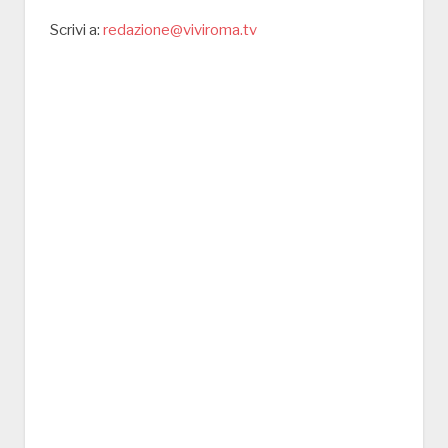
Scrivi a:
redazione@viviroma.tv