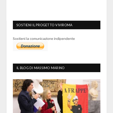
SOSTIENI IL PROGETTO VIVIROMA
Sostieni la comunicazione indipendente
IL BLOG DI MASSIMO MARINO