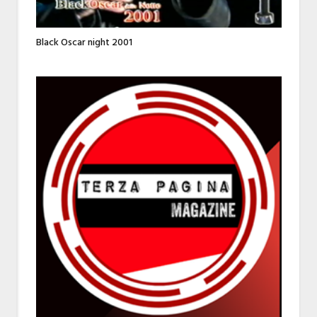
Black Oscar night 2001