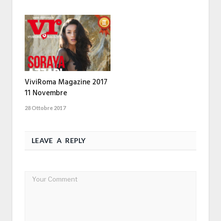
ViviRoma Magazine 2017
11 Novembre
28 Ottobre 2017
LEAVE A REPLY