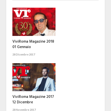
ViviRoma Magazine 2018
01 Gennaio
28 Dicembre 2017
ViviRoma Magazine 2017
12 Dicembre
28 Novembre 2017