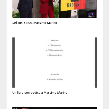
Sei anni senza Massimo Marino
Un libro con dedica a Massimo Marino