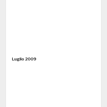
Luglio 2009