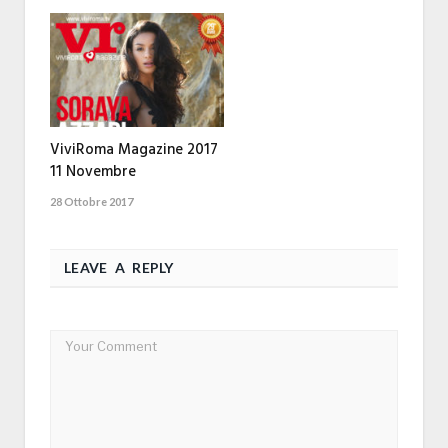
ViviRoma Magazine 2017
11 Novembre
28 Ottobre 2017
LEAVE A REPLY