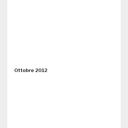
Ottobre 2012