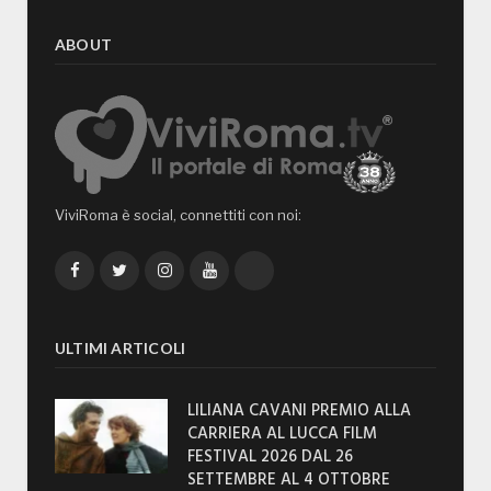
ABOUT
ViviRoma è social, connettiti con noi:
Facebook
Twitter
Instagram
YouTube
TikTok
ULTIMI ARTICOLI
LILIANA CAVANI PREMIO ALLA
CARRIERA AL LUCCA FILM
FESTIVAL 2026 DAL 26
SETTEMBRE AL 4 OTTOBRE