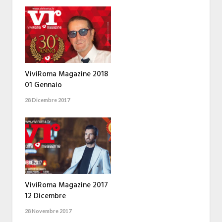
ViviRoma Magazine 2018
01 Gennaio
28 Dicembre 2017
ViviRoma Magazine 2017
12 Dicembre
28 Novembre 2017