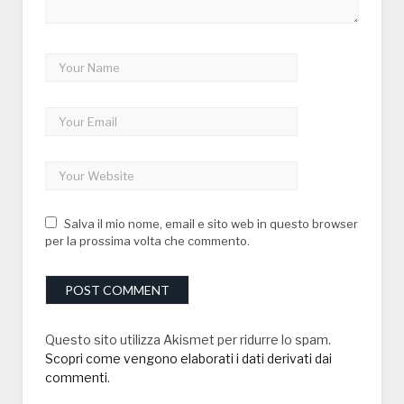
Salva il mio nome, email e sito web in questo browser
per la prossima volta che commento.
Questo sito utilizza Akismet per ridurre lo spam.
Scopri come vengono elaborati i dati derivati dai
commenti
.