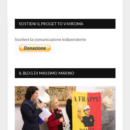
SOSTIENI IL PROGETTO VIVIROMA
Sostieni la comunicazione indipendente
IL BLOG DI MASSIMO MARINO