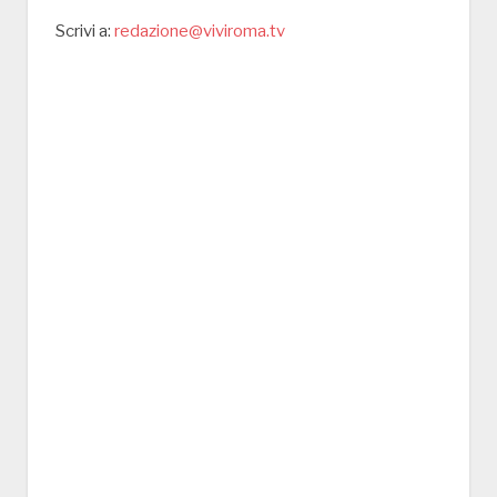
Scrivi a:
redazione@viviroma.tv