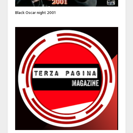
Black Oscar night 2001