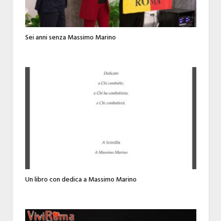
Sei anni senza Massimo Marino
Un libro con dedica a Massimo Marino