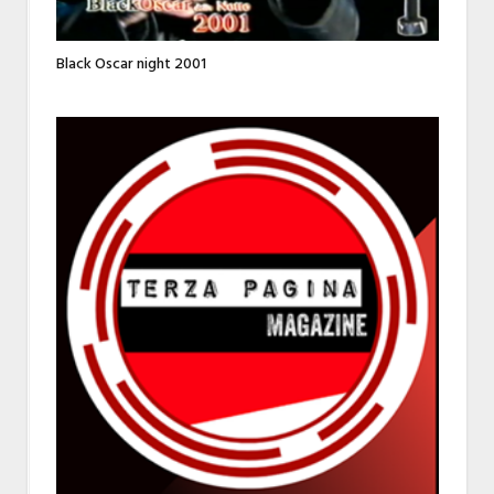
Black Oscar night 2001