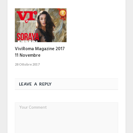
ViviRoma Magazine 2017
11 Novembre
28 Ottobre 2017
LEAVE A REPLY