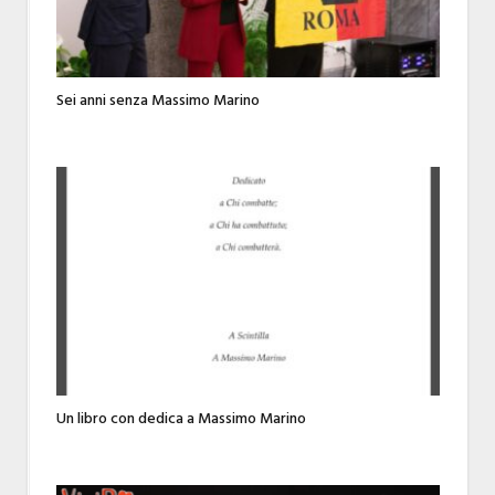
Sei anni senza Massimo Marino
Un libro con dedica a Massimo Marino