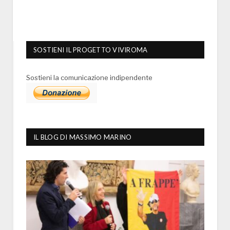
SOSTIENI IL PROGETTO VIVIROMA
Sostieni la comunicazione indipendente
IL BLOG DI MASSIMO MARINO