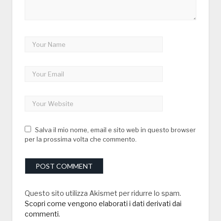
Salva il mio nome, email e sito web in questo browser
per la prossima volta che commento.
Questo sito utilizza Akismet per ridurre lo spam.
Scopri come vengono elaborati i dati derivati dai
commenti
.