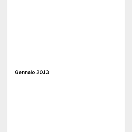
Gennaio 2013