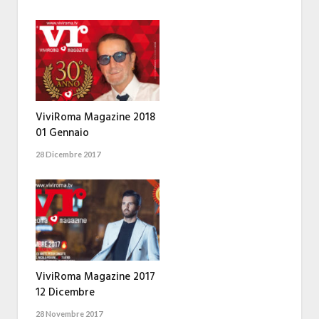
ViviRoma Magazine 2018
01 Gennaio
28 Dicembre 2017
ViviRoma Magazine 2017
12 Dicembre
28 Novembre 2017