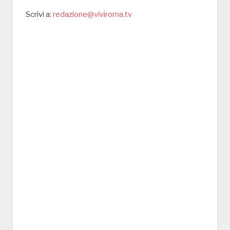
Scrivi a:
redazione@viviroma.tv