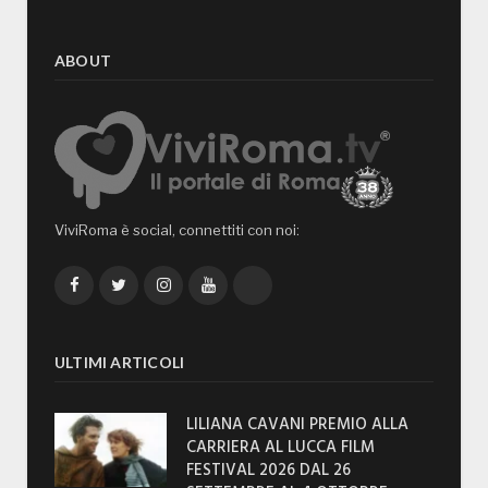
ABOUT
ViviRoma è social, connettiti con noi:
Facebook
Twitter
Instagram
YouTube
TikTok
ULTIMI ARTICOLI
LILIANA CAVANI PREMIO ALLA
CARRIERA AL LUCCA FILM
FESTIVAL 2026 DAL 26