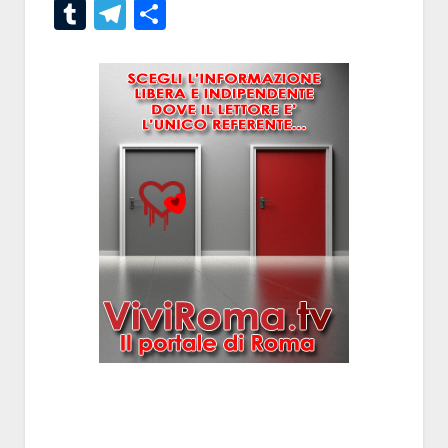
Tumblr
Telegram
Condividi