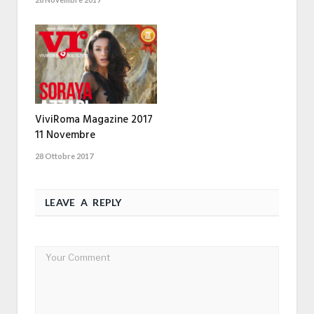
ViviRoma Magazine 2017
11 Novembre
28 Ottobre 2017
LEAVE A REPLY