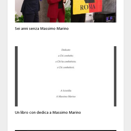
Sei anni senza Massimo Marino
Un libro con dedica a Massimo Marino