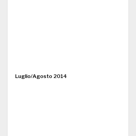
Luglio/Agosto 2014