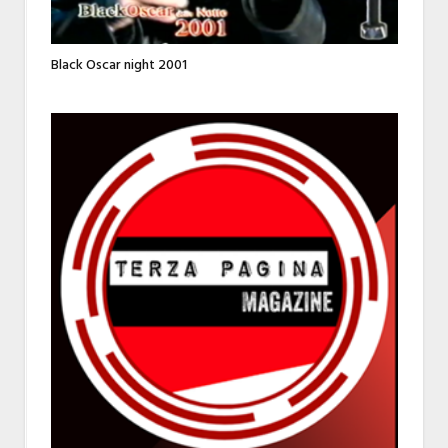
Black Oscar night 2001