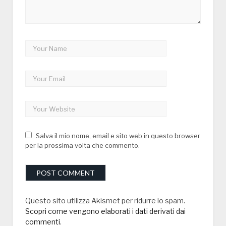
Salva il mio nome, email e sito web in questo browser
per la prossima volta che commento.
Questo sito utilizza Akismet per ridurre lo spam.
Scopri come vengono elaborati i dati derivati dai
commenti
.