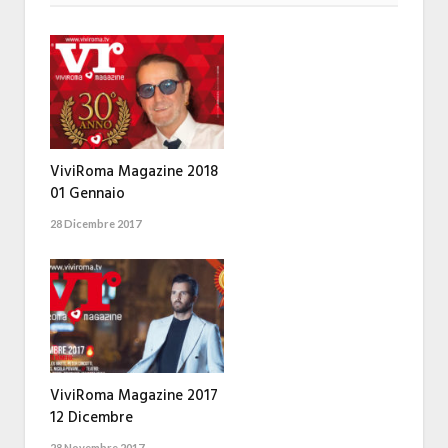
ViviRoma Magazine 2018
01 Gennaio
28 Dicembre 2017
ViviRoma Magazine 2017
12 Dicembre
28 Novembre 2017