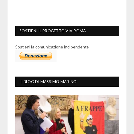
SOSTIENI IL PROGETTO VIVIROMA
Sostieni la comunicazione indipendente
IL BLOG DI MASSIMO MARINO