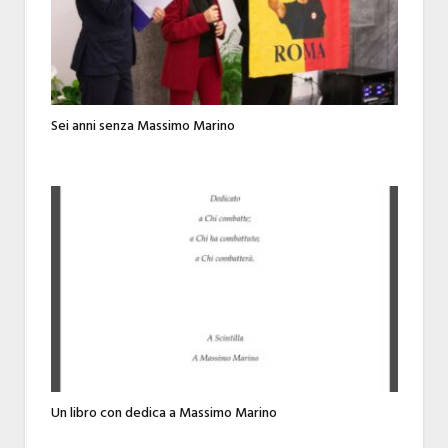
Sei anni senza Massimo Marino
Un libro con dedica a Massimo Marino