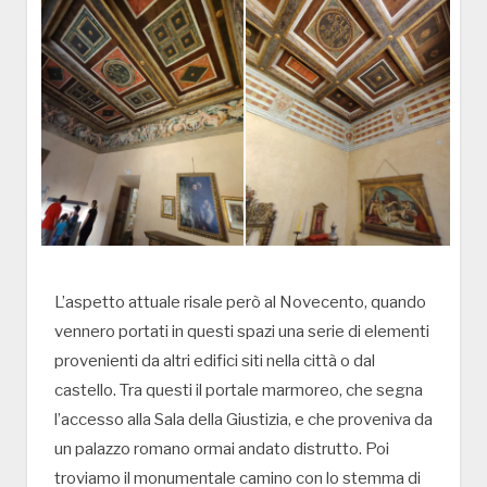
L’aspetto attuale risale però al Novecento, quando
vennero portati in questi spazi una serie di elementi
provenienti da altri edifici siti nella città o dal
castello. Tra questi il portale marmoreo, che segna
l’accesso alla Sala della Giustizia, e che proveniva da
un palazzo romano ormai andato distrutto. Poi
troviamo il monumentale camino con lo stemma di