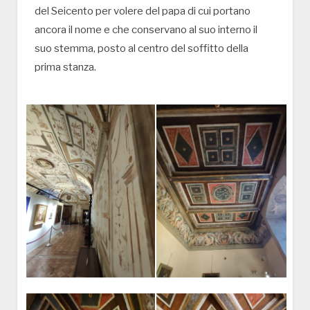
del Seicento per volere del papa di cui portano
ancora il nome e che conservano al suo interno il
suo stemma, posto al centro del soffitto della
prima stanza.