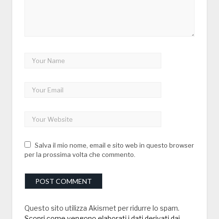
Salva il mio nome, email e sito web in questo browser
per la prossima volta che commento.
Questo sito utilizza Akismet per ridurre lo spam.
Scopri come vengono elaborati i dati derivati dai