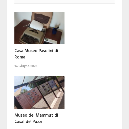
Casa Museo Pasolini di
Roma
16 Giugno 2026
Museo del Mammut di
Casal de’ Pazzi