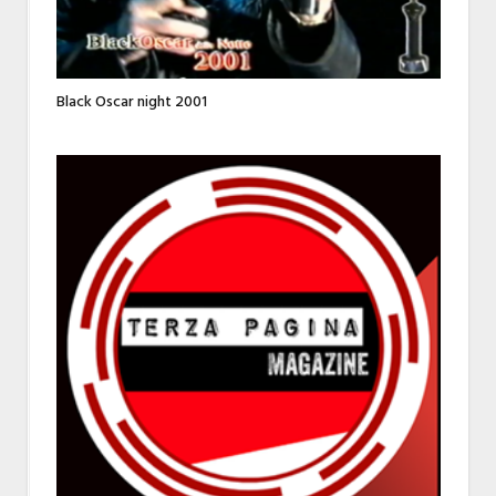
Black Oscar night 2001