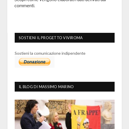
commenti
.
SOSTIENI IL PROGETTO VIVIROMA
Sostieni la comunicazione indipendente
IL BLOG DI MASSIMO MARINO