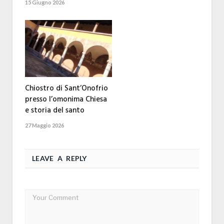
15 Giugno 2026
Chiostro di Sant’Onofrio
presso l’omonima Chiesa
e storia del santo
27 Maggio 2026
LEAVE A REPLY