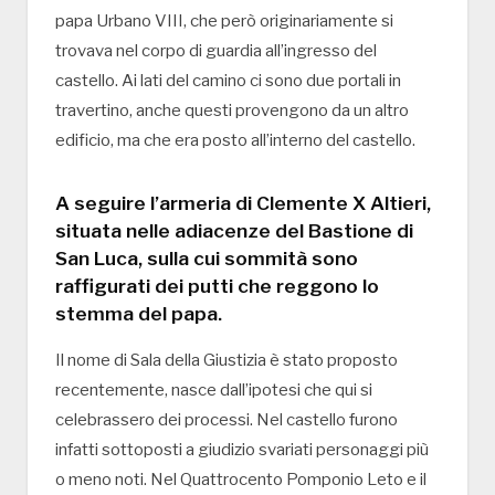
papa Urbano VIII, che però originariamente si
trovava nel corpo di guardia all’ingresso del
castello. Ai lati del camino ci sono due portali in
travertino, anche questi provengono da un altro
edificio, ma che era posto all’interno del castello.
A seguire l’armeria di Clemente X Altieri,
situata nelle adiacenze del Bastione di
San Luca, sulla cui sommità sono
raffigurati dei putti che reggono lo
stemma del papa.
Il nome di Sala della Giustizia è stato proposto
recentemente, nasce dall’ipotesi che qui si
celebrassero dei processi. Nel castello furono
infatti sottoposti a giudizio svariati personaggi più
o meno noti. Nel Quattrocento Pomponio Leto e il