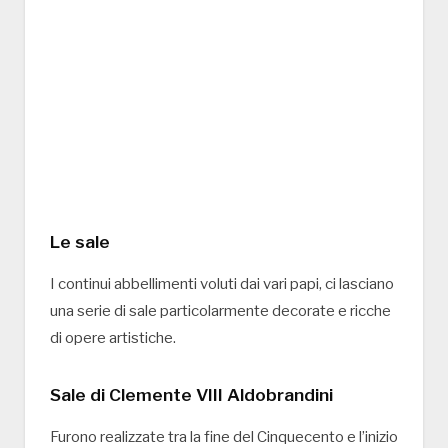
Le sale
I continui abbellimenti voluti dai vari papi, ci lasciano
una serie di sale particolarmente decorate e ricche
di opere artistiche.
Sale di Clemente VIII Aldobrandini
Furono realizzate tra la fine del Cinquecento e l’inizio