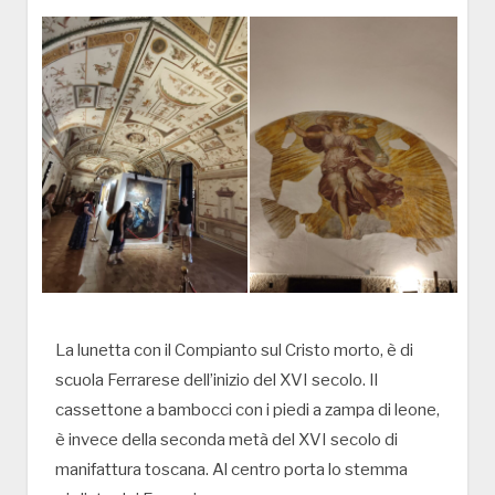
La lunetta con il Compianto sul Cristo morto, è di
scuola Ferrarese dell’inizio del XVI secolo. Il
cassettone a bambocci con i piedi a zampa di leone,
è invece della seconda metà del XVI secolo di
manifattura toscana. Al centro porta lo stemma