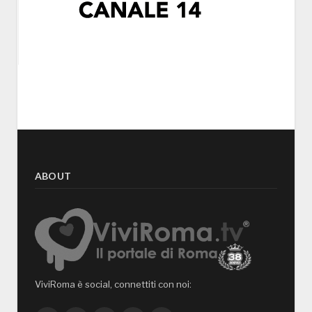
ABOUT
ViviRoma è social, connettiti con noi: