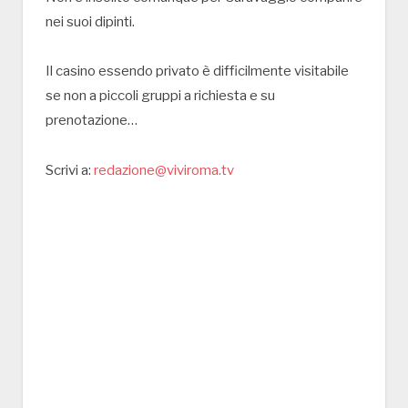
nei suoi dipinti.
Il casino essendo privato è difficilmente visitabile
se non a piccoli gruppi a richiesta e su
prenotazione…
Scrivi a:
redazione@viviroma.tv