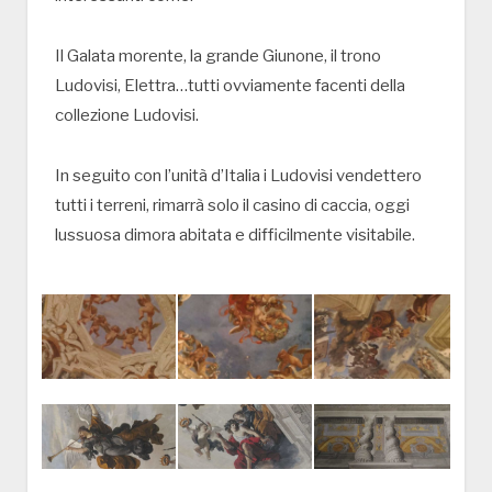
Il Galata morente, la grande Giunone, il trono
Ludovisi, Elettra…tutti ovviamente facenti della
collezione Ludovisi.
In seguito con l’unità d’Italia i Ludovisi vendettero
tutti i terreni, rimarrà solo il casino di caccia, oggi
lussuosa dimora abitata e difficilmente visitabile.