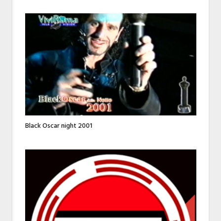
Black Oscar night 2001