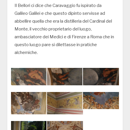
Il Bellori ci dice che Caravaggio fu ispirato da
Galileo Galilei e che questo dipinto servisse ad
abbellire quella che era la distilleria del Cardinal del
Monte, il vecchio proprietario del luogo,
ambasciatore dei Medici e di Firenze a Roma che in
questo luogo pare si dilettasse in pratiche
alchemiche.