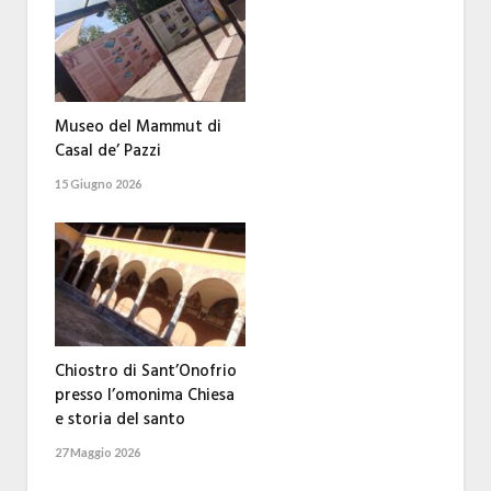
Museo del Mammut di
Casal de’ Pazzi
15 Giugno 2026
Chiostro di Sant’Onofrio
presso l’omonima Chiesa
e storia del santo
27 Maggio 2026