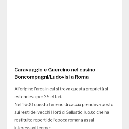
Caravaggio e Guercino nel casino
Boncompagni/Ludovisi a Roma
All’origine l’area in cui si trova questa proprietà si
estendeva per 35 ettari.
Nel 1600 questo terreno di caccia prendeva posto
sui resti dei vecchi Horti di Sallustio, luogo che ha
restituito reperti dell’epoca romana assai
interessanti come: