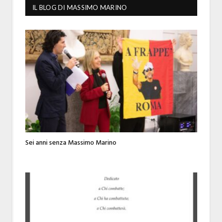
IL BLOG DI MASSIMO MARINO
Sei anni senza Massimo Marino