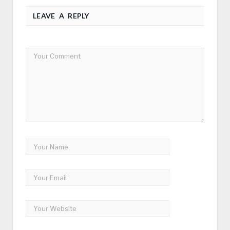
LEAVE A REPLY