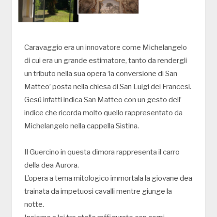
Caravaggio era un innovatore come Michelangelo
di cui era un grande estimatore, tanto da rendergli
un tributo nella sua opera ‘la conversione di San
Matteo’ posta nella chiesa di San Luigi dei Francesi.
Gesù infatti indica San Matteo con un gesto dell’
indice che ricorda molto quello rappresentato da
Michelangelo nella cappella Sistina.
Il Guercino in questa dimora rappresenta il carro
della dea Aurora.
L’opera a tema mitologico immortala la giovane dea
trainata da impetuosi cavalli mentre giunge la
notte.