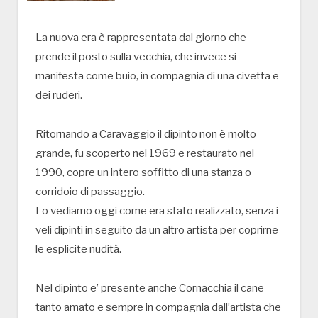
La nuova era è rappresentata dal giorno che
prende il posto sulla vecchia, che invece si
manifesta come buio, in compagnia di una civetta e
dei ruderi.
Ritornando a Caravaggio il dipinto non è molto
grande, fu scoperto nel 1969 e restaurato nel
1990, copre un intero soffitto di una stanza o
corridoio di passaggio.
Lo vediamo oggi come era stato realizzato, senza i
veli dipinti in seguito da un altro artista per coprirne
le esplicite nudità.
Nel dipinto e’ presente anche Cornacchia il cane
tanto amato e sempre in compagnia dall’artista che