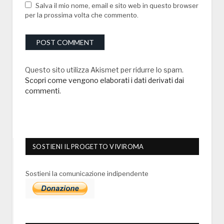
Salva il mio nome, email e sito web in questo browser
per la prossima volta che commento.
Questo sito utilizza Akismet per ridurre lo spam.
Scopri come vengono elaborati i dati derivati dai
commenti
.
SOSTIENI IL PROGETTO VIVIROMA
Sostieni la comunicazione indipendente