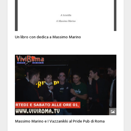
Un libro con dedica a Massimo Marino
Massimo Marino e I Vazzanikki al Pride Pub di Roma