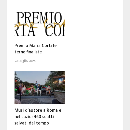
Premio Maria Corti le
terne finaliste
23 Luglio 2026
Muri d’autore a Roma e
nel Lazio: 460 scatti
salvati dal tempo