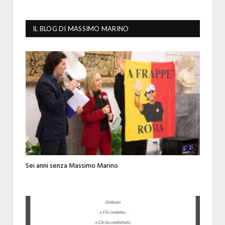
IL BLOG DI MASSIMO MARINO
Sei anni senza Massimo Marino