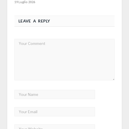
19 Luglio 2026
LEAVE A REPLY