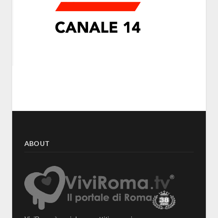
ABOUT