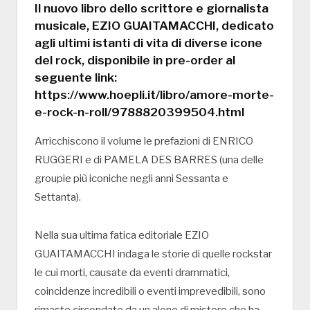
Il nuovo libro dello scrittore e giornalista
musicale, EZIO GUAITAMACCHI, dedicato
agli ultimi istanti di vita di diverse icone
del rock, disponibile in pre-order al
seguente link:
https://www.hoepli.it/libro/amore-morte-
e-rock-n-roll/9788820399504.html
Arricchiscono il volume le prefazioni di ENRICO
RUGGERI e di PAMELA DES BARRES (una delle
groupie più iconiche negli anni Sessanta e
Settanta).
Nella sua ultima fatica editoriale EZIO
GUAITAMACCHI indaga le storie di quelle rockstar
le cui morti, causate da eventi drammatici,
coincidenze incredibili o eventi imprevedibili, sono