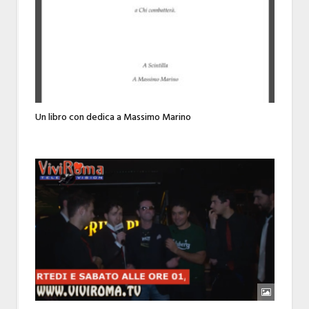
Un libro con dedica a Massimo Marino