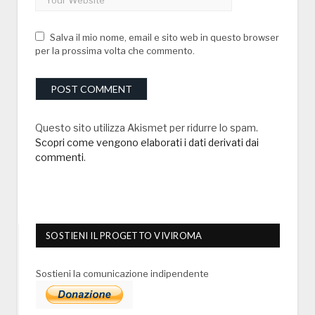
Salva il mio nome, email e sito web in questo browser
per la prossima volta che commento.
Questo sito utilizza Akismet per ridurre lo spam.
Scopri come vengono elaborati i dati derivati dai
commenti
.
SOSTIENI IL PROGETTO VIVIROMA
Sostieni la comunicazione indipendente