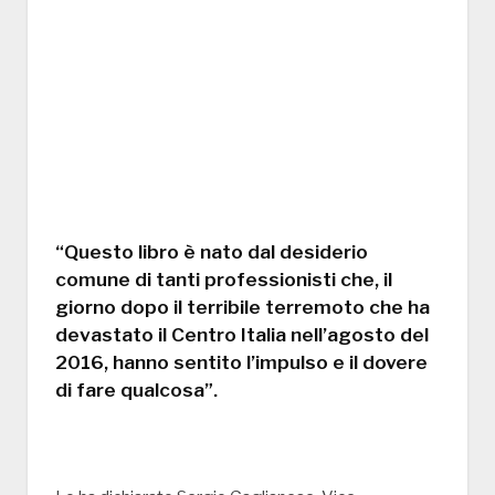
“Questo libro è nato dal desiderio
comune di tanti professionisti che, il
giorno dopo il terribile terremoto che ha
devastato il Centro Italia nell’agosto del
2016, hanno sentito l’impulso e il dovere
di fare qualcosa”.