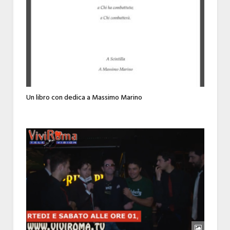
Un libro con dedica a Massimo Marino