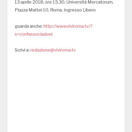
13 aprile 2018, ore 15.30, Università Mercatorum,
Piazza Mattei 10, Roma, Ingresso Libero
guarda anche:
http://www.viviroma.tv/?
s=confassociazioni
Scrivi a:
redazione@viviroma.tv