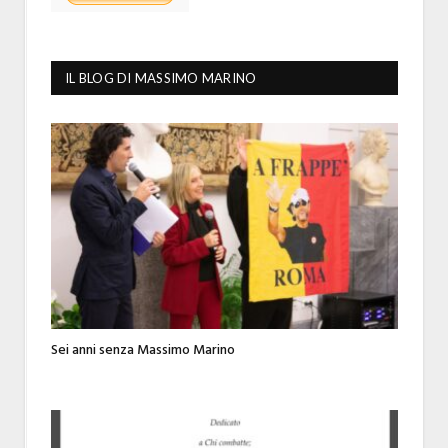
IL BLOG DI MASSIMO MARINO
Sei anni senza Massimo Marino