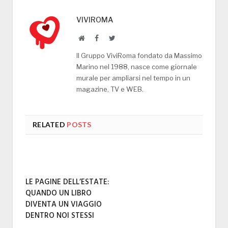
VIVIROMA
Website
Facebook
Twitter
Il Gruppo ViviRoma fondato da Massimo
Marino nel 1988, nasce come giornale
murale per ampliarsi nel tempo in un
magazine, TV e WEB.
RELATED
POSTS
LE PAGINE DELL’ESTATE:
QUANDO UN LIBRO
DIVENTA UN VIAGGIO
DENTRO NOI STESSI