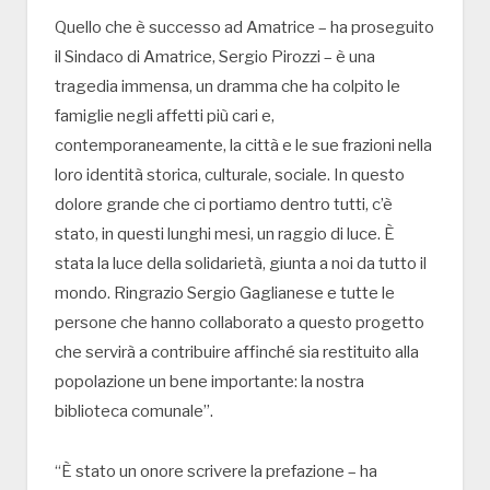
Quello che è successo ad Amatrice – ha proseguito
il Sindaco di Amatrice, Sergio Pirozzi – è una
tragedia immensa, un dramma che ha colpito le
famiglie negli affetti più cari e,
contemporaneamente, la città e le sue frazioni nella
loro identità storica, culturale, sociale. In questo
dolore grande che ci portiamo dentro tutti, c’è
stato, in questi lunghi mesi, un raggio di luce. È
stata la luce della solidarietà, giunta a noi da tutto il
mondo. Ringrazio Sergio Gaglianese e tutte le
persone che hanno collaborato a questo progetto
che servirà a contribuire affinché sia restituito alla
popolazione un bene importante: la nostra
biblioteca comunale”.
“È stato un onore scrivere la prefazione – ha