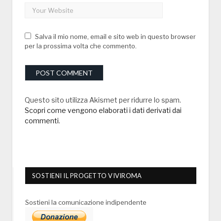
Salva il mio nome, email e sito web in questo browser
per la prossima volta che commento.
Questo sito utilizza Akismet per ridurre lo spam.
Scopri come vengono elaborati i dati derivati dai
commenti
.
SOSTIENI IL PROGETTO VIVIROMA
Sostieni la comunicazione indipendente