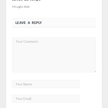
19 Luglio 2026
LEAVE A REPLY