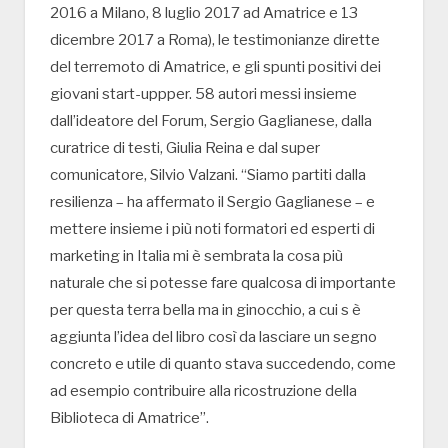
2016 a Milano, 8 luglio 2017 ad Amatrice e 13
dicembre 2017 a Roma), le testimonianze dirette
del terremoto di Amatrice, e gli spunti positivi dei
giovani start-uppper. 58 autori messi insieme
dall’ideatore del Forum, Sergio Gaglianese, dalla
curatrice di testi, Giulia Reina e dal super
comunicatore, Silvio Valzani. “Siamo partiti dalla
resilienza – ha affermato il Sergio Gaglianese – e
mettere insieme i più noti formatori ed esperti di
marketing in Italia mi è sembrata la cosa più
naturale che si potesse fare qualcosa di importante
per questa terra bella ma in ginocchio, a cui s è
aggiunta l’idea del libro così da lasciare un segno
concreto e utile di quanto stava succedendo, come
ad esempio contribuire alla ricostruzione della
Biblioteca di Amatrice”.