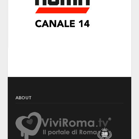
ABOUT