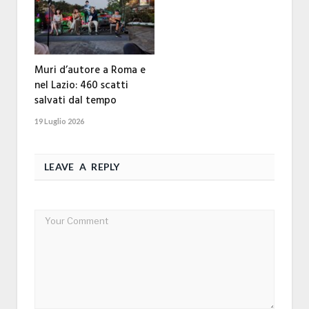
Muri d’autore a Roma e
nel Lazio: 460 scatti
salvati dal tempo
19 Luglio 2026
LEAVE A REPLY