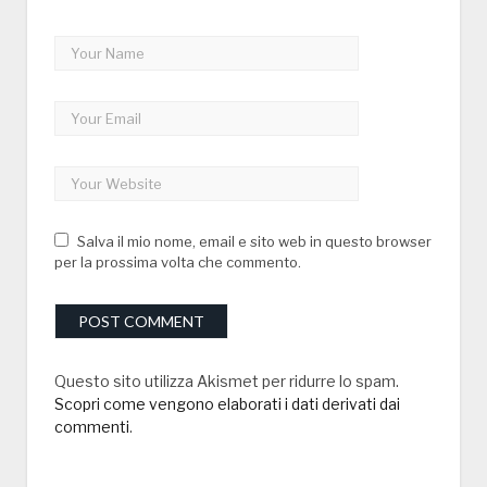
Salva il mio nome, email e sito web in questo browser
per la prossima volta che commento.
Questo sito utilizza Akismet per ridurre lo spam.
Scopri come vengono elaborati i dati derivati dai
commenti
.