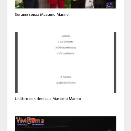
Sei anni senza Massimo Marino
Un libro con dedica a Massimo Marino