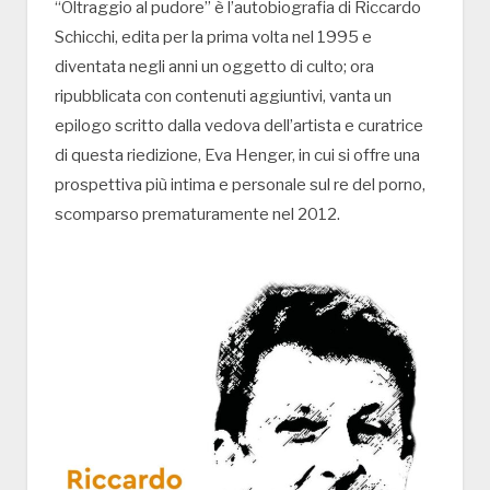
“Oltraggio al pudore” è l’autobiografia di Riccardo
Schicchi, edita per la prima volta nel 1995 e
diventata negli anni un oggetto di culto; ora
ripubblicata con contenuti aggiuntivi, vanta un
epilogo scritto dalla vedova dell’artista e curatrice
di questa riedizione, Eva Henger, in cui si offre una
prospettiva più intima e personale sul re del porno,
scomparso prematuramente nel 2012.