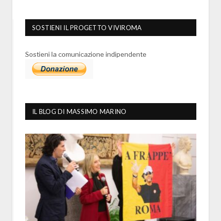
SOSTIENI IL PROGETTO VIVIROMA
Sostieni la comunicazione indipendente
IL BLOG DI MASSIMO MARINO