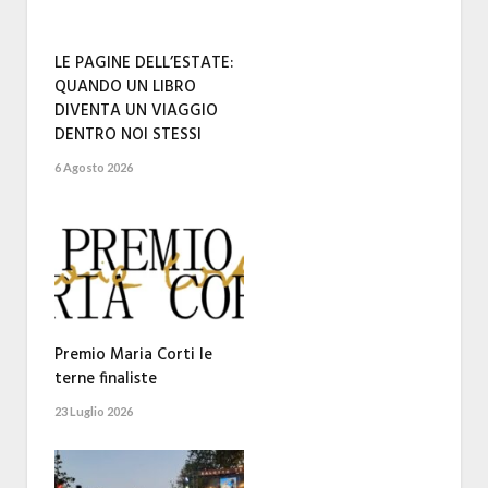
LE PAGINE DELL’ESTATE:
QUANDO UN LIBRO
DIVENTA UN VIAGGIO
DENTRO NOI STESSI
6 Agosto 2026
Premio Maria Corti le
terne finaliste
23 Luglio 2026