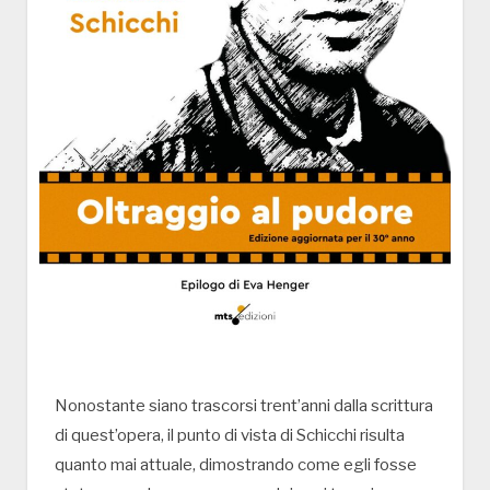
Nonostante siano trascorsi trent’anni dalla scrittura
di quest’opera, il punto di vista di Schicchi risulta
quanto mai attuale, dimostrando come egli fosse