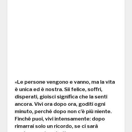
«Le persone vengono e vanno, ma la vita
è unica ed è nostra. Sii felice, soffri,
disperati, gioisci significa che la senti
ancora. Vivi ora dopo ora, goditi ogni
minuto, perché dopo non c’è più niente.
Finché puoi, vivi intensamente: dopo
rimarrai solo un ricordo, se ci sarà