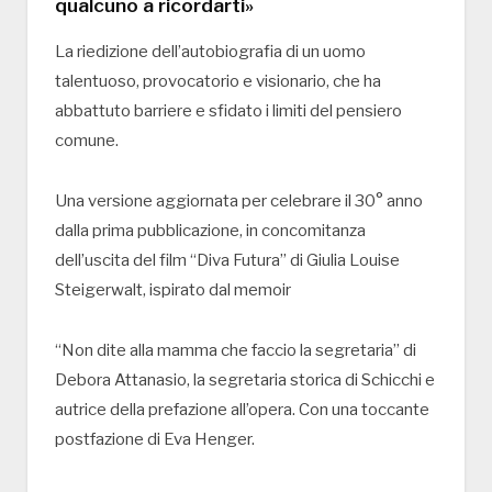
qualcuno a ricordarti»
La riedizione dell’autobiografia di un uomo
talentuoso, provocatorio e visionario, che ha
abbattuto barriere e sfidato i limiti del pensiero
comune.
Una versione aggiornata per celebrare il 30° anno
dalla prima pubblicazione, in concomitanza
dell’uscita del film “Diva Futura” di Giulia Louise
Steigerwalt, ispirato dal memoir
“Non dite alla mamma che faccio la segretaria” di
Debora Attanasio, la segretaria storica di Schicchi e
autrice della prefazione all’opera. Con una toccante
postfazione di Eva Henger.