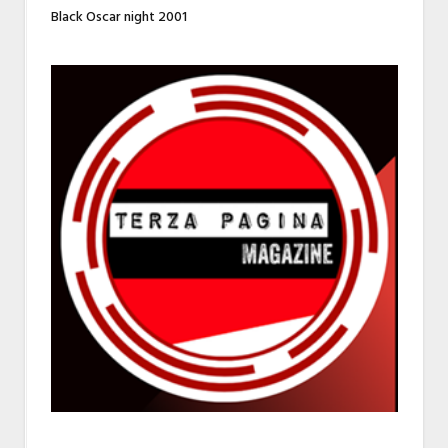
Black Oscar night 2001