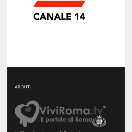
ABOUT