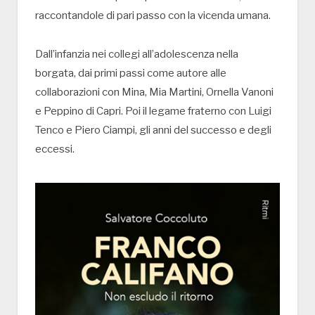
raccontandole di pari passo con la vicenda umana.
Dall’infanzia nei collegi all’adolescenza nella
borgata, dai primi passi come autore alle
collaborazioni con Mina, Mia Martini, Ornella Vanoni
e Peppino di Capri. Poi il legame fraterno con Luigi
Tenco e Piero Ciampi, gli anni del successo e degli
eccessi.