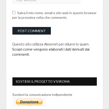
Salva il mio nome, email e sito web in questo browser
per la prossima volta che commento.
Questo sito utilizza Akismet per ridurre lo spam.
Scopri come vengono elaborati i dati derivati dai
commenti
.
SOSTIENI IL PROGETTO VIVIROMA
Sostieni la comunicazione indipendente