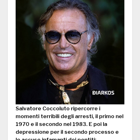
Salvatore Coccoluto ripercorre i
momenti terribili degli arresti, il primo nel
1970 e il secondo nel 1983. E poi la
depressione per il secondo processo e
le accuse infamanti dei pentiti;