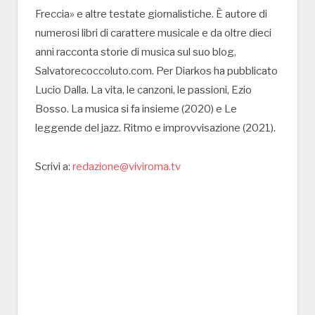
Freccia» e altre testate giornalistiche. È autore di
numerosi libri di carattere musicale e da oltre dieci
anni racconta storie di musica sul suo blog,
Salvatorecoccoluto.com. Per Diarkos ha pubblicato
Lucio Dalla. La vita, le canzoni, le passioni, Ezio
Bosso. La musica si fa insieme (2020) e Le
leggende del jazz. Ritmo e improvvisazione (2021).
Scrivi a:
redazione@viviroma.tv