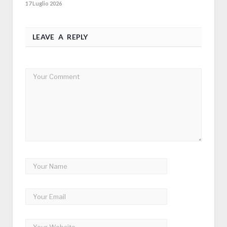
17 Luglio 2026
LEAVE A REPLY