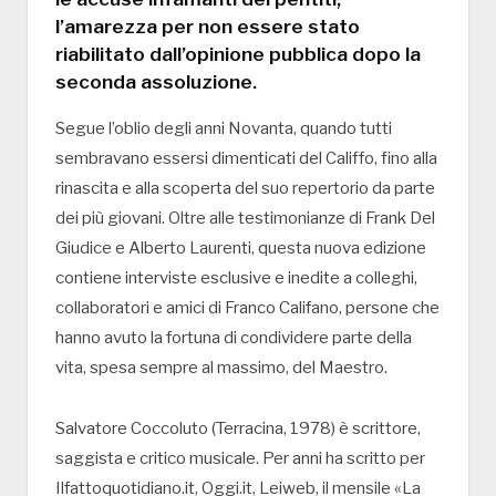
l’amarezza per non essere stato
riabilitato dall’opinione pubblica dopo la
seconda assoluzione.
Segue l’oblio degli anni Novanta, quando tutti
sembravano essersi dimenticati del Califfo, fino alla
rinascita e alla scoperta del suo repertorio da parte
dei più giovani. Oltre alle testimonianze di Frank Del
Giudice e Alberto Laurenti, questa nuova edizione
contiene interviste esclusive e inedite a colleghi,
collaboratori e amici di Franco Califano, persone che
hanno avuto la fortuna di condividere parte della
vita, spesa sempre al massimo, del Maestro.
Salvatore Coccoluto (Terracina, 1978) è scrittore,
saggista e critico musicale. Per anni ha scritto per
Ilfattoquotidiano.it, Oggi.it, Leiweb, il mensile «La