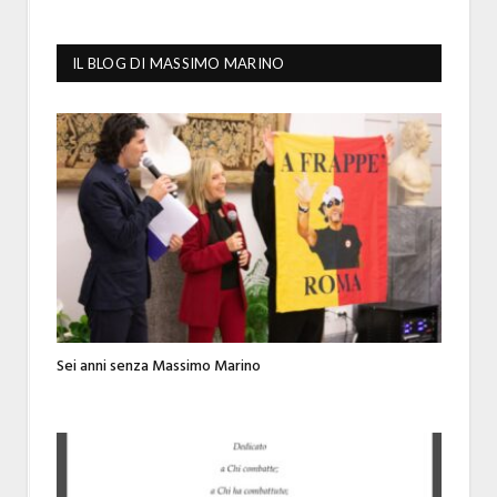
IL BLOG DI MASSIMO MARINO
Sei anni senza Massimo Marino