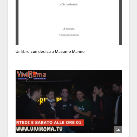
Un libro con dedica a Massimo Marino