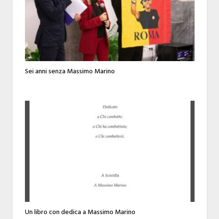
Sei anni senza Massimo Marino
Un libro con dedica a Massimo Marino