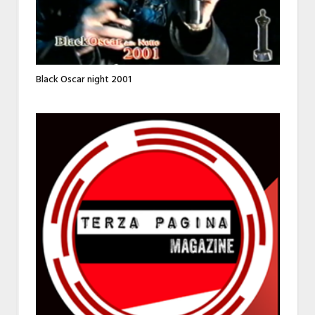
Black Oscar night 2001