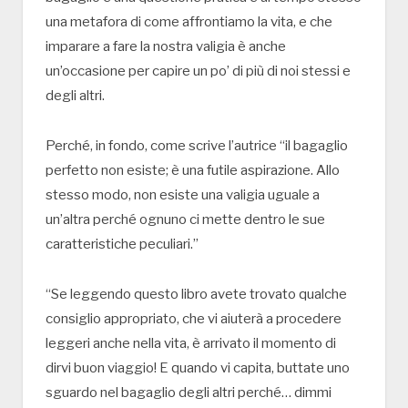
una metafora di come affrontiamo la vita, e che
imparare a fare la nostra valigia è anche
un’occasione per capire un po’ di più di noi stessi e
degli altri.
Perché, in fondo, come scrive l’autrice “il bagaglio
perfetto non esiste; è una futile aspirazione. Allo
stesso modo, non esiste una valigia uguale a
un’altra perché ognuno ci mette dentro le sue
caratteristiche peculiari.”
“Se leggendo questo libro avete trovato qualche
consiglio appropriato, che vi aiuterà a procedere
leggeri anche nella vita, è arrivato il momento di
dirvi buon viaggio! E quando vi capita, buttate uno
sguardo nel bagaglio degli altri perché… dimmi