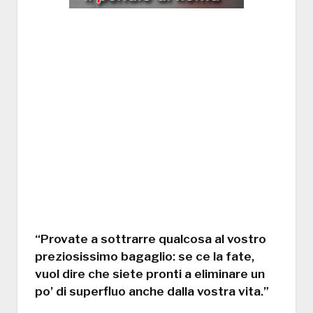
“Provate a sottrarre qualcosa al vostro
preziosissimo bagaglio: se ce la fate,
vuol dire che siete pronti a eliminare un
po’ di superfluo anche dalla vostra vita.”