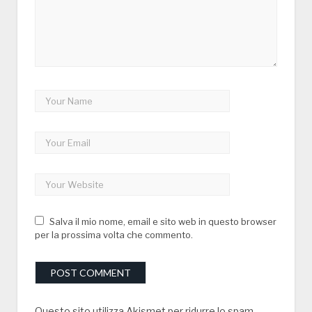
Salva il mio nome, email e sito web in questo browser
per la prossima volta che commento.
Questo sito utilizza Akismet per ridurre lo spam.