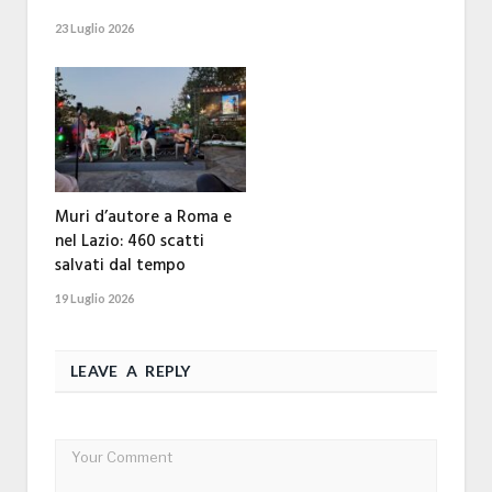
23 Luglio 2026
Muri d’autore a Roma e
nel Lazio: 460 scatti
salvati dal tempo
19 Luglio 2026
LEAVE A REPLY