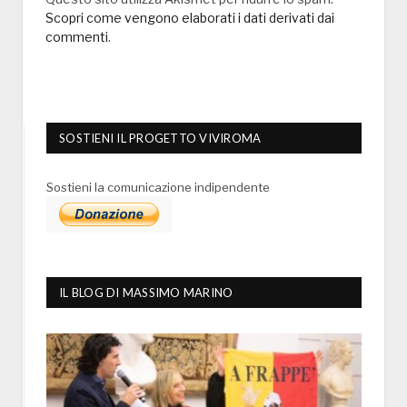
Scopri come vengono elaborati i dati derivati dai
commenti
.
SOSTIENI IL PROGETTO VIVIROMA
Sostieni la comunicazione indipendente
IL BLOG DI MASSIMO MARINO