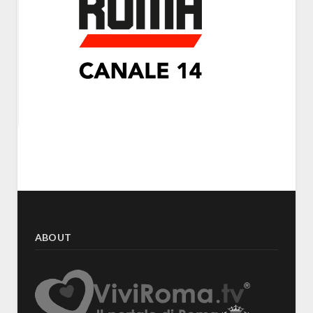
ABOUT