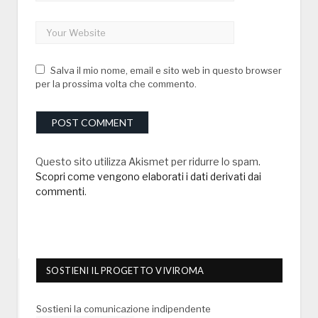
Salva il mio nome, email e sito web in questo browser
per la prossima volta che commento.
Questo sito utilizza Akismet per ridurre lo spam.
Scopri come vengono elaborati i dati derivati dai
commenti
.
SOSTIENI IL PROGETTO VIVIROMA
Sostieni la comunicazione indipendente