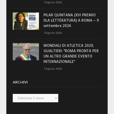
7 Agosto 2026
PILAR QUINTANA (XVI PREMIO
IILA LETTERATURA) A ROMA – 9
settembre 2026
7 Agosto 2026
MONDIALI DI ATLETICA 2029,
GUALTIERI: “ROMA PRONTA PER
UN ALTRO GRANDE EVENTO
INTERNAZIONALE”
7 Agosto 2026
ARCHIVI
Archivi