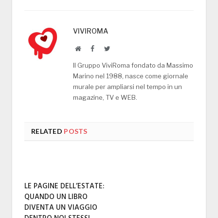
VIVIROMA
Website
Facebook
Twitter
Il Gruppo ViviRoma fondato da Massimo
Marino nel 1988, nasce come giornale
murale per ampliarsi nel tempo in un
magazine, TV e WEB.
RELATED
POSTS
LE PAGINE DELL’ESTATE:
QUANDO UN LIBRO
DIVENTA UN VIAGGIO