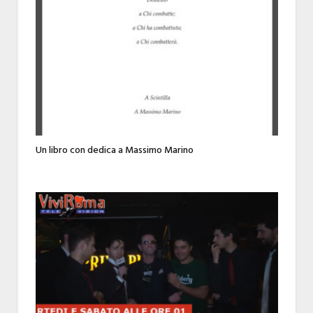
Un libro con dedica a Massimo Marino