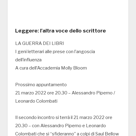
Leggere: l’altra voce dello scrittore
LA GUERRA DEI LIBRI
I geni letterari alle prese con l’angoscia
dell’influenza
A cura dell’Accademia Molly Bloom
Prossimo appuntamento
21 marzo 2022 ore 20.30 – Alessandro Piperno /
Leonardo Colombati
Il secondo incontro si terrà il 21 marzo 2022 ore
20.30 – con Alessandro Piperno e Leonardo
Colombati che si “sfideranno” a colpi di Saul Bellow