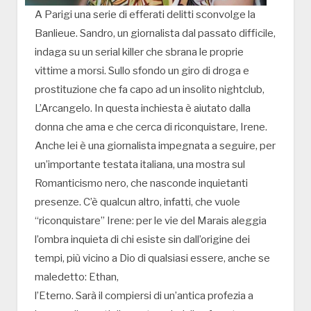
A Parigi una serie di efferati delitti sconvolge la
Banlieue. Sandro, un giornalista dal passato difficile,
indaga su un serial killer che sbrana le proprie
vittime a morsi. Sullo sfondo un giro di droga e
prostituzione che fa capo ad un insolito nightclub,
L’Arcangelo. In questa inchiesta è aiutato dalla
donna che ama e che cerca di riconquistare, Irene.
Anche lei è una giornalista impegnata a seguire, per
un’importante testata italiana, una mostra sul
Romanticismo nero, che nasconde inquietanti
presenze. C’è qualcun altro, infatti, che vuole
“riconquistare” Irene: per le vie del Marais aleggia
l’ombra inquieta di chi esiste sin dall’origine dei
tempi, più vicino a Dio di qualsiasi essere, anche se
maledetto: Ethan,
l’Eterno. Sarà il compiersi di un’antica profezia a