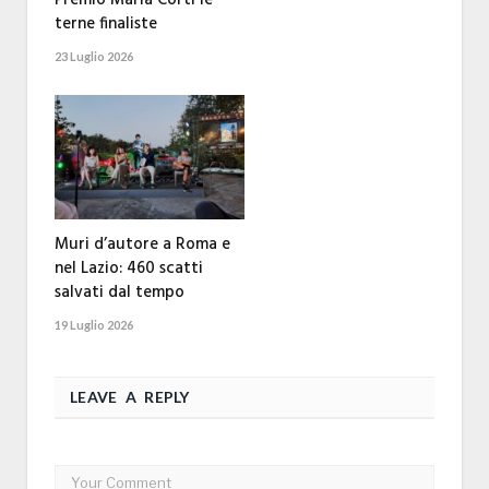
terne finaliste
23 Luglio 2026
Muri d’autore a Roma e
nel Lazio: 460 scatti
salvati dal tempo
19 Luglio 2026
LEAVE A REPLY