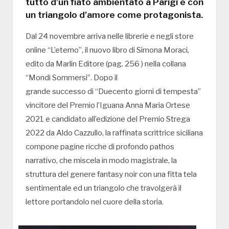
tutto d’un fiato ambientato a Parigi e con
un triangolo d’amore come protagonista.
Dal 24 novembre arriva nelle librerie e negli store
online “L’eterno”, il nuovo libro di Simona Moraci,
edito da Marlin Editore (pag. 256 ) nella collana
“Mondi Sommersi”. Dopo il
grande successo di “Duecento giorni di tempesta”
vincitore del Premio l’Iguana Anna Maria Ortese
2021 e candidato all’edizione del Premio Strega
2022 da Aldo Cazzullo, la raffinata scrittrice siciliana
compone pagine ricche di profondo pathos
narrativo, che miscela in modo magistrale, la
struttura del genere fantasy noir con una fitta tela
sentimentale ed un triangolo che travolgerà il
lettore portandolo nel cuore della storia.