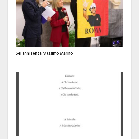
Sei anni senza Massimo Marino