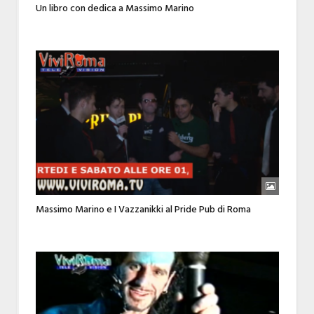
Un libro con dedica a Massimo Marino
Massimo Marino e I Vazzanikki al Pride Pub di Roma