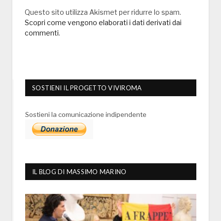
Questo sito utilizza Akismet per ridurre lo spam.
Scopri come vengono elaborati i dati derivati dai
commenti
.
SOSTIENI IL PROGETTO VIVIROMA
Sostieni la comunicazione indipendente
IL BLOG DI MASSIMO MARINO