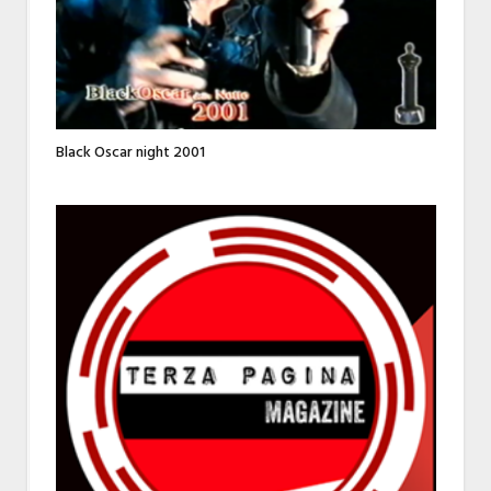
Black Oscar night 2001