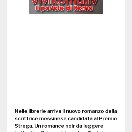
Nelle librerie arriva il nuovo romanzo della
scrittrice messinese candidata al Premio
Strega. Un romance noir da leggere