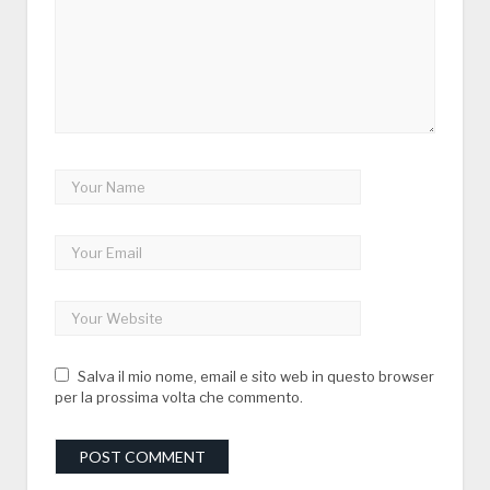
Salva il mio nome, email e sito web in questo browser
per la prossima volta che commento.