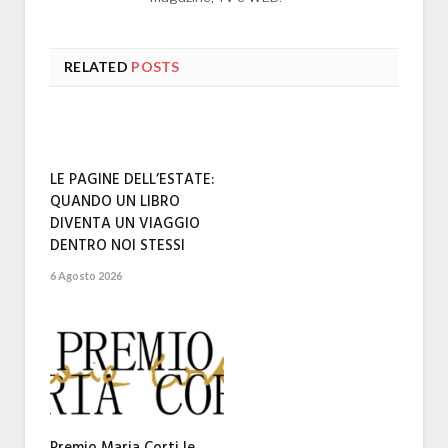
RELATED
POSTS
LE PAGINE DELL’ESTATE:
QUANDO UN LIBRO
DIVENTA UN VIAGGIO
DENTRO NOI STESSI
6 Agosto 2026
Premio Maria Corti le