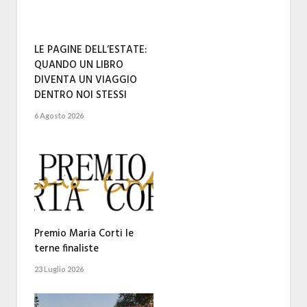
LE PAGINE DELL’ESTATE:
QUANDO UN LIBRO
DIVENTA UN VIAGGIO
DENTRO NOI STESSI
6 Agosto 2026
Premio Maria Corti le
terne finaliste
23 Luglio 2026