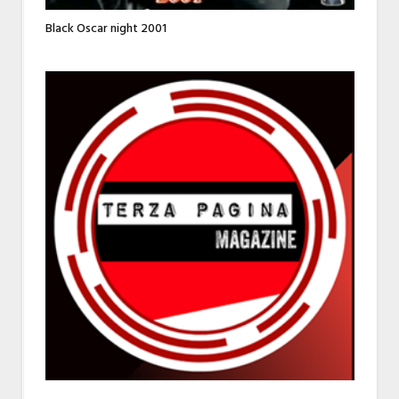
Black Oscar night 2001