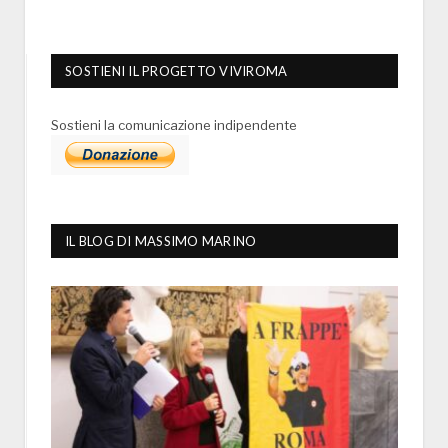
SOSTIENI IL PROGETTO VIVIROMA
Sostieni la comunicazione indipendente
IL BLOG DI MASSIMO MARINO