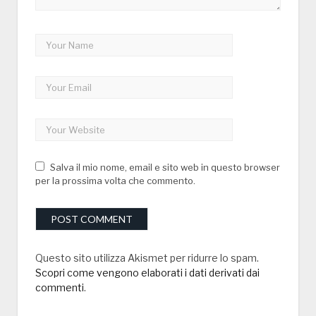
Salva il mio nome, email e sito web in questo browser
per la prossima volta che commento.
Questo sito utilizza Akismet per ridurre lo spam.
Scopri come vengono elaborati i dati derivati dai
commenti
.