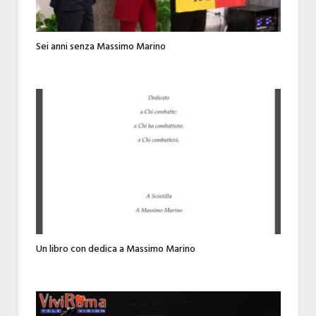
Sei anni senza Massimo Marino
Un libro con dedica a Massimo Marino