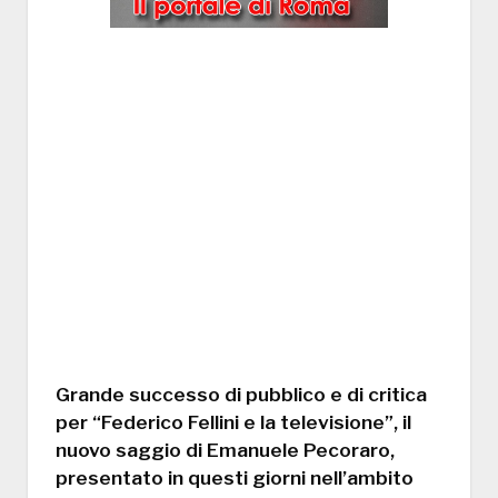
Grande successo di pubblico e di critica
per “Federico Fellini e la televisione”, il
nuovo saggio di Emanuele Pecoraro,
presentato in questi giorni nell’ambito