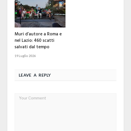
Muri d’autore a Roma e
nel Lazio: 460 scatti
salvati dal tempo
19 Luglio 2026
LEAVE A REPLY