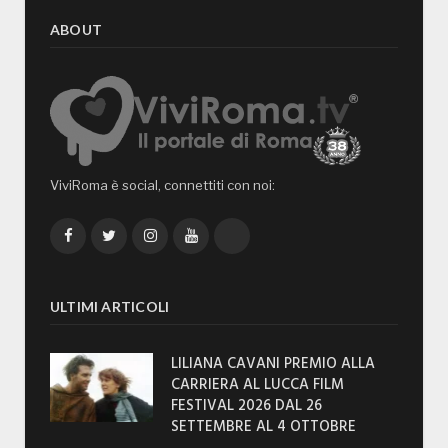
ABOUT
ViviRoma è social, connettiti con noi:
Facebook
Twitter
Instagram
YouTube
TikTok
ULTIMI ARTICOLI
LILIANA CAVANI PREMIO ALLA
CARRIERA AL LUCCA FILM
FESTIVAL 2026 DAL 26
SETTEMBRE AL 4 OTTOBRE