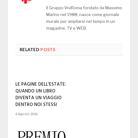
Il Gruppo ViviRoma fondato da Massimo
Marino nel 1988, nasce come giornale
murale per ampliarsi nel tempo in un
magazine, TV e WEB.
RELATED
POSTS
LE PAGINE DELL’ESTATE:
QUANDO UN LIBRO
DIVENTA UN VIAGGIO
DENTRO NOI STESSI
6 Agosto 2026