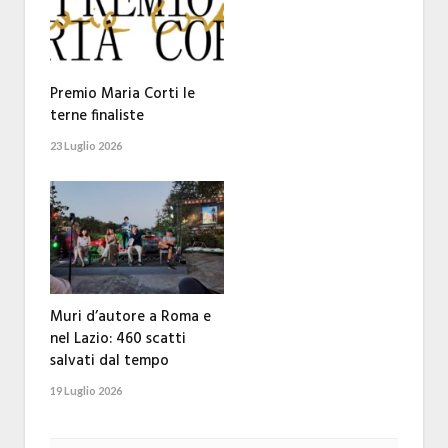
Premio Maria Corti le
terne finaliste
23 Luglio 2026
Muri d’autore a Roma e
nel Lazio: 460 scatti
salvati dal tempo
19 Luglio 2026