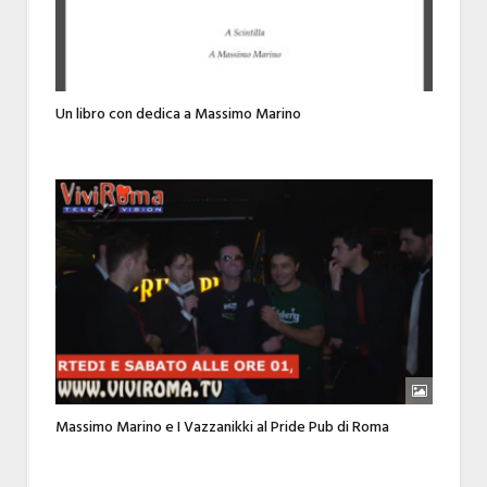
Un libro con dedica a Massimo Marino
Massimo Marino e I Vazzanikki al Pride Pub di Roma