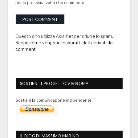
per la prossima volta che commento.
Questo sito utilizza Akismet per ridurre lo spam.
Scopri come vengono elaborati i dati derivati dai
commenti
.
SOSTIENI IL PROGETTO VIVIROMA
Sostieni la comunicazione indipendente
IL BLOG DI MASSIMO MARINO