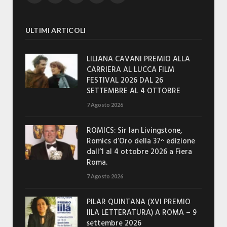
ULTIMI ARTICOLI
LILIANA CAVANI PREMIO ALLA
CARRIERA AL LUCCA FILM
FESTIVAL 2026 DAL 26
SETTEMBRE AL 4 OTTOBRE
7 Agosto 2026
ROMICS: Sir Ian Livingstone,
Romics d’Oro della 37^ edizione
dall’1 al 4 ottobre 2026 a Fiera
Roma.
7 Agosto 2026
PILAR QUINTANA (XVI PREMIO
IILA LETTERATURA) A ROMA – 9
settembre 2026