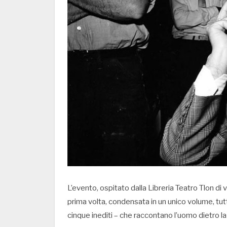
L’evento, ospitato dalla Libreria Teatro Tlon di
prima volta, condensata in un unico volume, tutt
cinque inediti – che raccontano l’uomo dietro l