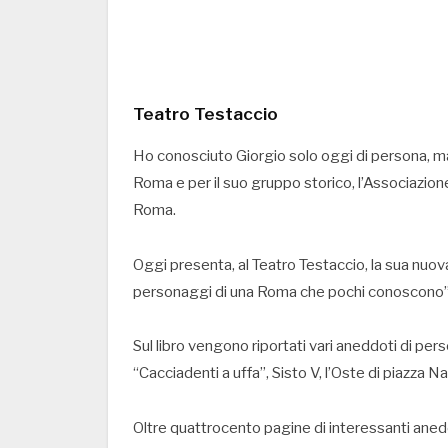
Teatro Testaccio
Ho conosciuto Giorgio solo oggi di persona, ma
Roma e per il suo gruppo storico, l’Associazione
Roma.
Oggi presenta, al Teatro Testaccio, la sua nuo
personaggi di una Roma che pochi conoscono”
Sul libro vengono riportati vari aneddoti di pers
“Cacciadenti a uffa”, Sisto V, l’Oste di piazza 
Oltre quattrocento pagine di interessanti aneddo