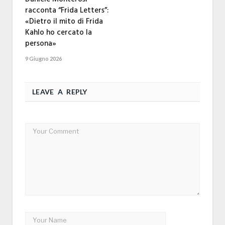
racconta “Frida Letters”:
«Dietro il mito di Frida
Kahlo ho cercato la
persona»
9 Giugno 2026
LEAVE A REPLY