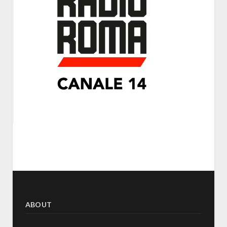
ABOUT