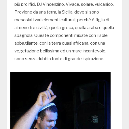
più prolifici, DJ Vincenzino. Vivace, solare, vulcanico.
Proviene da una terra, la Sicilia, dove si sono
mescolati vari elementi culturali, perché è figlia di
almeno tre civiltà, quella greca, quella araba e quella
spagnola. Queste componenti mixate con il sole
abbagliante, con la terra quasi africana, con una
vegetazione bellissima ed un mare incantevole,
sono senza dubbio fonte di grande ispirazione.