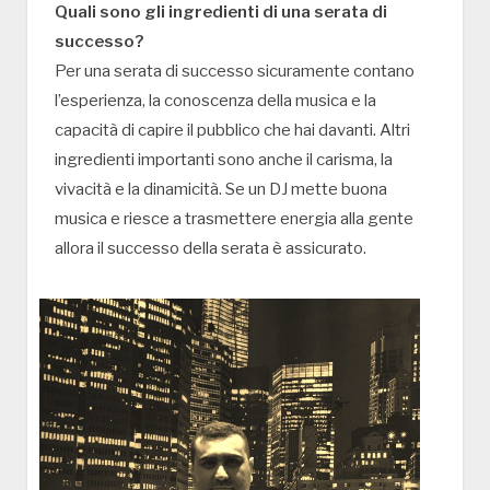
Quali sono gli ingredienti di una serata di
successo?
Per una serata di successo sicuramente contano
l’esperienza, la conoscenza della musica e la
capacità di capire il pubblico che hai davanti. Altri
ingredienti importanti sono anche il carisma, la
vivacità e la dinamicità. Se un DJ mette buona
musica e riesce a trasmettere energia alla gente
allora il successo della serata è assicurato.