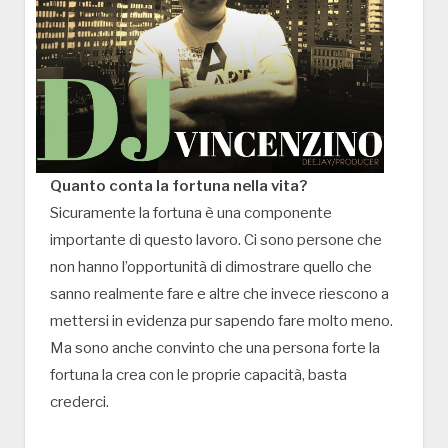
Quanto conta la fortuna nella vita?
Sicuramente la fortuna è una componente
importante di questo lavoro. Ci sono persone che
non hanno l’opportunità di dimostrare quello che
sanno realmente fare e altre che invece riescono a
mettersi in evidenza pur sapendo fare molto meno.
Ma sono anche convinto che una persona forte la
fortuna la crea con le proprie capacità, basta
crederci.