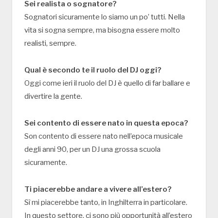
Sei realista o sognatore?
Sognatori sicuramente lo siamo un po’ tutti. Nella
vita si sogna sempre, ma bisogna essere molto
realisti, sempre.
Qual è secondo te il ruolo del DJ oggi?
Oggi come ieri il ruolo del DJ è quello di far ballare e
divertire la gente.
Sei contento di essere nato in questa epoca?
Son contento di essere nato nell’epoca musicale
degli anni 90, per un DJ una grossa scuola
sicuramente.
Ti piacerebbe andare a vivere all’estero?
Sì mi piacerebbe tanto, in Inghilterra in particolare.
In questo settore, ci sono più opportunità all’estero