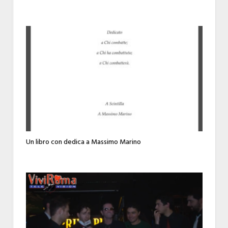
Un libro con dedica a Massimo Marino