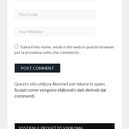
Salva il mio nome, email e sito web in questo browser
per la prossima volta che commento.
Questo sito utilizza Akismet per ridurre lo spam.
Scopri come vengono elaborati i dati derivati dai
commenti
.
SOSTIENI IL PROGETTO VIVIROMA