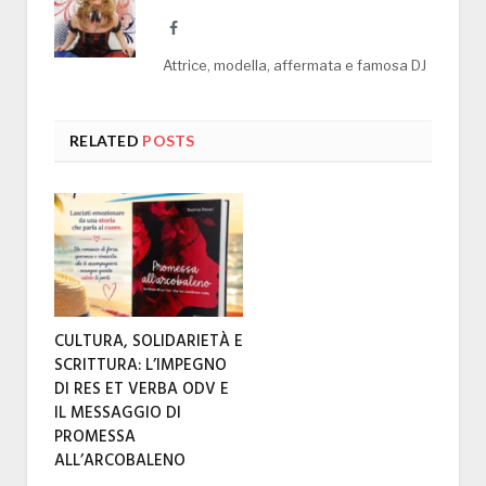
Facebook
Attrice, modella, affermata e famosa DJ
RELATED
POSTS
CULTURA, SOLIDARIETÀ E
SCRITTURA: L’IMPEGNO
DI RES ET VERBA ODV E
IL MESSAGGIO DI
PROMESSA
ALL’ARCOBALENO