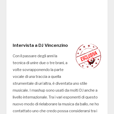
Intervista a DJ Vincenzino
Con il passare degli anni la
tecnica di unire due o tre brani, a
volte sovrapponendo la parte
vocale di una traccia a quella
strumentale di un’altra, è diventata uno stile
musicale. I mashup sono usati da molti DJ anche a
livello internazionale. Tra i vari esponenti di questo
nuovo modo di rielaborare la musica da ballo, ne ho
contattato uno che credo possa considerarsi tra i