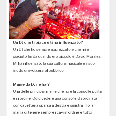
Un DJ che ti piace e ti ha influenzato?
Un DJ che ho sempre apprezzato e che mi è
piaciuto fin da quando ero piccolo è David Morales.
Mi ha influenzato la sua cultura musicale e il suo
modo di rivolgersi al pubblico.
Manie da DJ ne hai?
Una delle principali manie che ho è la consolle pulita
e in ordine. Odio vedere una consolle disordinata
con cavetteria sparsa a destra e sinistra. Ho la
mania di tenere sempre i cavi in ordine e tutto