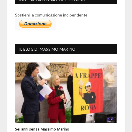
Sostieni la comunicazione indipendente
IL BLOG DI MASSIMO MARINO
Sei anni senza Massimo Marino