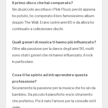
Il primo disco che hai comperato?
Sin da piccolo ascoltavo i Pink Floyd, perciò appena
ho potuto, ho comperato il loro famosissimo album
doppio The Wall. Erano i primi anni 80 e da allora ho
continuato a collezionare dischi.
Quali generi di musica ti hanno più influenzato?
Oltre alla passione per la dance degli anni 90, molti
sono stati i generi che mi hanno influenzato, il rock
in particolare.
Cosa ti ha spinto ad intraprendere questa
professione?
Sicuramente la passione per la musica che ho sin da
bambino. Da piccolo il pianoforte era lo strumento
che preferivo. Poi è nato l’amore per la consolle ed il
vinile.