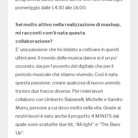
pomeriggio dalle 14:30 alle 16:00.
Sei molto attivo nella realizzazione di mashup,
mi racconti com’è nata questa
collaborazione?
E’ una passione che ho iniziato a coltivare in questi
ultimi anni. Il mondo della musica dance si è un po’
oscurato, sia per l’avvento del digitale che per il
periodo musicale che stiamo vivendo. Così è nata
questa passione, creare qualcosa di nuovo unendo
tra loro due tracce diverse. Per i miei lavori
collaboro con Umberto Balzanelli, Michelle e Sandro
Murru, persone a cui devo molto nella vita. Grazie ai
nostri lavori è nato anche il progetto 4 MIND’S dal
quale sono scaturite due hit, “All right” e “The Bass
Up”.