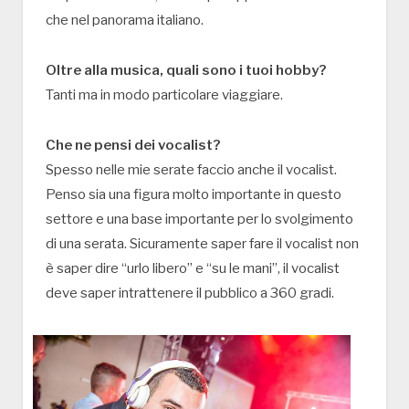
che nel panorama italiano.
Oltre alla musica, quali sono i tuoi hobby?
Tanti ma in modo particolare viaggiare.
Che ne pensi dei vocalist?
Spesso nelle mie serate faccio anche il vocalist.
Penso sia una figura molto importante in questo
settore e una base importante per lo svolgimento
di una serata. Sicuramente saper fare il vocalist non
è saper dire “urlo libero” e “su le mani”, il vocalist
deve saper intrattenere il pubblico a 360 gradi.