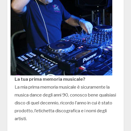
La tua prima memoria musicale?
La mia prima memoria musicale è sicuramente la
musica dance degli anni 90, conosco bene qualsiasi
disco di quel decennio, ricordo l’anno in cui è stato
prodotto, l’etichetta discografica e i nomi degli
artisti.