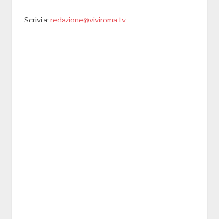
Scrivi a:
redazione@viviroma.tv