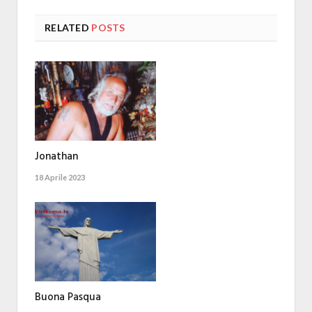
RELATED
POSTS
Jonathan
18 Aprile 2023
Buona Pasqua