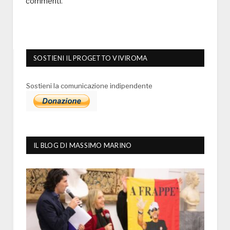
commenti
.
SOSTIENI IL PROGETTO VIVIROMA
Sostieni la comunicazione indipendente
IL BLOG DI MASSIMO MARINO