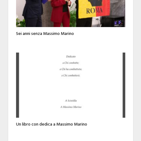
Sei anni senza Massimo Marino
Un libro con dedica a Massimo Marino