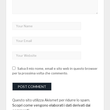
Salva il mio nome, email e sito web in questo browser
per la prossima volta che commento.
Questo sito utilizza Akismet per ridurre lo spam.
Scopri come vengono elaborati i dati derivati dai