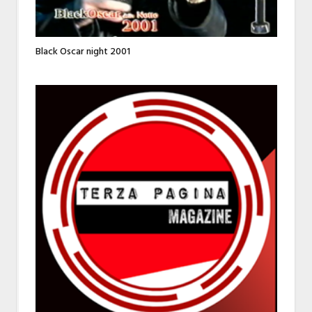
Black Oscar night 2001