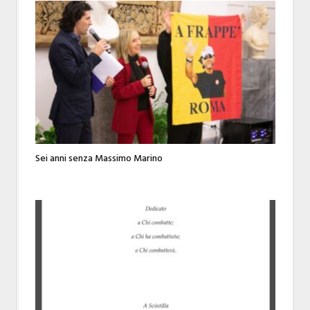
Sei anni senza Massimo Marino