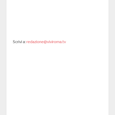
Scrivi a:
redazione@viviroma.tv