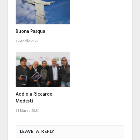
Buona Pasqua
17 Aprile 2022
Addio a Riccardo
Modesti
11 Marzo 2021
LEAVE A REPLY