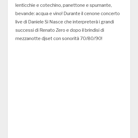
lenticchie e cotechino, panettone e spumante,
bevande: acqua e vino! Durante il cenone concerto
live di Daniele Si Nasce che interpreterà i grandi
successi di Renato Zero e dopo il brindisi di
mezzanotte djset con sonorità 70/80/90!