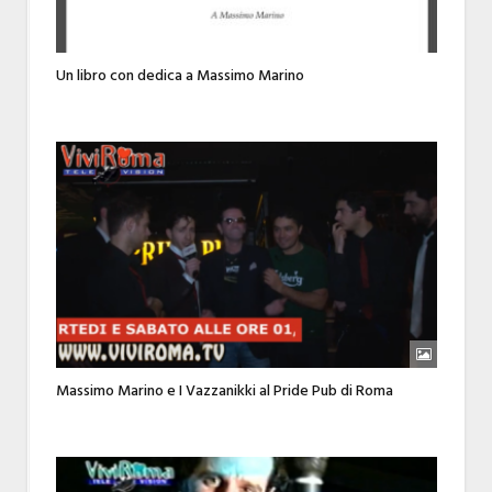
Un libro con dedica a Massimo Marino
Massimo Marino e I Vazzanikki al Pride Pub di Roma