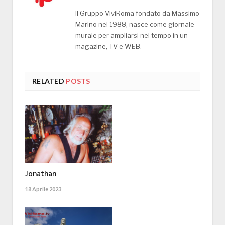
Il Gruppo ViviRoma fondato da Massimo
Marino nel 1988, nasce come giornale
murale per ampliarsi nel tempo in un
magazine, TV e WEB.
RELATED
POSTS
Jonathan
18 Aprile 2023