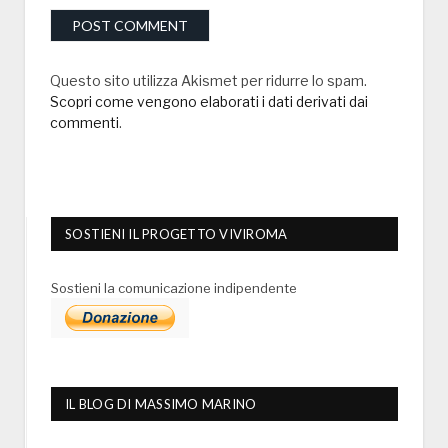
Questo sito utilizza Akismet per ridurre lo spam.
Scopri come vengono elaborati i dati derivati dai
commenti
.
SOSTIENI IL PROGETTO VIVIROMA
Sostieni la comunicazione indipendente
IL BLOG DI MASSIMO MARINO