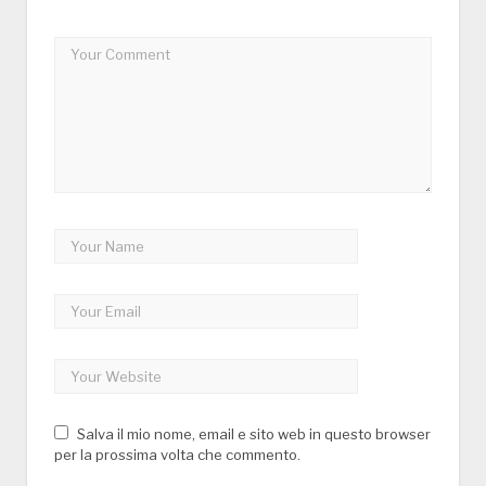
Salva il mio nome, email e sito web in questo browser
per la prossima volta che commento.