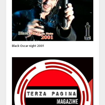
Black Oscar night 2001