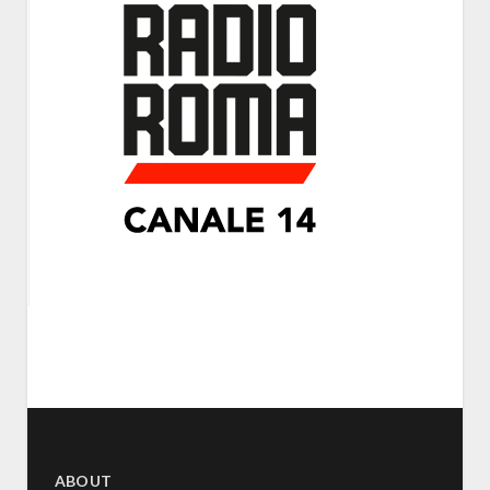
ABOUT