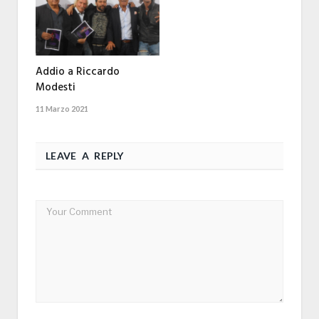
Addio a Riccardo
Modesti
11 Marzo 2021
LEAVE A REPLY