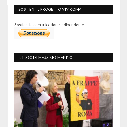
SOSTIENI IL PROGETTO VIVIROMA
Sostieni la comunicazione indipendente
IL BLOG DI MASSIMO MARINO