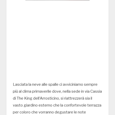
Lasciata la neve alle spalle ci avviciniamo sempre
più al clima primaverile dove, nella sede in via Cassia
di The King dell’Arrosticino, si riattrezzerà sia il
vasto giardino esterno che la confortevole terrazza
per coloro che vorranno degustare le note