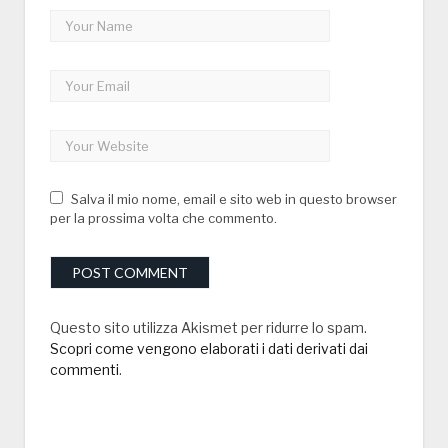
Salva il mio nome, email e sito web in questo browser
per la prossima volta che commento.
Questo sito utilizza Akismet per ridurre lo spam.
Scopri come vengono elaborati i dati derivati dai
commenti
.