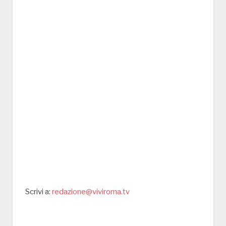
Scrivi a:
redazione@viviroma.tv