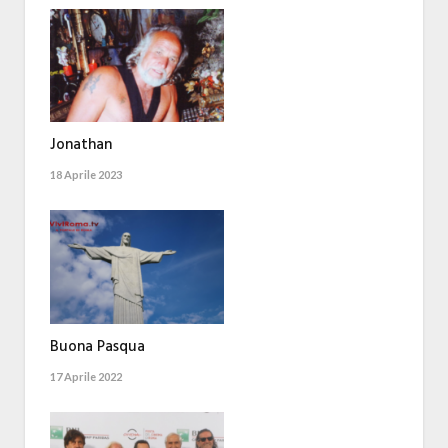
Jonathan
18 Aprile 2023
Buona Pasqua
17 Aprile 2022