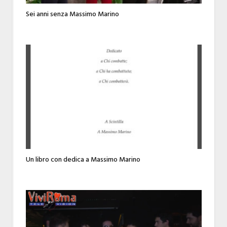
Sei anni senza Massimo Marino
Un libro con dedica a Massimo Marino