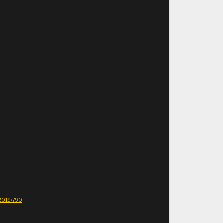
E 2019/790