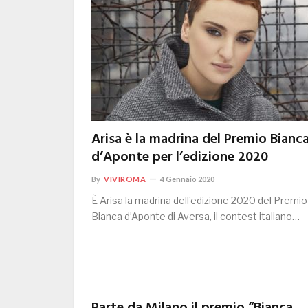
Arisa è la madrina del Premio Bianc
d’Aponte per l’edizione 2020
By
VIVIROMA
4 Gennaio 2020
È Arisa la madrina dell’edizione 2020 del Premio
Bianca d’Aponte di Aversa, il contest italiano…