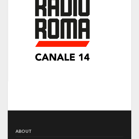
ABOUT