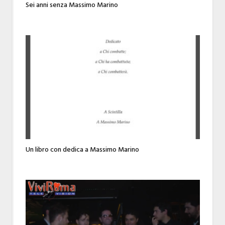
Sei anni senza Massimo Marino
Un libro con dedica a Massimo Marino