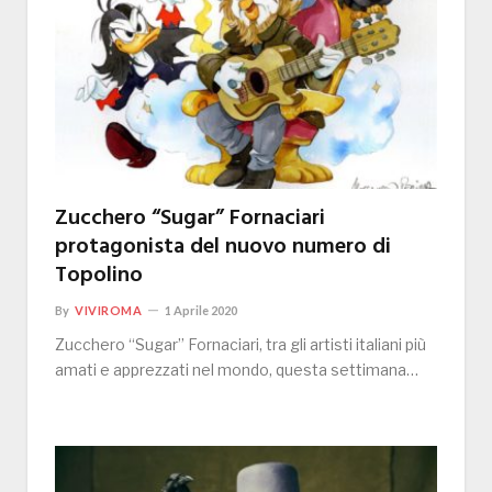
Zucchero “Sugar” Fornaciari
protagonista del nuovo numero di
Topolino
By
VIVIROMA
1 Aprile 2020
Zucchero “Sugar” Fornaciari, tra gli artisti italiani più
amati e apprezzati nel mondo, questa settimana…