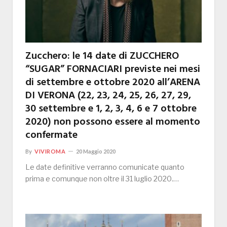
Zucchero: le 14 date di ZUCCHERO
“SUGAR” FORNACIARI previste nei mesi
di settembre e ottobre 2020 all’ARENA
DI VERONA (22, 23, 24, 25, 26, 27, 29,
30 settembre e 1, 2, 3, 4, 6 e 7 ottobre
2020) non possono essere al momento
confermate
By
VIVIROMA
20 Maggio 2020
Le date definitive verranno comunicate quanto
prima e comunque non oltre il 31 luglio 2020.…