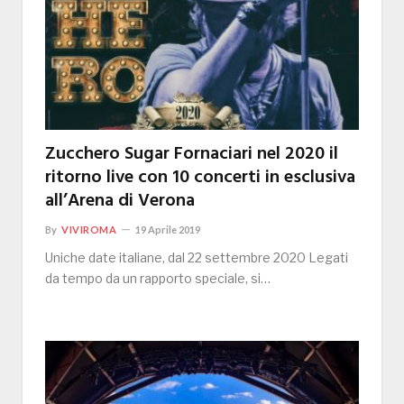
Zucchero Sugar Fornaciari nel 2020 il
ritorno live con 10 concerti in esclusiva
all’Arena di Verona
By
VIVIROMA
19 Aprile 2019
Uniche date italiane, dal 22 settembre 2020 Legati
da tempo da un rapporto speciale, si…