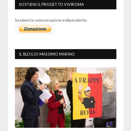
SOSTIENI IL PROGETTO VIVIROMA
Sostieni la comunicazione indipendente
IL BLOG DI MASSIMO MARINO