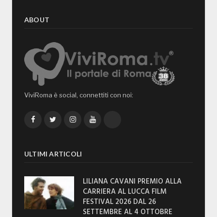
ABOUT
ViviRoma è social, connettiti con noi:
Facebook
Twitter
Instagram
YouTube
TikTok
ULTIMI ARTICOLI
LILIANA CAVANI PREMIO ALLA
CARRIERA AL LUCCA FILM
FESTIVAL 2026 DAL 26
SETTEMBRE AL 4 OTTOBRE