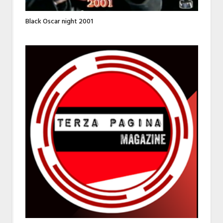
Black Oscar night 2001