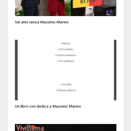
Sei anni senza Massimo Marino
Un libro con dedica a Massimo Marino