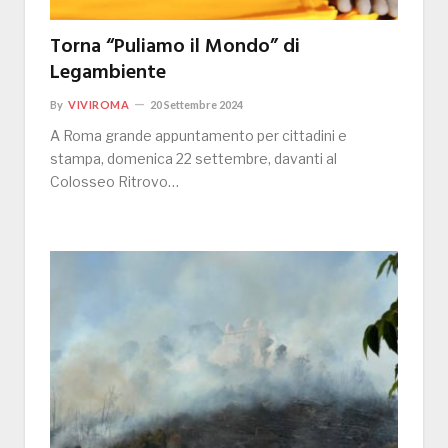
Torna “Puliamo il Mondo” di
Legambiente
By
VIVIROMA
20 Settembre 2024
A Roma grande appuntamento per cittadini e
stampa, domenica 22 settembre, davanti al
Colosseo Ritrovo…