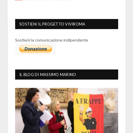
SOSTIENI IL PROGETTO VIVIROMA
Sostieni la comunicazione indipendente
IL BLOG DI MASSIMO MARINO