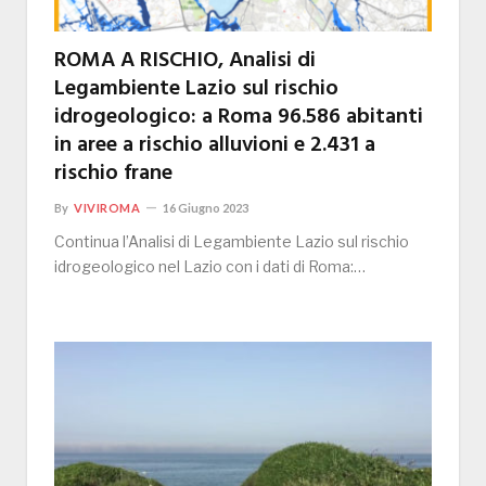
ROMA A RISCHIO, Analisi di
Legambiente Lazio sul rischio
idrogeologico: a Roma 96.586 abitanti
in aree a rischio alluvioni e 2.431 a
rischio frane
By
VIVIROMA
16 Giugno 2023
Continua l’Analisi di Legambiente Lazio sul rischio
idrogeologico nel Lazio con i dati di Roma:…