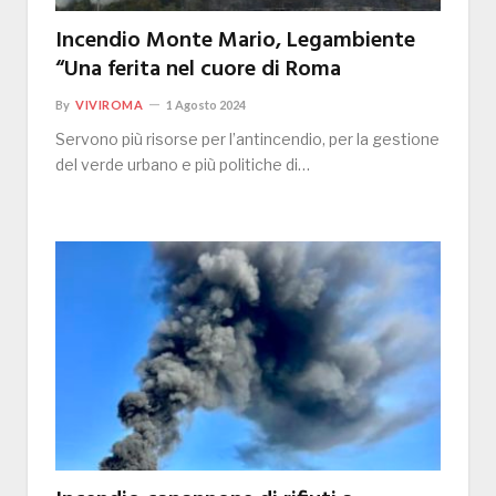
Incendio Monte Mario, Legambiente
“Una ferita nel cuore di Roma
By
VIVIROMA
1 Agosto 2024
Servono più risorse per l’antincendio, per la gestione
del verde urbano e più politiche di…