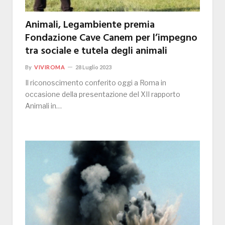
Animali, Legambiente premia
Fondazione Cave Canem per l’impegno
tra sociale e tutela degli animali
By
VIVIROMA
28 Luglio 2023
Il riconoscimento conferito oggi a Roma in
occasione della presentazione del XII rapporto
Animali in…