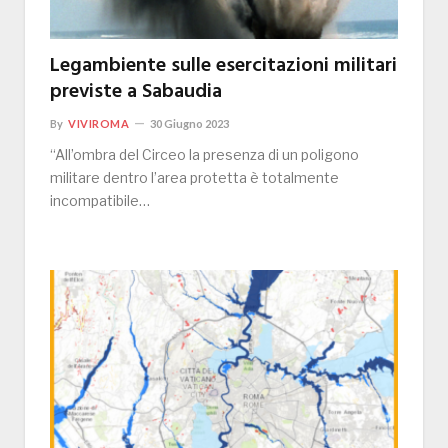
Legambiente sulle esercitazioni militari
previste a Sabaudia
By
VIVIROMA
30 Giugno 2023
“All’ombra del Circeo la presenza di un poligono
militare dentro l’area protetta è totalmente
incompatibile…