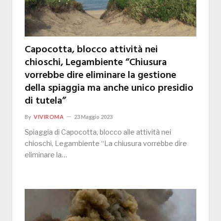
Capocotta, blocco attività nei
chioschi, Legambiente “Chiusura
vorrebbe dire eliminare la gestione
della spiaggia ma anche unico presidio
di tutela”
By
VIVIROMA
23 Maggio 2023
Spiaggia di Capocotta, blocco alle attività nei
chioschi, Legambiente “La chiusura vorrebbe dire
eliminare la…