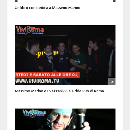
Un libro con dedica a Massimo Marino
Massimo Marino e I Vazzanikki al Pride Pub di Roma