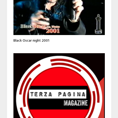
Black Oscar night 2001