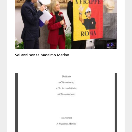
Sei anni senza Massimo Marino