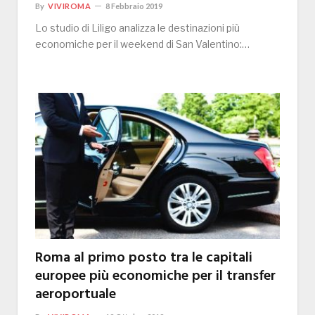
By
VIVIROMA
8 Febbraio 2019
Lo studio di Liligo analizza le destinazioni più
economiche per il weekend di San Valentino:…
Roma al primo posto tra le capitali
europee più economiche per il transfer
aeroportuale