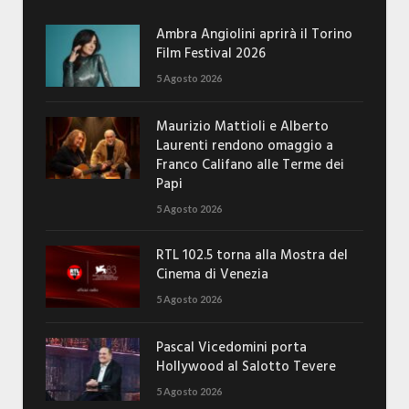
Ambra Angiolini aprirà il Torino
Film Festival 2026
5 Agosto 2026
Maurizio Mattioli e Alberto
Laurenti rendono omaggio a
Franco Califano alle Terme dei
Papi
5 Agosto 2026
RTL 102.5 torna alla Mostra del
Cinema di Venezia
5 Agosto 2026
Pascal Vicedomini porta
Hollywood al Salotto Tevere
5 Agosto 2026