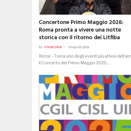
Concertone Primo Maggio 2026:
Roma pronta a vivere una notte
storica con il ritorno dei Litfiba
By
VIVIROMA
14 Aprile 2026
Roma – Torna uno degli eventi più attesi dell’an
il Concerto del Primo Maggio 2026,…