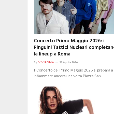
Concerto Primo Maggio 2026: i
Pinguini Tattici Nucleari completan
la lineup a Roma
By
VIVIROMA
28 Aprile 2026
Il Concerto del Primo Maggio 2026 si prepara a
infiammare ancora una volta Piazza San…