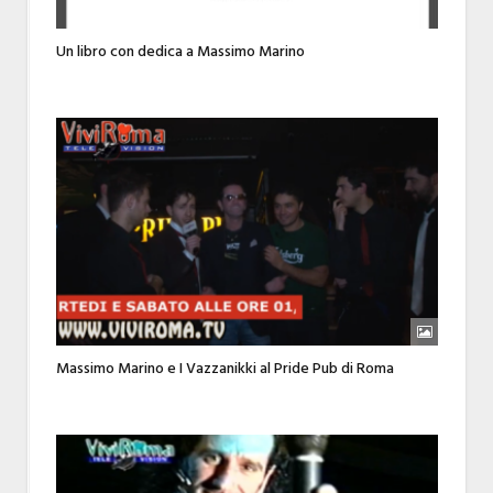
Un libro con dedica a Massimo Marino
Massimo Marino e I Vazzanikki al Pride Pub di Roma