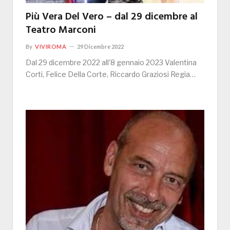
Più Vera Del Vero – dal 29 dicembre al
Teatro Marconi
By
VIVIROMA
29 Dicembre 2022
Dal 29 dicembre 2022 all’8 gennaio 2023 Valentina
Corti, Felice Della Corte, Riccardo Graziosi Regia…