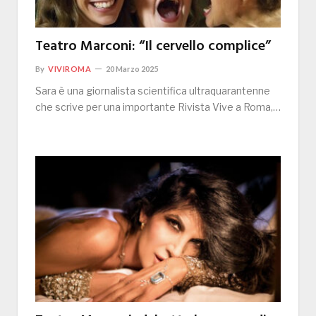
Teatro Marconi: “Il cervello complice”
By
VIVIROMA
20 Marzo 2025
Sara è una giornalista scientifica ultraquarantenne
che scrive per una importante Rivista Vive a Roma,…