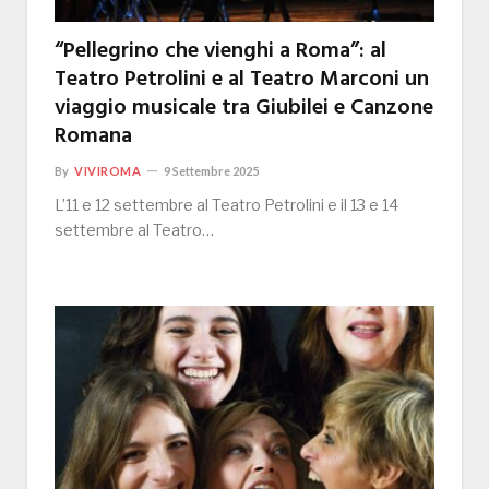
“Pellegrino che vienghi a Roma”: al
Teatro Petrolini e al Teatro Marconi un
viaggio musicale tra Giubilei e Canzone
Romana
By
VIVIROMA
9 Settembre 2025
L’11 e 12 settembre al Teatro Petrolini e il 13 e 14
settembre al Teatro…