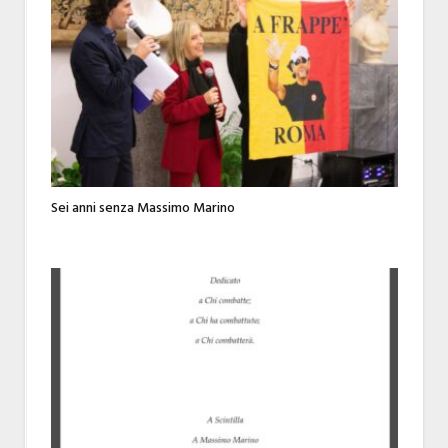
Sei anni senza Massimo Marino