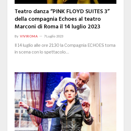
Teatro danza “PINK FLOYD SUITES 3”
della compagnia Echoes al teatro
Marconi di Roma il 14 luglio 2023
By
VIVIROMA
7 Luglio 2023
Il 14 luglio alle ore 21:30 la Compagnia ECHOES torna
in scena con lo spettacolo…