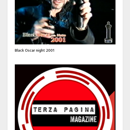
Black Oscar night 2001