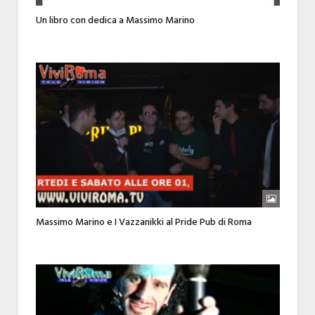
Un libro con dedica a Massimo Marino
Massimo Marino e I Vazzanikki al Pride Pub di Roma