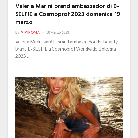
Valeria Marini brand ambassador di B-
SELFIE a Cosmoprof 2023 domenica 19
marzo
By
VIVIROMA
10 Marzo 2023
Valeria Marini sarà la brand ambassador del beauty
brand B-SELFIE a Cosmoprof Worldwide Bologna
2023…