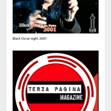
Black Oscar night 2001