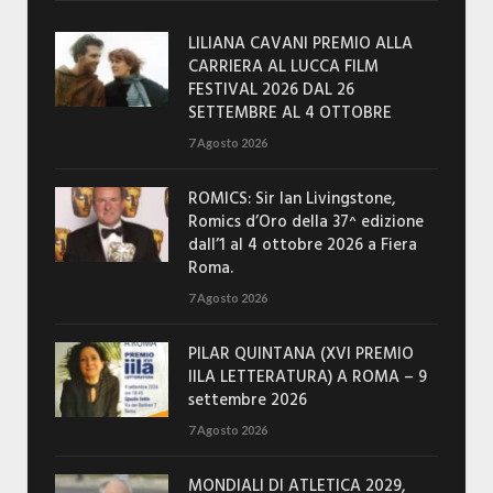
LILIANA CAVANI PREMIO ALLA
CARRIERA AL LUCCA FILM
FESTIVAL 2026 DAL 26
SETTEMBRE AL 4 OTTOBRE
7 Agosto 2026
ROMICS: Sir Ian Livingstone,
Romics d’Oro della 37^ edizione
dall’1 al 4 ottobre 2026 a Fiera
Roma.
7 Agosto 2026
PILAR QUINTANA (XVI PREMIO
IILA LETTERATURA) A ROMA – 9
settembre 2026
7 Agosto 2026
MONDIALI DI ATLETICA 2029,