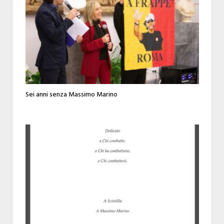
Sei anni senza Massimo Marino