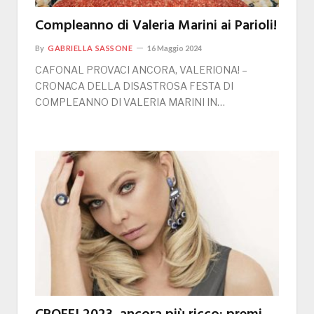
Compleanno di Valeria Marini ai Parioli!
By
GABRIELLA SASSONE
16 Maggio 2024
CAFONAL PROVACI ANCORA, VALERIONA! –
CRONACA DELLA DISASTROSA FESTA DI
COMPLEANNO DI VALERIA MARINI IN…