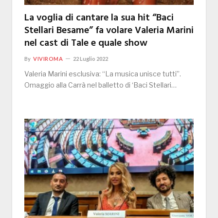
La voglia di cantare la sua hit “Baci
Stellari Besame” fa volare Valeria Marini
nel cast di Tale e quale show
By
VIVIROMA
22 Luglio 2022
Valeria Marini esclusiva: “La musica unisce tutti”.
Omaggio alla Carrà nel balletto di ‘Baci Stellari…