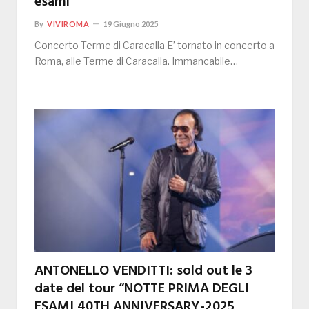
esami
By
VIVIROMA
19 Giugno 2025
Concerto Terme di Caracalla E’ tornato in concerto a
Roma, alle Terme di Caracalla. Immancabile…
ANTONELLO VENDITTI: sold out le 3
date del tour “NOTTE PRIMA DEGLI
ESAMI 40TH ANNIVERSARY-2025