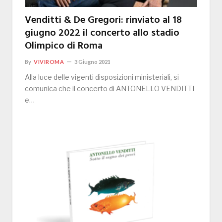
Venditti & De Gregori: rinviato al 18
giugno 2022 il concerto allo stadio
Olimpico di Roma
By
VIVIROMA
3 Giugno 2021
Alla luce delle vigenti disposizioni ministeriali, si
comunica che il concerto di ANTONELLO VENDITTI
e…