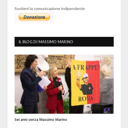
Sostieni la comunicazione indipendente
IL BLOG DI MASSIMO MARINO
Sei anni senza Massimo Marino