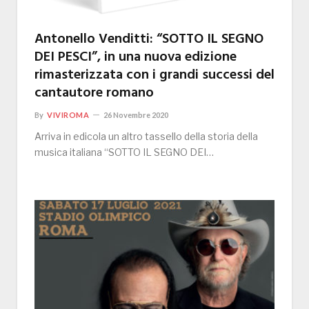
Antonello Venditti: “SOTTO IL SEGNO
DEI PESCI”, in una nuova edizione
rimasterizzata con i grandi successi del
cantautore romano
By
VIVIROMA
26 Novembre 2020
Arriva in edicola un altro tassello della storia della
musica italiana “SOTTO IL SEGNO DEI…