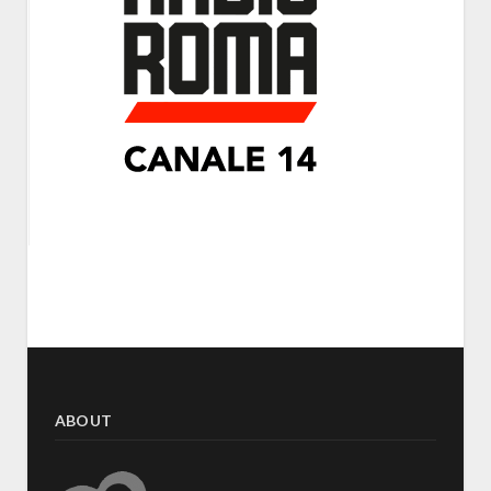
ABOUT