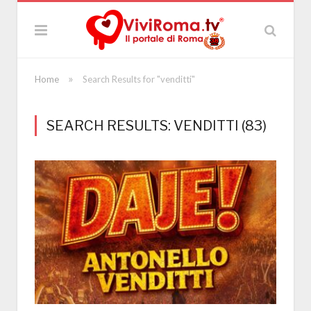
»
Home
Search Results for "venditti"
SEARCH RESULTS: VENDITTI (83)