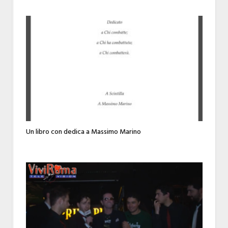
Un libro con dedica a Massimo Marino