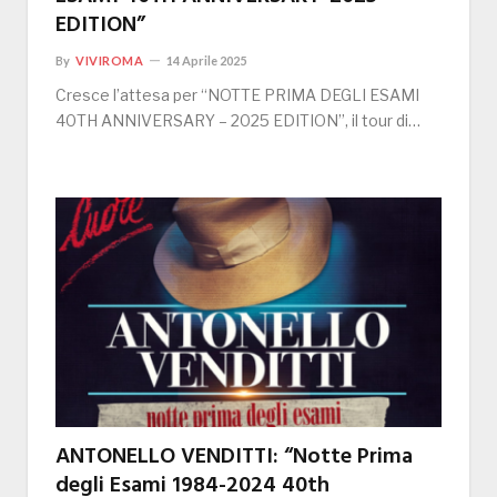
EDITION”
By
VIVIROMA
14 Aprile 2025
Cresce l’attesa per “NOTTE PRIMA DEGLI ESAMI
40TH ANNIVERSARY – 2025 EDITION”, il tour di…
ANTONELLO VENDITTI: “Notte Prima
degli Esami 1984-2024 40th