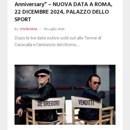
Anniversary” – NUOVA DATA A ROMA,
22 DICEMBRE 2024, PALAZZO DELLO
SPORT
By
VIVIROMA
30 Luglio 2024
Dopo le tre date estive sold out alle Terme di
Caracalla e l’annuncio del ritorno…