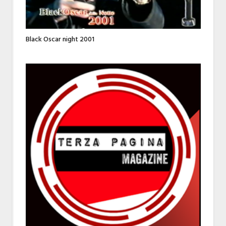
Black Oscar night 2001