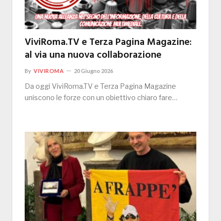
ViviRoma.TV e Terza Pagina Magazine:
al via una nuova collaborazione
By
VIVIROMA
20 Giugno 2026
Da oggi ViviRoma.TV e Terza Pagina Magazine
uniscono le forze con un obiettivo chiaro fare…