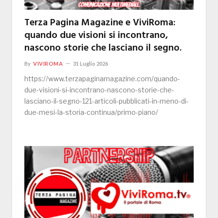
Terza Pagina Magazine e ViviRoma:
quando due visioni si incontrano,
nascono storie che lasciano il segno.
By
VIVIROMA
31 Luglio 2026
https://www.terzapaginamagazine.com/quando-
due-visioni-si-incontrano-nascono-storie-che-
lasciano-il-segno-121-articoli-pubblicati-in-meno-di-
due-mesi-la-storia-continua/primo-piano/