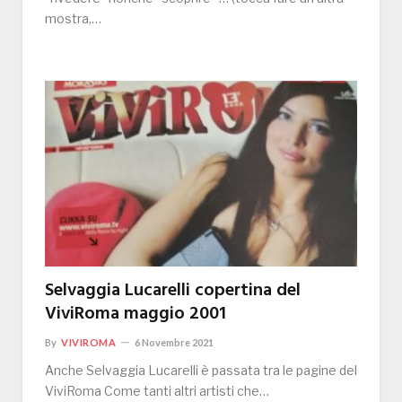
mostra,…
Selvaggia Lucarelli copertina del
ViviRoma maggio 2001
By
VIVIROMA
6 Novembre 2021
Anche Selvaggia Lucarelli è passata tra le pagine del
ViviRoma Come tanti altri artisti che…