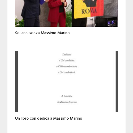
Sei anni senza Massimo Marino
Un libro con dedica a Massimo Marino