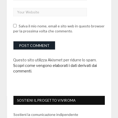
Salva il mio nome, email e sito web in questo browser
per la prossima volta che commento.
Questo sito utilizza Akismet per ridurre lo spam.
Scopri come vengono elaborati i dati derivati dai
commenti
.
SOSTIENI IL PROGETTO VIVIROMA
Sostieni la comunicazione indipendente