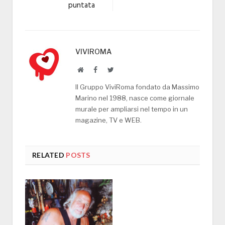
puntata
VIVIROMA
Website
Facebook
Twitter
Il Gruppo ViviRoma fondato da Massimo
Marino nel 1988, nasce come giornale
murale per ampliarsi nel tempo in un
magazine, TV e WEB.
RELATED
POSTS