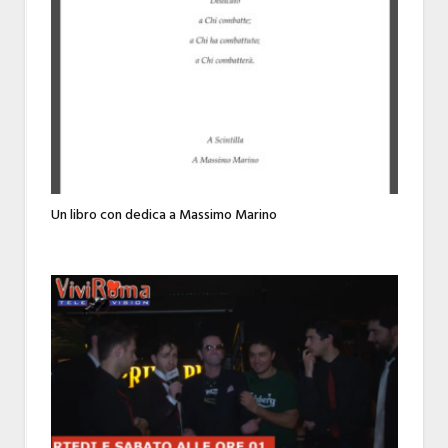
Un libro con dedica a Massimo Marino