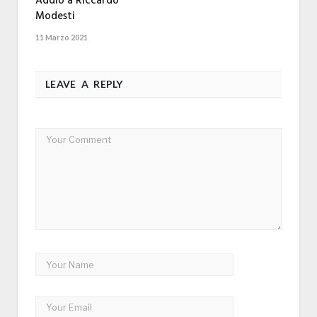
Addio a Riccardo
Modesti
11 Marzo 2021
LEAVE A REPLY