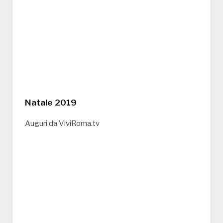
Natale 2019
Auguri da ViviRoma.tv