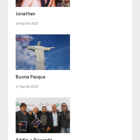
Jonathan
18 Aprile 2023
Buona Pasqua
17 Aprile 2022