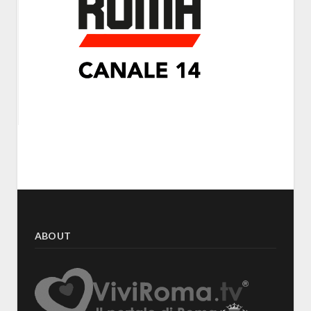
ABOUT