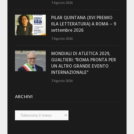
7 Agosto 2026
PILAR QUINTANA (XVI PREMIO
IILA LETTERATURA) A ROMA – 9
settembre 2026
7 Agosto 2026
MONDIALI DI ATLETICA 2029,
GUALTIERI: “ROMA PRONTA PER
UN ALTRO GRANDE EVENTO
INTERNAZIONALE”
7 Agosto 2026
ARCHIVI
Archivi