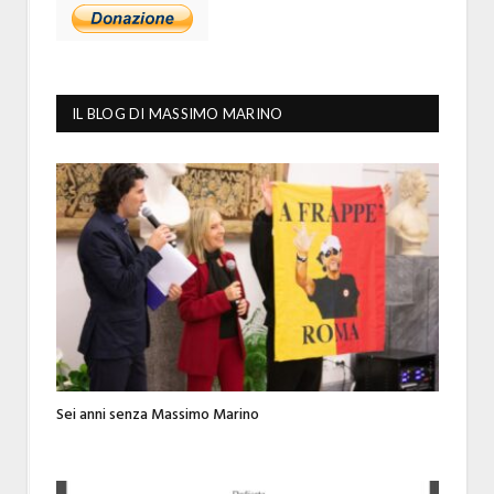
IL BLOG DI MASSIMO MARINO
Sei anni senza Massimo Marino